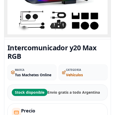
Intercomunicador y20 Max
RGB
MARCA
CATEGORIA
Tus Machetes Online
Vehículos
Stock disponible
Envio gratis a todo Argentina
Precio