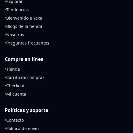
•
Explorar
•
Tendencias
•
Bienvenido a Yaxa
•
Blogs de la tienda
•
Nosotros
•
Preguntas frecuentes
Compra en línea
•
Tienda
•
Carrito de compras
•
Checkout
•
Mi cuenta
Políticas y soporte
•
Contacto
•
Política de envío