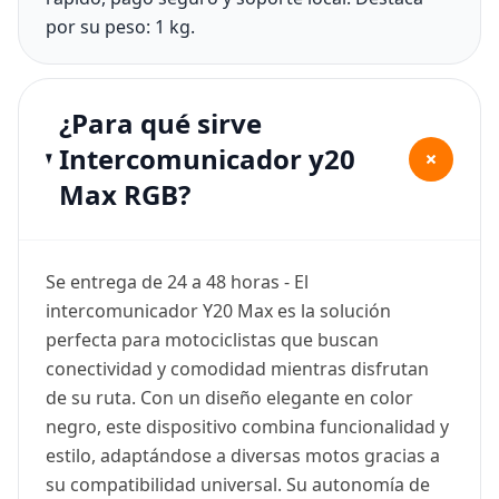
por su peso: 1 kg.
¿Para qué sirve
Intercomunicador y20
+
Max RGB?
Se entrega de 24 a 48 horas - El
intercomunicador Y20 Max es la solución
perfecta para motociclistas que buscan
conectividad y comodidad mientras disfrutan
de su ruta. Con un diseño elegante en color
negro, este dispositivo combina funcionalidad y
estilo, adaptándose a diversas motos gracias a
su compatibilidad universal. Su autonomía de