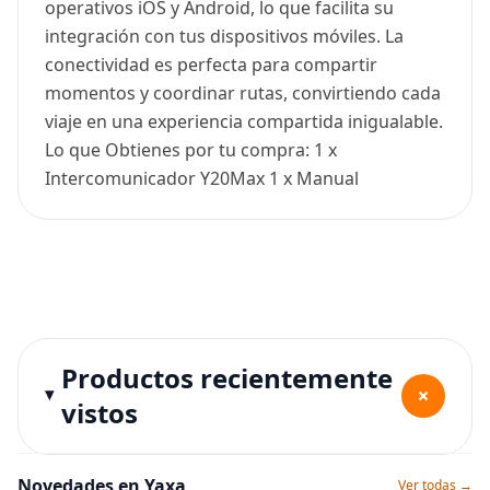
operativos iOS y Android, lo que facilita su
integración con tus dispositivos móviles. La
conectividad es perfecta para compartir
momentos y coordinar rutas, convirtiendo cada
viaje en una experiencia compartida inigualable.
Lo que Obtienes por tu compra: 1 x
Intercomunicador Y20Max 1 x Manual
Productos recientemente
+
vistos
Novedades en Yaxa
Ver todas →