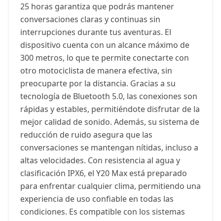
25 horas garantiza que podrás mantener
conversaciones claras y continuas sin
interrupciones durante tus aventuras. El
dispositivo cuenta con un alcance máximo de
300 metros, lo que te permite conectarte con
otro motociclista de manera efectiva, sin
preocuparte por la distancia. Gracias a su
tecnología de Bluetooth 5.0, las conexiones son
rápidas y estables, permitiéndote disfrutar de la
mejor calidad de sonido. Además, su sistema de
reducción de ruido asegura que las
conversaciones se mantengan nítidas, incluso a
altas velocidades. Con resistencia al agua y
clasificación IPX6, el Y20 Max está preparado
para enfrentar cualquier clima, permitiendo una
experiencia de uso confiable en todas las
condiciones. Es compatible con los sistemas