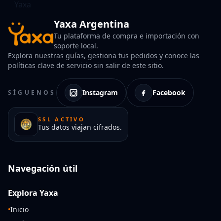
Yaxa Argentina
Tu plataforma de compra e importación con
soporte local.
Explora nuestras guías, gestiona tus pedidos y conoce las
políticas clave de servicio sin salir de este sitio.
Instagram
Facebook
SÍGUENOS
SSL ACTIVO
Tus datos viajan cifrados.
Navegación útil
Explora Yaxa
•
Inicio