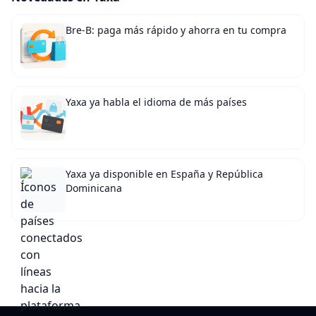
Bre-B: paga más rápido y ahorra en tu compra
Yaxa ya habla el idioma de más países
Yaxa ya disponible en España y República
Dominicana