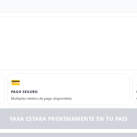
💳
PAGO SEGURO
Multiples medios de pago disponibles.
YAXA ESTARA PROXIMAMENTE EN TU PAIS