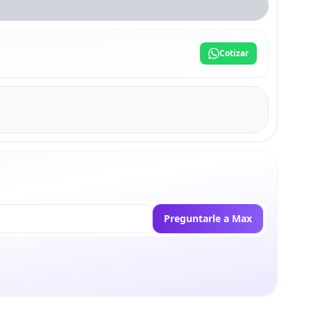
Cotizar
Preguntarle a Max