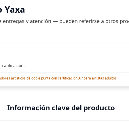
o Yaxa
 entregas y atención — pueden referirse a otros pro
a aplicación.
res artísticos de doble punta con certificación AP para artistas adultos
Información clave del producto