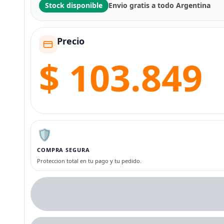
Stock disponible
Envio gratis a todo Argentina
Precio
$ 103.849
🛡️
COMPRA SEGURA
Proteccion total en tu pago y tu pedido.