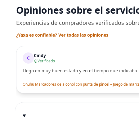
Opiniones sobre el servici
Experiencias de compradores verificados sobre
¿Yaxa es confiable? Ver todas las opiniones
Cindy
C
Verificado
Llego en muy buen estado y en el tiempo que indicaba l
Ohuhu Marcadores de alcohol con punta de pincel – Juego de marcado