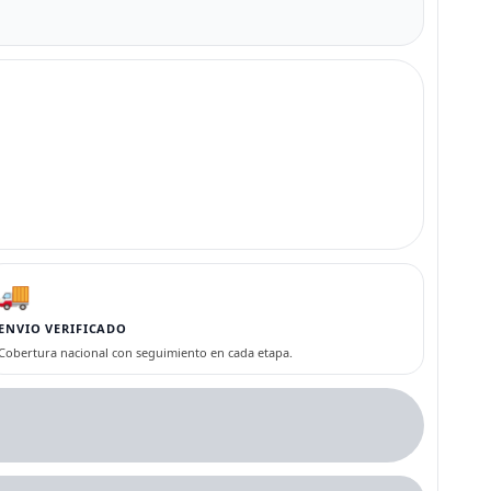
🚚
ENVIO VERIFICADO
Cobertura nacional con seguimiento en cada etapa.