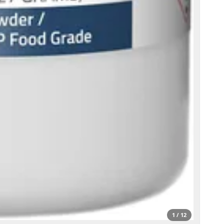
1 / 12