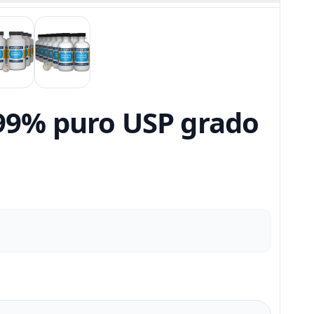
/ 99% puro USP grado