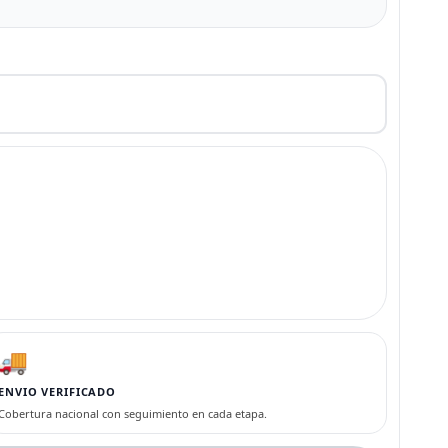
🚚
ENVIO VERIFICADO
Cobertura nacional con seguimiento en cada etapa.