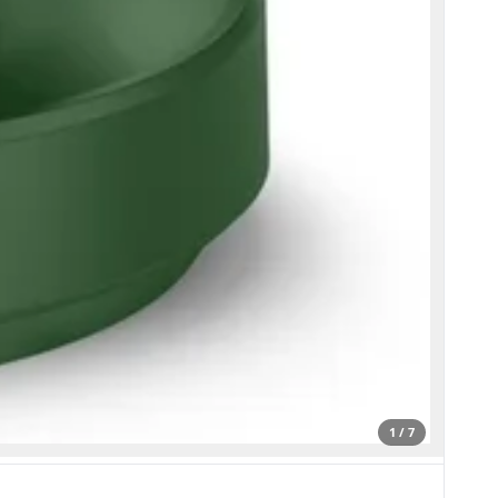
1 / 7