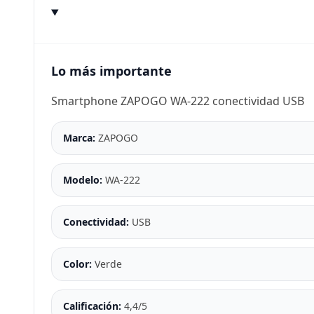
Lo más importante
Smartphone ZAPOGO WA-222 conectividad USB
Marca:
ZAPOGO
Modelo:
WA-222
Conectividad:
USB
Color:
Verde
Calificación:
4,4/5