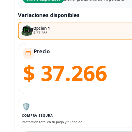
Variaciones disponibles
Opcion 1
$ 37.266
Precio
$ 37.266
🛡️
COMPRA SEGURA
Proteccion total en tu pago y tu pedido.