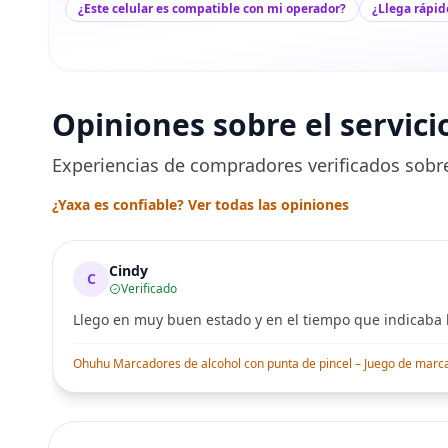
¿Este celular es compatible con mi operador?
¿Llega rápid
Opiniones sobre el servici
Experiencias de compradores verificados sobre
¿Yaxa es confiable? Ver todas las opiniones
Cindy
C
Verificado
Llego en muy buen estado y en el tiempo que indicaba l
Ohuhu Marcadores de alcohol con punta de pincel – Juego de marcado