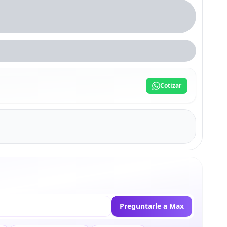
Cotizar
Preguntarle a Max