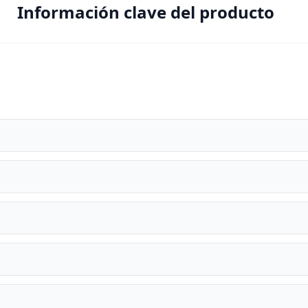
Información clave del producto