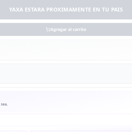
YAXA ESTARA PROXIMAMENTE EN TU PAIS
Agregar al carrito
 sea.