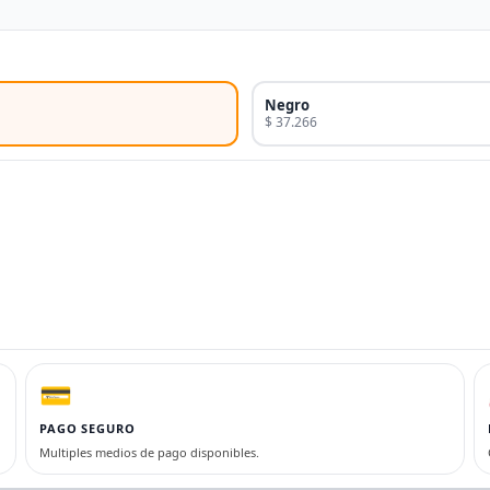
Negro
$ 37.266
💳
PAGO SEGURO
Multiples medios de pago disponibles.