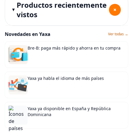
Productos recientemente
+
vistos
Novedades en Yaxa
Ver todas →
Bre-B: paga más rápido y ahorra en tu compra
Yaxa ya habla el idioma de más países
Yaxa ya disponible en España y República
Dominicana