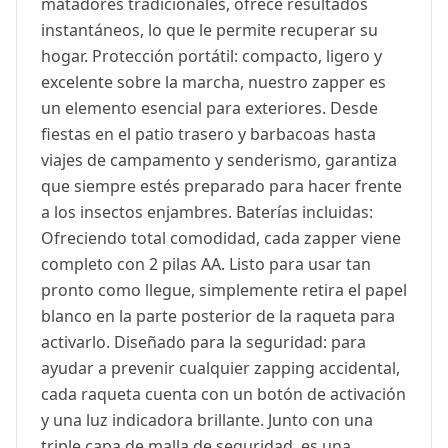
matadores tradicionales, ofrece resultados
instantáneos, lo que le permite recuperar su
hogar. Protección portátil: compacto, ligero y
excelente sobre la marcha, nuestro zapper es
un elemento esencial para exteriores. Desde
fiestas en el patio trasero y barbacoas hasta
viajes de campamento y senderismo, garantiza
que siempre estés preparado para hacer frente
a los insectos enjambres. Baterías incluidas:
Ofreciendo total comodidad, cada zapper viene
completo con 2 pilas AA. Listo para usar tan
pronto como llegue, simplemente retira el papel
blanco en la parte posterior de la raqueta para
activarlo. Diseñado para la seguridad: para
ayudar a prevenir cualquier zapping accidental,
cada raqueta cuenta con un botón de activación
y una luz indicadora brillante. Junto con una
triple capa de malla de seguridad, es una