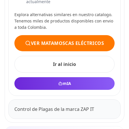
actualmente
Explora alternativas similares en nuestro catalogo.
Tenemos miles de productos disponibles con envio
a toda Colombia.
VER MATAMOSCAS ELÉCTRICOS
Ir al inicio
mIA
Control de Plagas de la marca ZAP IT