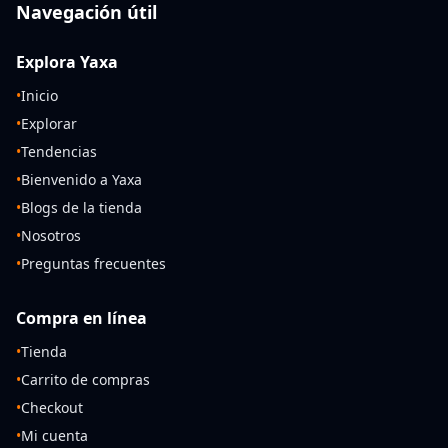
Navegación útil
Explora Yaxa
•
Inicio
•
Explorar
•
Tendencias
•
Bienvenido a Yaxa
•
Blogs de la tienda
•
Nosotros
•
Preguntas frecuentes
Compra en línea
•
Tienda
•
Carrito de compras
•
Checkout
•
Mi cuenta