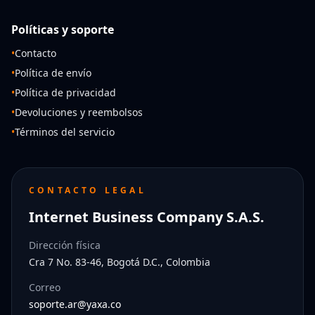
Políticas y soporte
•
Contacto
•
Política de envío
•
Política de privacidad
•
Devoluciones y reembolsos
•
Términos del servicio
CONTACTO LEGAL
Internet Business Company S.A.S.
Dirección física
Cra 7 No. 83-46, Bogotá D.C., Colombia
Correo
soporte.ar@yaxa.co