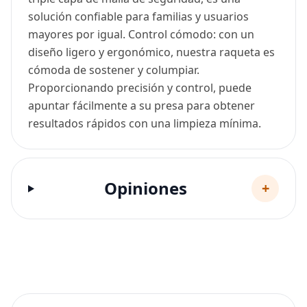
solución confiable para familias y usuarios
mayores por igual. Control cómodo: con un
diseño ligero y ergonómico, nuestra raqueta es
cómoda de sostener y columpiar.
Proporcionando precisión y control, puede
apuntar fácilmente a su presa para obtener
resultados rápidos con una limpieza mínima.
Opiniones
+