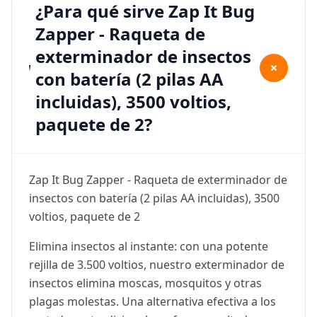
¿Para qué sirve Zap It Bug
Zapper - Raqueta de
exterminador de insectos
+
con batería (2 pilas AA
incluidas), 3500 voltios,
paquete de 2?
Zap It Bug Zapper - Raqueta de exterminador de
insectos con batería (2 pilas AA incluidas), 3500
voltios, paquete de 2
Elimina insectos al instante: con una potente
rejilla de 3.500 voltios, nuestro exterminador de
insectos elimina moscas, mosquitos y otras
plagas molestas. Una alternativa efectiva a los