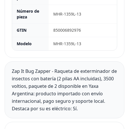
Número de
MHR-1359L-13
pieza
GTIN
850006892976
Modelo
MHR-1359L-13
Zap It Bug Zapper - Raqueta de exterminador de
insectos con batería (2 pilas AA incluidas), 3500
voltios, paquete de 2 disponible en Yaxa
Argentina: producto importado con envío
internacional, pago seguro y soporte local.
Destaca por su es eléctrico: Sí.