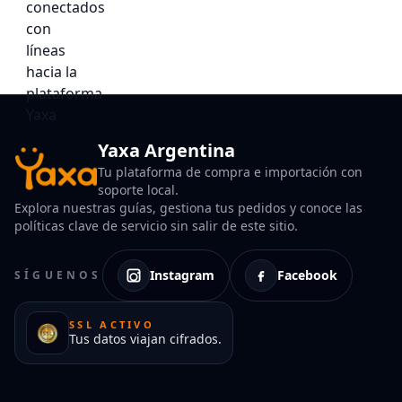
Yaxa Argentina
Tu plataforma de compra e importación con
soporte local.
Explora nuestras guías, gestiona tus pedidos y conoce las
políticas clave de servicio sin salir de este sitio.
Instagram
Facebook
SÍGUENOS
SSL ACTIVO
Tus datos viajan cifrados.