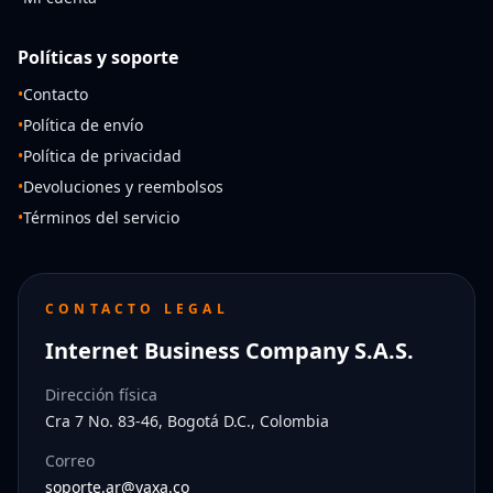
Políticas y soporte
•
Contacto
•
Política de envío
•
Política de privacidad
•
Devoluciones y reembolsos
•
Términos del servicio
CONTACTO LEGAL
Internet Business Company S.A.S.
Dirección física
Cra 7 No. 83-46, Bogotá D.C., Colombia
Correo
soporte.ar@yaxa.co