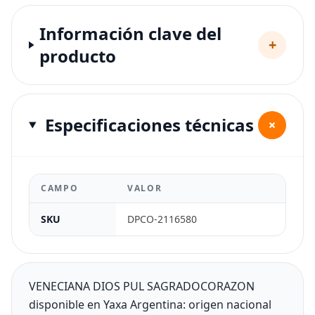
Información clave del
+
producto
Especificaciones técnicas
+
CAMPO
VALOR
SKU
DPCO-2116580
VENECIANA DIOS PUL SAGRADOCORAZON
disponible en Yaxa Argentina: origen nacional