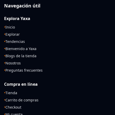
Navegación útil
Explora Yaxa
•
Inicio
•
Explorar
•
Tendencias
•
Bienvenido a Yaxa
•
Blogs de la tienda
•
Nosotros
•
Preguntas frecuentes
Compra en línea
•
Tienda
•
Carrito de compras
•
Checkout
•
Mi cuenta