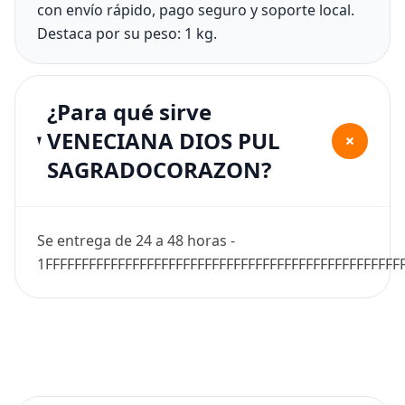
con envío rápido, pago seguro y soporte local.
Destaca por su peso: 1 kg.
¿Para qué sirve
VENECIANA DIOS PUL
+
SAGRADOCORAZON?
Se entrega de 24 a 48 horas -
1FFFFFFFFFFFFFFFFFFFFFFFFFFFFFFFFFFFFFFFFFFFFFFFFF