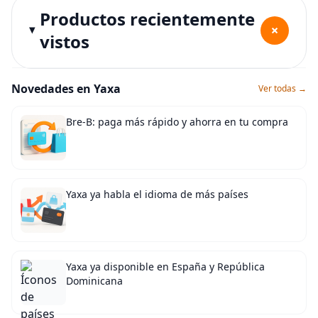
Productos recientemente
+
vistos
Novedades en Yaxa
Ver todas →
Bre-B: paga más rápido y ahorra en tu compra
Yaxa ya habla el idioma de más países
Yaxa ya disponible en España y República
Dominicana