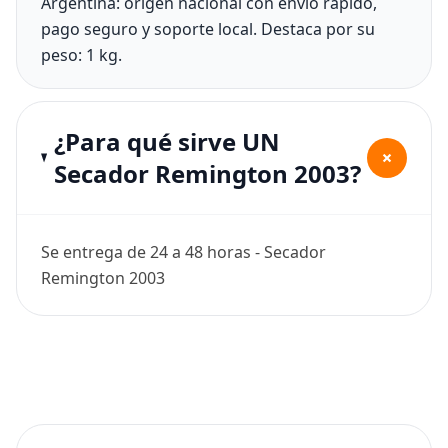
Argentina: origen nacional con envío rápido,
pago seguro y soporte local. Destaca por su
peso: 1 kg.
¿Para qué sirve UN
+
Secador Remington 2003?
Se entrega de 24 a 48 horas - Secador
Remington 2003