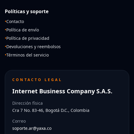
Políticas y soporte
•
Contacto
•
Política de envío
•
Política de privacidad
•
Devoluciones y reembolsos
•
Términos del servicio
CONTACTO LEGAL
Internet Business Company S.A.S.
Dirección física
Cra 7 No. 83-46, Bogotá D.C., Colombia
Correo
soporte.ar@yaxa.co