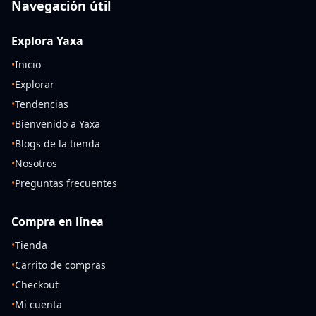
Navegación útil
Explora Yaxa
•
Inicio
•
Explorar
•
Tendencias
•
Bienvenido a Yaxa
•
Blogs de la tienda
•
Nosotros
•
Preguntas frecuentes
Compra en línea
•
Tienda
•
Carrito de compras
•
Checkout
•
Mi cuenta