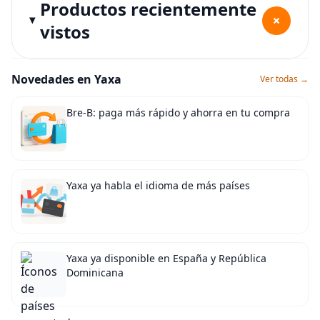
Productos recientemente
+
vistos
Novedades en Yaxa
Ver todas →
Bre-B: paga más rápido y ahorra en tu compra
Yaxa ya habla el idioma de más países
Yaxa ya disponible en España y República
Dominicana