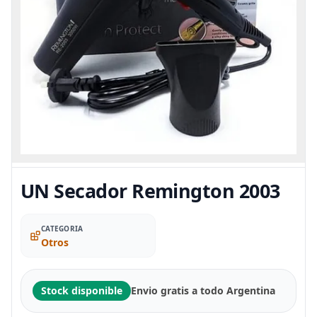
UN Secador Remington 2003
CATEGORIA
Otros
Stock disponible
Envio gratis a todo Argentina