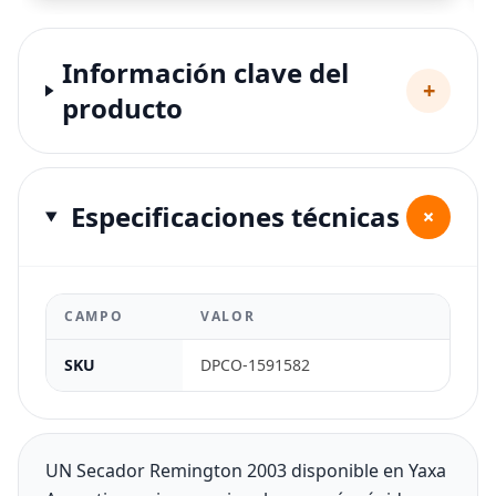
Información clave del
+
producto
Especificaciones técnicas
+
CAMPO
VALOR
SKU
DPCO-1591582
UN Secador Remington 2003 disponible en Yaxa