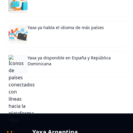
Yaxa ya habla el idioma de más países
Yaxa ya disponible en España y República
Dominicana
Yaxa Argentina