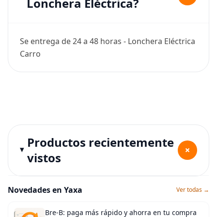
Lonchera Eléctrica?
Se entrega de 24 a 48 horas - Lonchera Eléctrica
Carro
Productos recientemente
+
vistos
Novedades en Yaxa
Ver todas →
Bre-B: paga más rápido y ahorra en tu compra