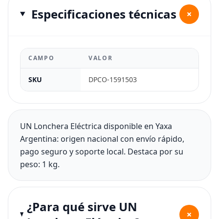
Especificaciones técnicas
+
CAMPO
VALOR
SKU
DPCO-1591503
UN Lonchera Eléctrica disponible en Yaxa
Argentina: origen nacional con envío rápido,
pago seguro y soporte local. Destaca por su
peso: 1 kg.
¿Para qué sirve UN
+