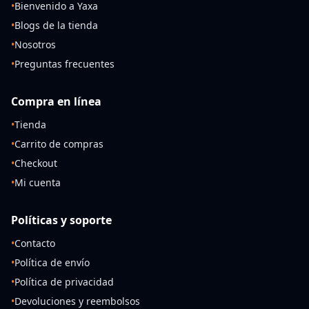
•
Bienvenido a Yaxa
•
Blogs de la tienda
•
Nosotros
•
Preguntas frecuentes
Compra en línea
•
Tienda
•
Carrito de compras
•
Checkout
•
Mi cuenta
Políticas y soporte
•
Contacto
•
Política de envío
•
Política de privacidad
•
Devoluciones y reembolsos