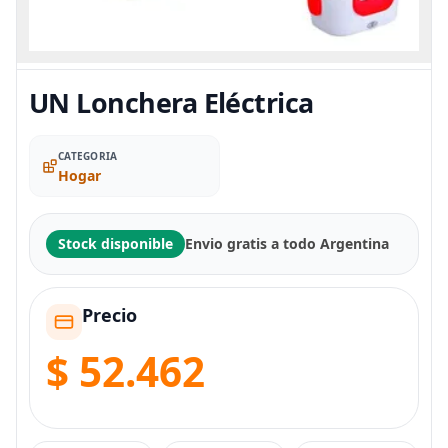
UN Lonchera Eléctrica
CATEGORIA
Hogar
Stock disponible
Envio gratis a todo Argentina
Precio
$ 52.462