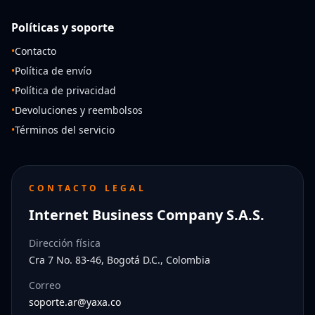
Políticas y soporte
•
Contacto
•
Política de envío
•
Política de privacidad
•
Devoluciones y reembolsos
•
Términos del servicio
CONTACTO LEGAL
Internet Business Company S.A.S.
Dirección física
Cra 7 No. 83-46, Bogotá D.C., Colombia
Correo
soporte.ar@yaxa.co