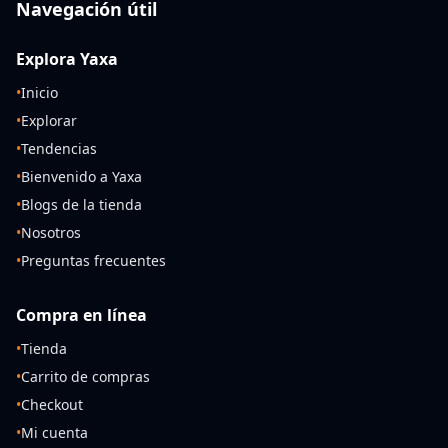
Navegación útil
Explora Yaxa
•
Inicio
•
Explorar
•
Tendencias
•
Bienvenido a Yaxa
•
Blogs de la tienda
•
Nosotros
•
Preguntas frecuentes
Compra en línea
•
Tienda
•
Carrito de compras
•
Checkout
•
Mi cuenta