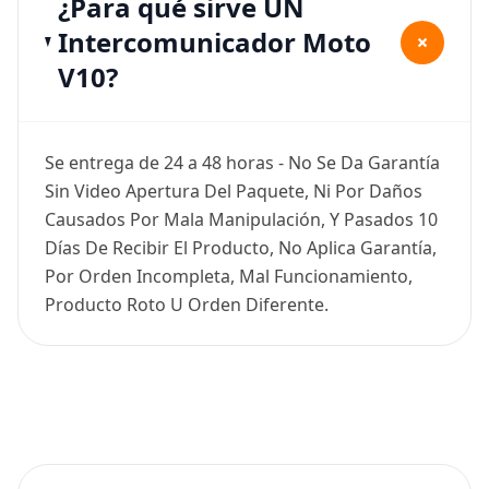
¿Para qué sirve UN
Intercomunicador Moto
+
V10?
Se entrega de 24 a 48 horas - No Se Da Garantía
Sin Video Apertura Del Paquete, Ni Por Daños
Causados Por Mala Manipulación, Y Pasados 10
Días De Recibir El Producto, No Aplica Garantía,
Por Orden Incompleta, Mal Funcionamiento,
Producto Roto U Orden Diferente.