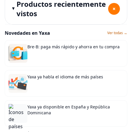
Productos recientemente
+
vistos
Novedades en Yaxa
Ver todas →
Bre-B: paga más rápido y ahorra en tu compra
Yaxa ya habla el idioma de más países
Yaxa ya disponible en España y República
Dominicana