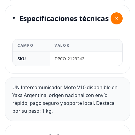
Especificaciones técnicas
+
CAMPO
VALOR
SKU
DPCO-2129242
UN Intercomunicador Moto V10 disponible en
Yaxa Argentina: origen nacional con envío
rápido, pago seguro y soporte local. Destaca
por su peso: 1 kg.