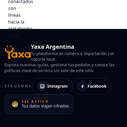
Yaxa Argentina
Tu plataforma de compra e importación con
soporte local.
Explora nuestras guías, gestiona tus pedidos y conoce las
políticas clave de servicio sin salir de este sitio.
Instagram
Facebook
SÍGUENOS
SSL ACTIVO
Tus datos viajan cifrados.