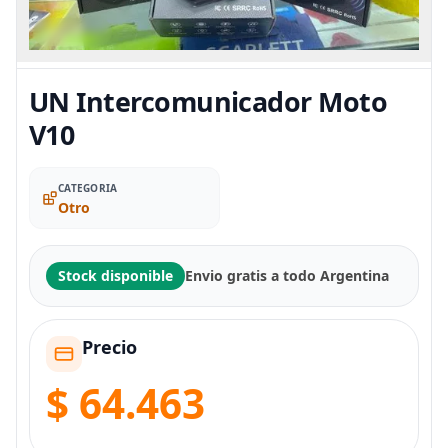
UN Intercomunicador Moto
V10
CATEGORIA
Otro
Stock disponible
Envio gratis a todo Argentina
Precio
$ 64.463