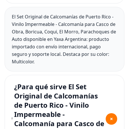
El Set Original de Calcomanías de Puerto Rico -
Vinilo Impermeable - Calcomanía para Casco de
Obra, Boricua, Coqui, El Morro, Parachoques de
Auto disponible en Yaxa Argentina: producto
importado con envío internacional, pago
seguro y soporte local. Destaca por su color:
Multicolor.
¿Para qué sirve El Set
Original de Calcomanías
de Puerto Rico - Vinilo
Impermeable -
+
Calcomanía para Casco de