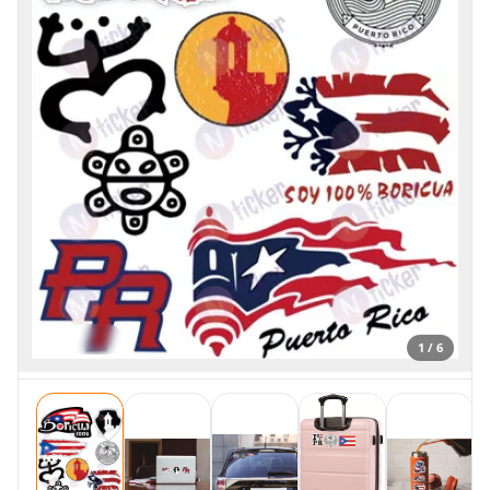
1 / 6