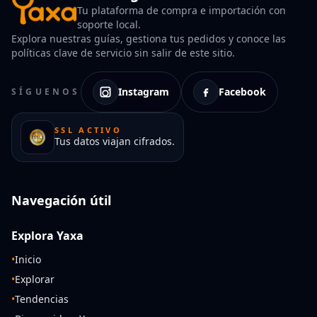
Tu plataforma de compra e importación con
soporte local.
Explora nuestras guías, gestiona tus pedidos y conoce las
políticas clave de servicio sin salir de este sitio.
Instagram
Facebook
SÍGUENOS
SSL ACTIVO
Tus datos viajan cifrados.
Navegación útil
Explora Yaxa
•
Inicio
•
Explorar
•
Tendencias