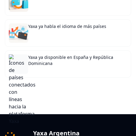
Yaxa ya habla el idioma de más países
Yaxa ya disponible en España y República
Dominicana
Yaxa Argentina