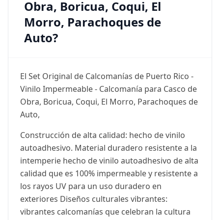
Obra, Boricua, Coqui, El
Morro, Parachoques de
Auto?
El Set Original de Calcomanías de Puerto Rico -
Vinilo Impermeable - Calcomanía para Casco de
Obra, Boricua, Coqui, El Morro, Parachoques de
Auto,
Construcción de alta calidad: hecho de vinilo
autoadhesivo. Material duradero resistente a la
intemperie hecho de vinilo autoadhesivo de alta
calidad que es 100% impermeable y resistente a
los rayos UV para un uso duradero en
exteriores Diseños culturales vibrantes:
vibrantes calcomanías que celebran la cultura