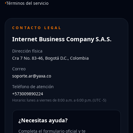
•
Términos del servicio
CONTACTO LEGAL
Internet Business Company S.A.S.
Dirección física
Cra 7 No. 83-46, Bogotá D.C., Colombia
Correo
soporte.ar@yaxa.co
Teléfono de atención
+573009890224
Horario: lunes a viernes de 8:00 a.m. a 6:00 p.m. (UTC -5)
¿Necesitas ayuda?
Completa el formulario oficial y te