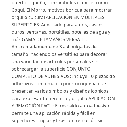
puertorriqueña, con símbolos icónicos como
Coqui, El Morro, motivos boricua para mostrar
orgullo cultural APLICACIÓN EN MÚLTIPLES
SUPERFICIES: Adecuado para autos, cascos
duros, ventanas, portátiles, botellas de agua y
más GAMA DE TAMAÑOS VERSÁTIL:
Aproximadamente de 3 a 4 pulgadas de
tamaño, haciéndolos versátiles para decorar
una variedad de artículos personales sin
sobrecargar la superficie CONJUNTO
COMPLETO DE ADHESIVOS: Incluye 10 piezas de
adhesivos con temática puertorriqueña que
presentan varios símbolos y diseños icónicos
para expresar tu herencia y orgullo APLICACIÓN
Y REMOCIÓN FÁCIL: El respaldo autoadhesivo
permite una aplicación rápida y fácil en
superficies limpias y lisas con remoción sin