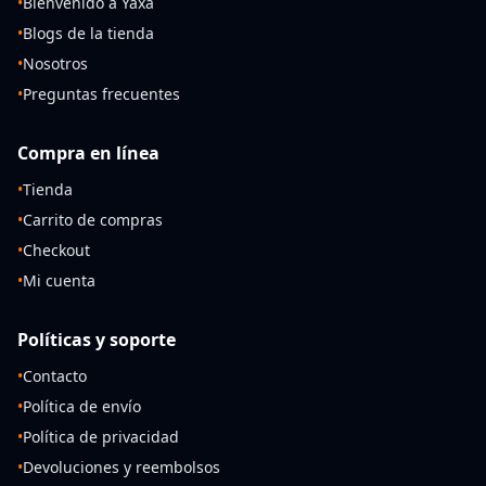
•
Bienvenido a Yaxa
•
Blogs de la tienda
•
Nosotros
•
Preguntas frecuentes
Compra en línea
•
Tienda
•
Carrito de compras
•
Checkout
•
Mi cuenta
Políticas y soporte
•
Contacto
•
Política de envío
•
Política de privacidad
•
Devoluciones y reembolsos