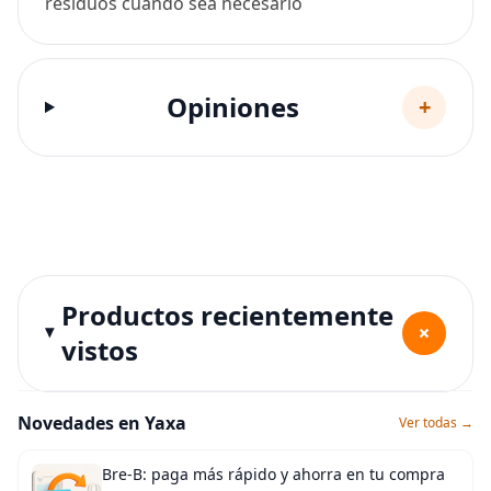
residuos cuando sea necesario
Opiniones
+
Productos recientemente
+
vistos
Novedades en Yaxa
Ver todas →
Bre-B: paga más rápido y ahorra en tu compra