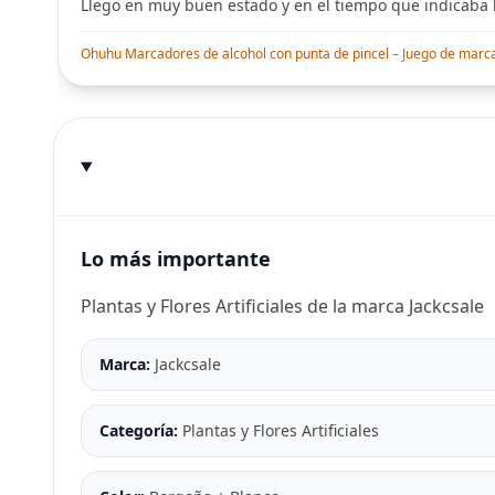
Llego en muy buen estado y en el tiempo que indicaba l
Ohuhu Marcadores de alcohol con punta de pincel – Juego de marcado
Lo más importante
Plantas y Flores Artificiales de la marca Jackcsale
Marca:
Jackcsale
Categoría:
Plantas y Flores Artificiales