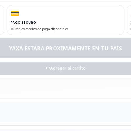
💳
PAGO SEGURO
Multiples medios de pago disponibles.
YAXA ESTARA PROXIMAMENTE EN TU PAIS
Agregar al carrito