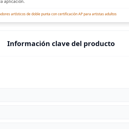
a aplicación.
res artísticos de doble punta con certificación AP para artistas adultos
Información clave del producto