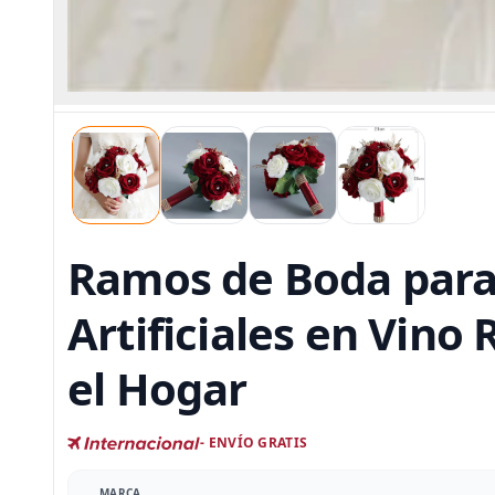
Ramos de Boda para
Artificiales en Vino 
el Hogar
- ENVÍO GRATIS
MARCA