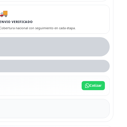
🚚
ENVIO VERIFICADO
Cobertura nacional con seguimiento en cada etapa.
Cotizar