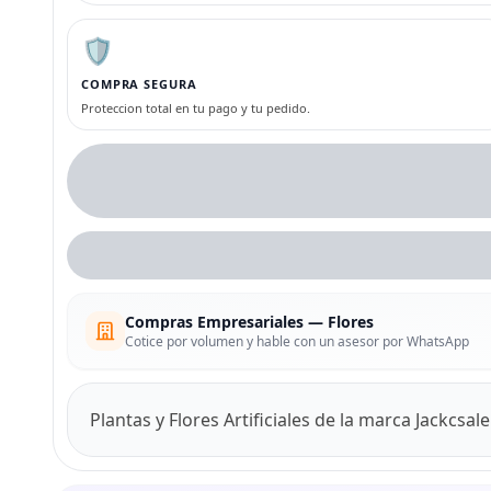
🛡️
COMPRA SEGURA
Proteccion total en tu pago y tu pedido.
Compras Empresariales — Flores
Cotice por volumen y hable con un asesor por WhatsApp
Plantas y Flores Artificiales de la marca Jackcsale