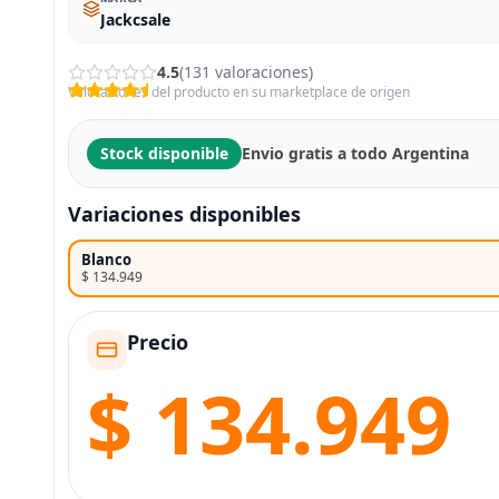
Jackcsale
4.5
(131 valoraciones)
Valoraciones del producto en su marketplace de origen
Stock disponible
Envio gratis a todo Argentina
Variaciones disponibles
Blanco
$ 134.949
Precio
$ 134.949