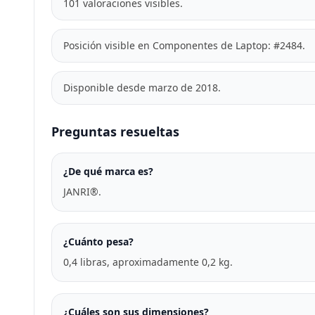
101 valoraciones visibles.
Posición visible en Componentes de Laptop: #2484.
Disponible desde marzo de 2018.
Preguntas resueltas
¿De qué marca es?
JANRI®.
¿Cuánto pesa?
0,4 libras, aproximadamente 0,2 kg.
¿Cuáles son sus dimensiones?