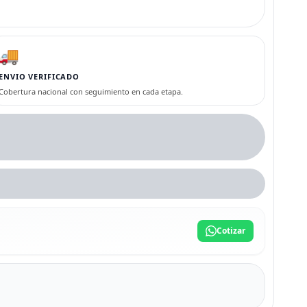
🚚
ENVIO VERIFICADO
Cobertura nacional con seguimiento en cada etapa.
Cotizar