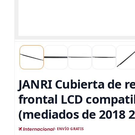
JANRI Cubierta de re
frontal LCD compati
(mediados de 2018 
- ENVÍO GRATIS