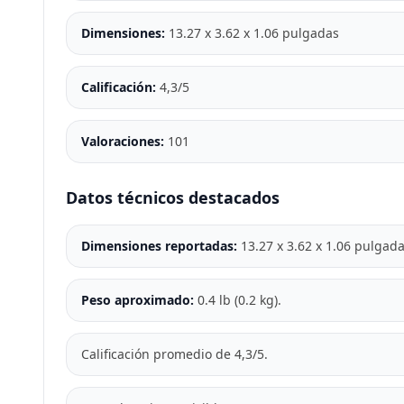
Dimensiones:
13.27 x 3.62 x 1.06 pulgadas
Calificación:
4,3/5
Valoraciones:
101
Datos técnicos destacados
Dimensiones reportadas:
13.27 x 3.62 x 1.06 pulgadas
Peso aproximado:
0.4 lb (0.2 kg).
Calificación promedio de 4,3/5.