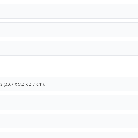
 (33.7 x 9.2 x 2.7 cm).