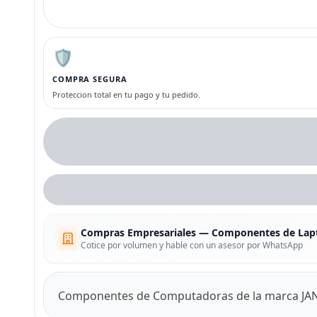
🛡️
COMPRA SEGURA
Proteccion total en tu pago y tu pedido.
Compras Empresariales — Componentes de Lap
Cotice por volumen y hable con un asesor por WhatsApp
Componentes de Computadoras de la marca JA