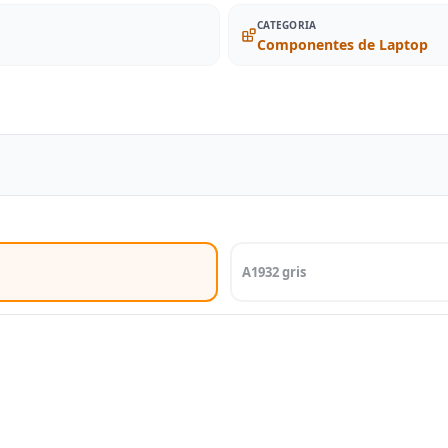
CATEGORIA
Componentes de Laptop
A1932 gris