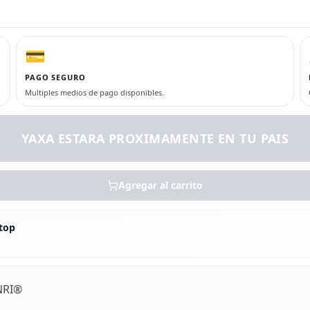
💳
PAGO SEGURO
Multiples medios de pago disponibles.
YAXA ESTARA PROXIMAMENTE EN TU PAIS
Agregar al carrito
top
NRI®