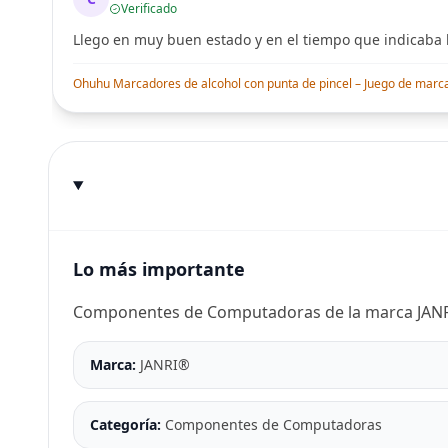
Verificado
Llego en muy buen estado y en el tiempo que indicaba l
Ohuhu Marcadores de alcohol con punta de pincel – Juego de marcado
Lo más importante
Componentes de Computadoras de la marca JAN
Marca:
JANRI®
Categoría:
Componentes de Computadoras