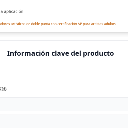
a aplicación.
res artísticos de doble punta con certificación AP para artistas adultos
Información clave del producto
RI®