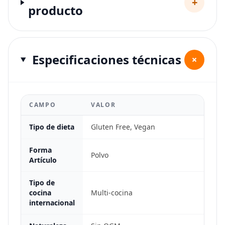
+
producto
Especificaciones técnicas
+
CAMPO
VALOR
Tipo de dieta
Gluten Free, Vegan
Forma
Polvo
Artículo
Tipo de
cocina
Multi-cocina
internacional