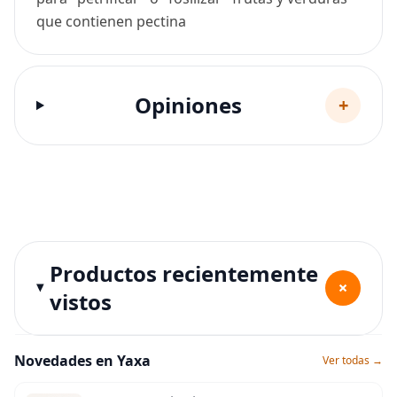
que contienen pectina
Opiniones
+
Productos recientemente
+
vistos
Novedades en Yaxa
Ver todas →