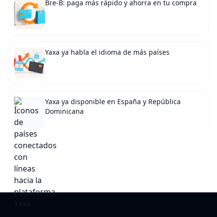
Bre-B: paga más rápido y ahorra en tu compra
Yaxa ya habla el idioma de más países
Yaxa ya disponible en España y República
Dominicana