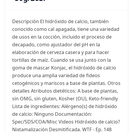
Descripción El hidróxido de calcio, también
conocido como cal apagada, tiene una variedad
de usos en la cocción, incluido el proceso de
decapado, como ajustador del pH en la
elaboración de cerveza casera y para hacer
tortillas de maíz. Cuando se usa junto con la
goma de mascar Konjac, el hidróxido de calcio
produce una amplia variedad de fideos
cetogénicos y mariscos a base de plantas. Otros
detalles Atributos dietéticos: A base de plantas,
sin OMG, sin gluten, Kosher (OU), Keto-friendly
Lista de ingredientes: Alérgeno(s) de hidróxido
de calcio: Ninguno Documentación:
Spec/SDS/COA/Misc Videos Hidróxido de calcio?
Nixtamalización Desmitificada. WTF - Ep. 148