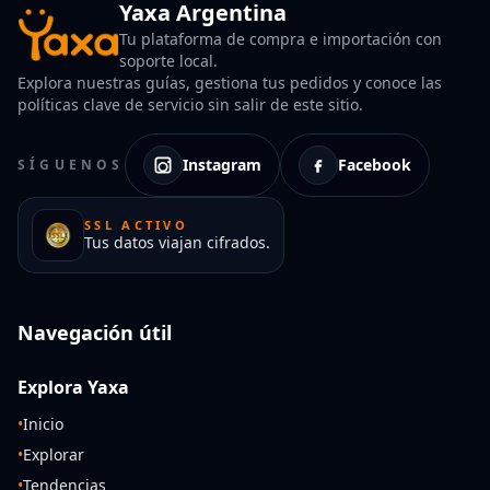
Yaxa Argentina
Tu plataforma de compra e importación con
soporte local.
Explora nuestras guías, gestiona tus pedidos y conoce las
políticas clave de servicio sin salir de este sitio.
Instagram
Facebook
SÍGUENOS
SSL ACTIVO
Tus datos viajan cifrados.
Navegación útil
Explora Yaxa
•
Inicio
•
Explorar
•
Tendencias