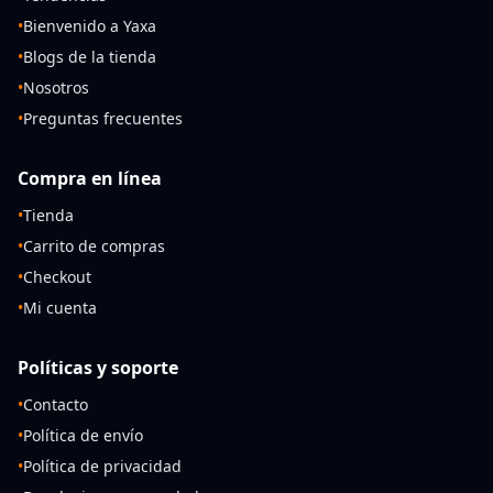
•
Bienvenido a Yaxa
•
Blogs de la tienda
•
Nosotros
•
Preguntas frecuentes
Compra en línea
•
Tienda
•
Carrito de compras
•
Checkout
•
Mi cuenta
Políticas y soporte
•
Contacto
•
Política de envío
•
Política de privacidad