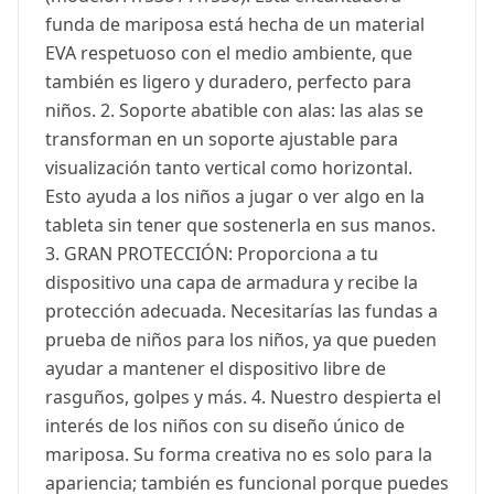
funda de mariposa está hecha de un material
EVA respetuoso con el medio ambiente, que
también es ligero y duradero, perfecto para
niños. 2. Soporte abatible con alas: las alas se
transforman en un soporte ajustable para
visualización tanto vertical como horizontal.
Esto ayuda a los niños a jugar o ver algo en la
tableta sin tener que sostenerla en sus manos.
3. GRAN PROTECCIÓN: Proporciona a tu
dispositivo una capa de armadura y recibe la
protección adecuada. Necesitarías las fundas a
prueba de niños para los niños, ya que pueden
ayudar a mantener el dispositivo libre de
rasguños, golpes y más. 4. Nuestro despierta el
interés de los niños con su diseño único de
mariposa. Su forma creativa no es solo para la
apariencia; también es funcional porque puedes