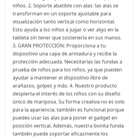
niños. 2. Soporte abatible con alas: las alas se
transforman en un soporte ajustable para
visualización tanto vertical como horizontal.
Esto ayuda a los niños a jugar o ver algo en la
tableta sin tener que sostenerla en sus manos.
3. GRAN PROTECCIÓN: Proporciona a tu
dispositivo una capa de armadura y recibe la
protección adecuada. Necesitarías las fundas a
prueba de niños para los niños, ya que pueden
ayudar a mantener el dispositivo libre de
arañazos, golpes y más. 4. Nuestro producto
despierta el interés de los niños con su diseño
único de mariposa. Su forma creativa no es solo
para la apariencia; también es funcional porque
puedes usar las alas para poner el gadget en
posición vertical. Además, nuestra bonita funda
también puede soportar eficazmente los