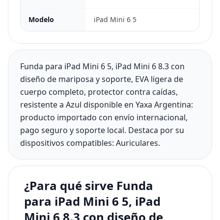
Modelo
iPad Mini 6 5
Funda para iPad Mini 6 5, iPad Mini 6 8.3 con
diseño de mariposa y soporte, EVA ligera de
cuerpo completo, protector contra caídas,
resistente a Azul disponible en Yaxa Argentina:
producto importado con envío internacional,
pago seguro y soporte local. Destaca por su
dispositivos compatibles: Auriculares.
¿Para qué sirve Funda
para iPad Mini 6 5, iPad
Mini 6 8.3 con diseño de