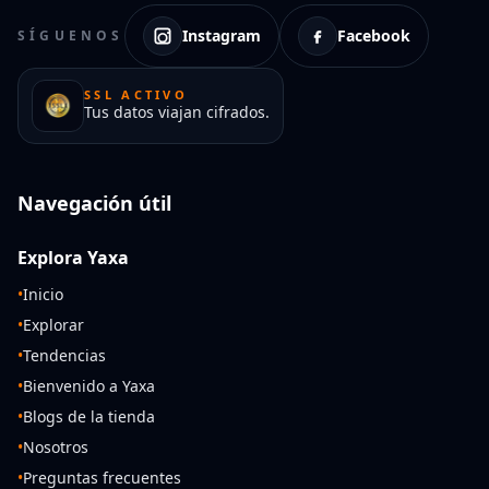
Instagram
Facebook
SÍGUENOS
SSL ACTIVO
Tus datos viajan cifrados.
Navegación útil
Explora Yaxa
•
Inicio
•
Explorar
•
Tendencias
•
Bienvenido a Yaxa
•
Blogs de la tienda
•
Nosotros
•
Preguntas frecuentes