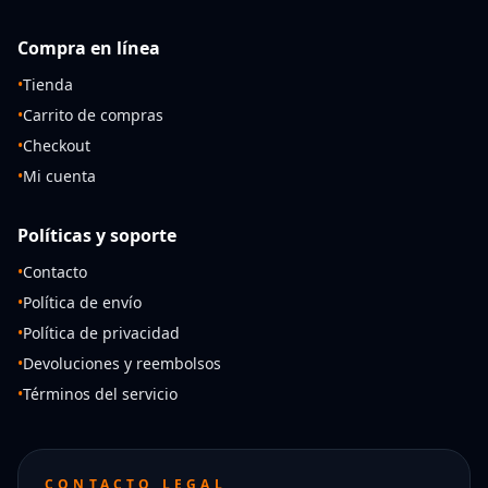
Compra en línea
•
Tienda
•
Carrito de compras
•
Checkout
•
Mi cuenta
Políticas y soporte
•
Contacto
•
Política de envío
•
Política de privacidad
•
Devoluciones y reembolsos
•
Términos del servicio
CONTACTO LEGAL