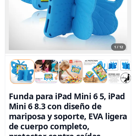
1 / 12
Funda para iPad Mini 6 5, iPad
Mini 6 8.3 con diseño de
mariposa y soporte, EVA ligera
de cuerpo completo,