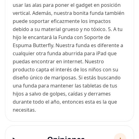
usar las alas para poner el gadget en posición
vertical. Además, nuestra bonita funda también
puede soportar eficazmente los impactos
debido a su material grueso y no tóxico. 5. A tu
hijo le encantará la Funda con Soporte de
Espuma Butterfly. Nuestra funda es diferente a
cualquier otra funda aburrida para iPad que
puedas encontrar en internet. Nuestro
producto capta el interés de los niños con su
diseño único de mariposas. Si estás buscando
una funda para mantener las tabletas de tus
hijos a salvo de golpes, caídas y derrames
durante todo el año, entonces esta es la que
necesitas.