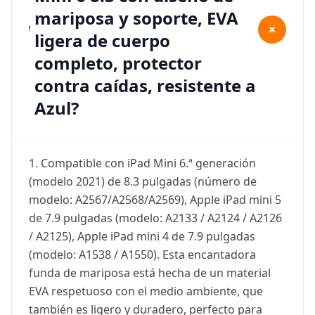
mariposa y soporte, EVA
+
ligera de cuerpo
completo, protector
contra caídas, resistente a
Azul?
1. Compatible con iPad Mini 6.ª generación
(modelo 2021) de 8.3 pulgadas (número de
modelo: A2567/A2568/A2569), Apple iPad mini 5
de 7.9 pulgadas (modelo: A2133 / A2124 / A2126
/ A2125), Apple iPad mini 4 de 7.9 pulgadas
(modelo: A1538 / A1550). Esta encantadora
funda de mariposa está hecha de un material
EVA respetuoso con el medio ambiente, que
también es ligero y duradero, perfecto para