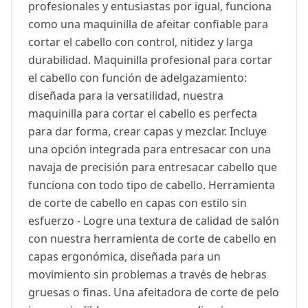
profesionales y entusiastas por igual, funciona
como una maquinilla de afeitar confiable para
cortar el cabello con control, nitidez y larga
durabilidad. Maquinilla profesional para cortar
el cabello con función de adelgazamiento:
diseñada para la versatilidad, nuestra
maquinilla para cortar el cabello es perfecta
para dar forma, crear capas y mezclar. Incluye
una opción integrada para entresacar con una
navaja de precisión para entresacar cabello que
funciona con todo tipo de cabello. Herramienta
de corte de cabello en capas con estilo sin
esfuerzo - Logre una textura de calidad de salón
con nuestra herramienta de corte de cabello en
capas ergonómica, diseñada para un
movimiento sin problemas a través de hebras
gruesas o finas. Una afeitadora de corte de pelo