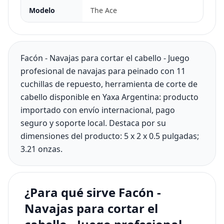
Modelo
The Ace
Facón - Navajas para cortar el cabello - Juego
profesional de navajas para peinado con 11
cuchillas de repuesto, herramienta de corte de
cabello disponible en Yaxa Argentina: producto
importado con envío internacional, pago
seguro y soporte local. Destaca por su
dimensiones del producto: 5 x 2 x 0.5 pulgadas;
3.21 onzas.
¿Para qué sirve Facón -
Navajas para cortar el