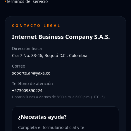
•
Términos del servicio
CONTACTO LEGAL
Internet Business Company S.A.S.
Dirección física
Cra 7 No. 83-46, Bogotá D.C., Colombia
Correo
soporte.ar@yaxa.co
Teléfono de atención
+573009890224
Horario: lunes a viernes de 8:00 a.m. a 6:00 p.m. (UTC -5)
¿Necesitas ayuda?
Completa el formulario oficial y te