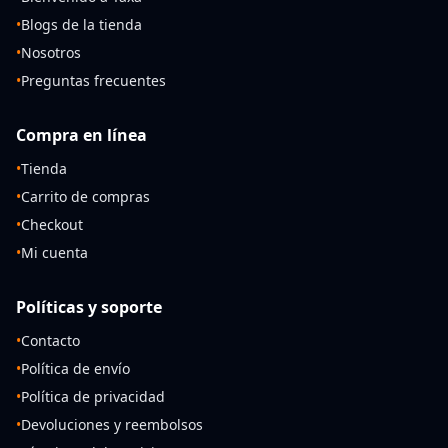
•
Blogs de la tienda
•
Nosotros
•
Preguntas frecuentes
Compra en línea
•
Tienda
•
Carrito de compras
•
Checkout
•
Mi cuenta
Políticas y soporte
•
Contacto
•
Política de envío
•
Política de privacidad
•
Devoluciones y reembolsos