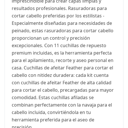
imprescindible para crear capas limpias y
resultados profesionales. Rasuradoras para
cortar cabello preferidas por los estilistas -
Especialmente diseñadas para necesidades de
peinado, estas rasuradoras para cortar cabello
proporcionan un control y precisión
excepcionales. Con 11 cuchillas de repuesto
premium incluidas, es la herramienta perfecta
para el apilamiento, recorte y aseo personal en
casa. Cuchillas de afeitar Feather para cortar el
cabello con nitidez duradera: cada kit cuenta
con cuchillas de afeitar Feather de alta calidad
para cortar el cabello, precargadas para mayor
comodidad. Estas cuchillas afiladas se
combinan perfectamente con la navaja para el
cabello incluida, convirtiéndola en tu
herramienta preferida para el aseo de
precisión.