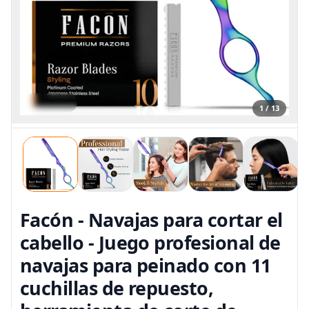
1 / 13
Facón - Navajas para cortar el
cabello - Juego profesional de
navajas para peinado con 11
cuchillas de repuesto,