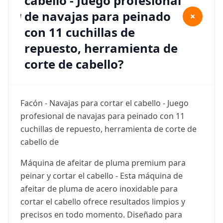
cabello - Juego profesional
de navajas para peinado
+
con 11 cuchillas de
repuesto, herramienta de
corte de cabello?
Facón - Navajas para cortar el cabello - Juego
profesional de navajas para peinado con 11
cuchillas de repuesto, herramienta de corte de
cabello de
Máquina de afeitar de pluma premium para
peinar y cortar el cabello - Esta máquina de
afeitar de pluma de acero inoxidable para
cortar el cabello ofrece resultados limpios y
precisos en todo momento. Diseñado para