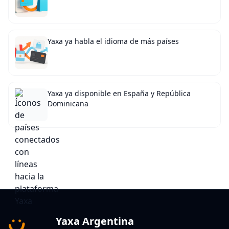
Yaxa ya habla el idioma de más países
Yaxa ya disponible en España y República
Dominicana
Yaxa Argentina