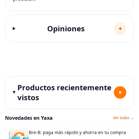
Opiniones
+
Productos recientemente
+
vistos
Novedades en Yaxa
Ver todas →
Bre-B: paga más rápido y ahorra en tu compra