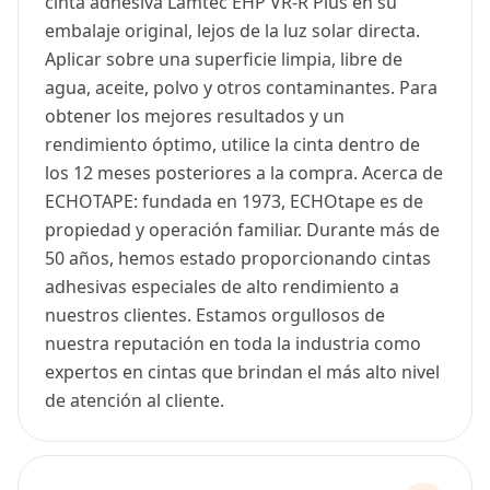
cinta adhesiva Lamtec EHP VR-R Plus en su
embalaje original, lejos de la luz solar directa.
Aplicar sobre una superficie limpia, libre de
agua, aceite, polvo y otros contaminantes. Para
obtener los mejores resultados y un
rendimiento óptimo, utilice la cinta dentro de
los 12 meses posteriores a la compra. Acerca de
ECHOTAPE: fundada en 1973, ECHOtape es de
propiedad y operación familiar. Durante más de
50 años, hemos estado proporcionando cintas
adhesivas especiales de alto rendimiento a
nuestros clientes. Estamos orgullosos de
nuestra reputación en toda la industria como
expertos en cintas que brindan el más alto nivel
de atención al cliente.