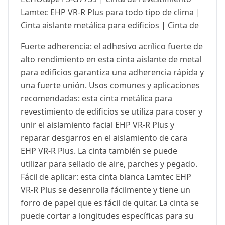
Lamtec EHP VR-R Plus para todo tipo de clima |
Cinta aislante metálica para edificios | Cinta de
Fuerte adherencia: el adhesivo acrílico fuerte de
alto rendimiento en esta cinta aislante de metal
para edificios garantiza una adherencia rápida y
una fuerte unión. Usos comunes y aplicaciones
recomendadas: esta cinta metálica para
revestimiento de edificios se utiliza para coser y
unir el aislamiento facial EHP VR-R Plus y
reparar desgarros en el aislamiento de cara
EHP VR-R Plus. La cinta también se puede
utilizar para sellado de aire, parches y pegado.
Fácil de aplicar: esta cinta blanca Lamtec EHP
VR-R Plus se desenrolla fácilmente y tiene un
forro de papel que es fácil de quitar. La cinta se
puede cortar a longitudes específicas para su