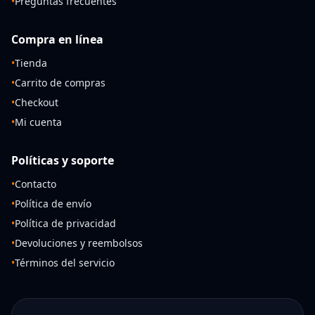
•
Preguntas frecuentes
Compra en línea
•
Tienda
•
Carrito de compras
•
Checkout
•
Mi cuenta
Políticas y soporte
•
Contacto
•
Política de envío
•
Política de privacidad
•
Devoluciones y reembolsos
•
Términos del servicio