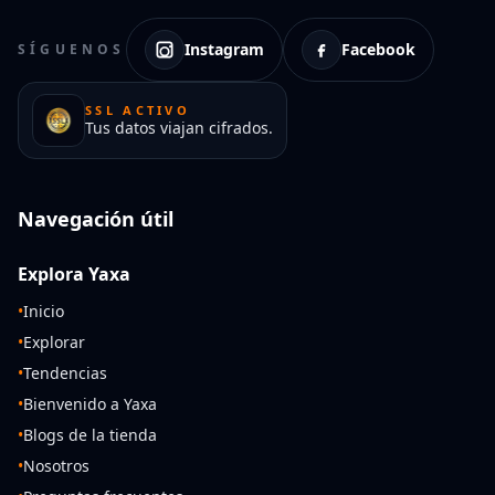
Instagram
Facebook
SÍGUENOS
SSL ACTIVO
Tus datos viajan cifrados.
Navegación útil
Explora Yaxa
•
Inicio
•
Explorar
•
Tendencias
•
Bienvenido a Yaxa
•
Blogs de la tienda
•
Nosotros