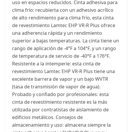
uso en espacios reducidos. Cinta adhesiva para
clima frío: recubierta con un adhesivo acrílico
de alto rendimiento para clima frío, esta cinta
de revestimiento Lamtec EHP VR-R Plus ofrece
una adherencia rápida y un rendimiento
superior a bajas temperaturas. La cinta tiene un
rango de aplicación de -4°F a 104°F, y un rango
de temperatura de servicio de -40°F a 176°F.
Resistente a la intemperie: esta cinta de
revestimiento Lamtec EHP VR-R Plus tiene una
excelente barrera de vapor y un bajo WVTR
(tasa de transmisión de vapor de agua).
Probado y confiado por profesionales: esta
cinta de revestimiento resistente es la más
utilizada por contratistas de aislamiento de
edificios metálicos. Consejos de
almacenamiento y uso: almacena siempre la