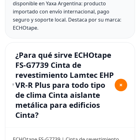
disponible en Yaxa Argentina: producto
importado con envío internacional, pago
seguro y soporte local. Destaca por su marca:
ECHOtape.
¿Para qué sirve ECHOtape
FS-G7739 Cinta de
revestimiento Lamtec EHP
VR-R Plus para todo tipo
+
de clima Cinta aislante
metálica para edificios
Cinta?
ECHOtape FS-G7739 | Cinta de revestimiento