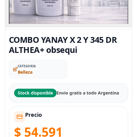
COMBO YANAY X 2 Y 345 DR
ALTHEA+ obsequi
CATEGORIA
Belleza
Stock disponible
Envio gratis a todo Argentina
Precio
$ 54.591