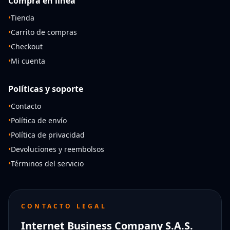
Compra en línea
•
Tienda
•
Carrito de compras
•
Checkout
•
Mi cuenta
Políticas y soporte
•
Contacto
•
Política de envío
•
Política de privacidad
•
Devoluciones y reembolsos
•
Términos del servicio
CONTACTO LEGAL
Internet Business Company S.A.S.