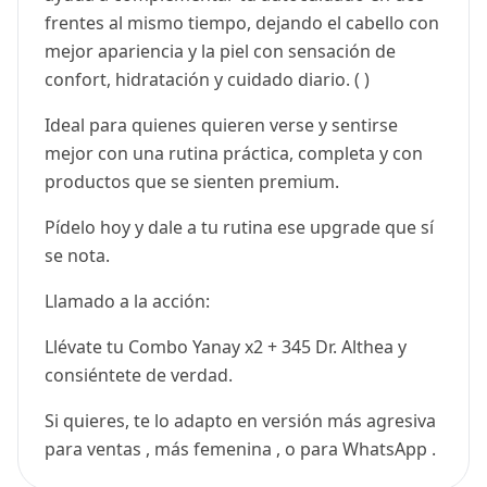
frentes al mismo tiempo, dejando el cabello con
mejor apariencia y la piel con sensación de
confort, hidratación y cuidado diario. ( )
Ideal para quienes quieren verse y sentirse
mejor con una rutina práctica, completa y con
productos que se sienten premium.
Pídelo hoy y dale a tu rutina ese upgrade que sí
se nota.
Llamado a la acción:
Llévate tu Combo Yanay x2 + 345 Dr. Althea y
consiéntete de verdad.
Si quieres, te lo adapto en versión más agresiva
para ventas , más femenina , o para WhatsApp .