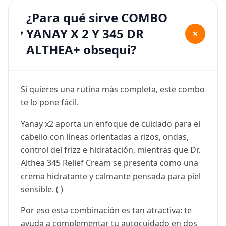
¿Para qué sirve COMBO
YANAY X 2 Y 345 DR
+
ALTHEA+ obsequi?
Si quieres una rutina más completa, este combo
te lo pone fácil.
Yanay x2 aporta un enfoque de cuidado para el
cabello con líneas orientadas a rizos, ondas,
control del frizz e hidratación, mientras que Dr.
Althea 345 Relief Cream se presenta como una
crema hidratante y calmante pensada para piel
sensible. ( )
Por eso esta combinación es tan atractiva: te
ayuda a complementar tu autocuidado en dos