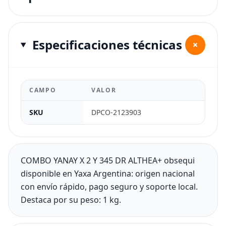
Especificaciones técnicas
+
CAMPO
VALOR
SKU
DPCO-2123903
COMBO YANAY X 2 Y 345 DR ALTHEA+ obsequi
disponible en Yaxa Argentina: origen nacional
con envío rápido, pago seguro y soporte local.
Destaca por su peso: 1 kg.