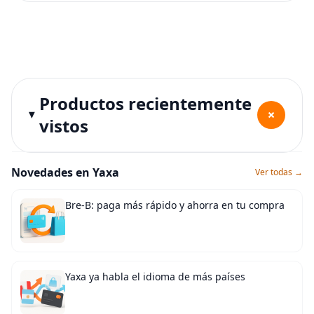
Productos recientemente
+
vistos
Novedades en Yaxa
Ver todas →
Bre-B: paga más rápido y ahorra en tu compra
Yaxa ya habla el idioma de más países