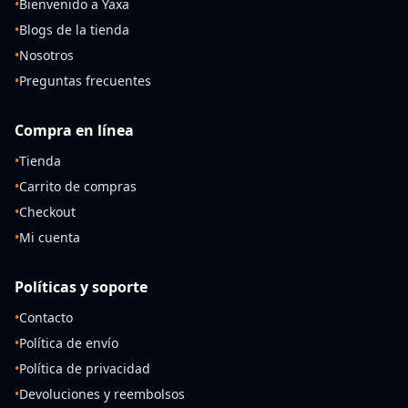
•
Bienvenido a Yaxa
•
Blogs de la tienda
•
Nosotros
•
Preguntas frecuentes
Compra en línea
•
Tienda
•
Carrito de compras
•
Checkout
•
Mi cuenta
Políticas y soporte
•
Contacto
•
Política de envío
•
Política de privacidad
•
Devoluciones y reembolsos