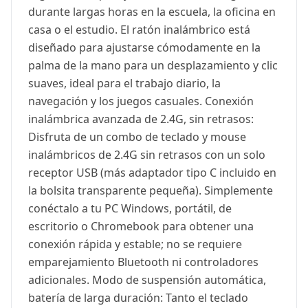
durante largas horas en la escuela, la oficina en
casa o el estudio. El ratón inalámbrico está
diseñado para ajustarse cómodamente en la
palma de la mano para un desplazamiento y clic
suaves, ideal para el trabajo diario, la
navegación y los juegos casuales. Conexión
inalámbrica avanzada de 2.4G, sin retrasos:
Disfruta de un combo de teclado y mouse
inalámbricos de 2.4G sin retrasos con un solo
receptor USB (más adaptador tipo C incluido en
la bolsita transparente pequeña). Simplemente
conéctalo a tu PC Windows, portátil, de
escritorio o Chromebook para obtener una
conexión rápida y estable; no se requiere
emparejamiento Bluetooth ni controladores
adicionales. Modo de suspensión automática,
batería de larga duración: Tanto el teclado