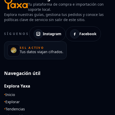
Tu plataforma de compra e importación con
soporte local.
Explora nuestras guías, gestiona tus pedidos y conoce las
políticas clave de servicio sin salir de este sitio.
Instagram
Facebook
SÍGUENOS
SSL ACTIVO
Tus datos viajan cifrados.
Navegación útil
Explora Yaxa
•
Inicio
•
Explorar
•
Tendencias