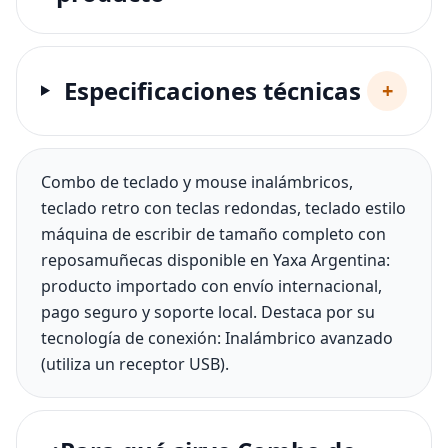
Especificaciones técnicas
+
Combo de teclado y mouse inalámbricos,
teclado retro con teclas redondas, teclado estilo
máquina de escribir de tamaño completo con
reposamuñecas disponible en Yaxa Argentina:
producto importado con envío internacional,
pago seguro y soporte local. Destaca por su
tecnología de conexión: Inalámbrico avanzado
(utiliza un receptor USB).