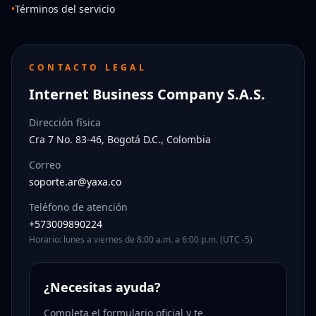
•
Términos del servicio
CONTACTO LEGAL
Internet Business Company S.A.S.
Dirección física
Cra 7 No. 83-46, Bogotá D.C., Colombia
Correo
soporte.ar@yaxa.co
Teléfono de atención
+573009890224
Horario: lunes a viernes de 8:00 a.m. a 6:00 p.m. (UTC -5)
¿Necesitas ayuda?
Completa el formulario oficial y te