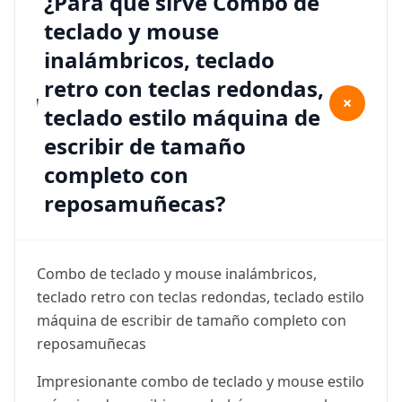
¿Para qué sirve Combo de
teclado y mouse
inalámbricos, teclado
retro con teclas redondas,
+
teclado estilo máquina de
escribir de tamaño
completo con
reposamuñecas?
Combo de teclado y mouse inalámbricos,
teclado retro con teclas redondas, teclado estilo
máquina de escribir de tamaño completo con
reposamuñecas
Impresionante combo de teclado y mouse estilo