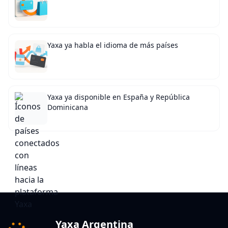
Yaxa ya habla el idioma de más países
Yaxa ya disponible en España y República
Dominicana
Yaxa Argentina