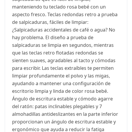
manteniendo tu teclado rosa bebé con un
aspecto fresco. Teclas redondas retro a prueba
de salpicaduras, fáciles de limpiar:
¿Salpicaduras accidentales de café o agua? No
hay problema. El diseño a prueba de
salpicaduras se limpia en segundos, mientras
que las teclas retro flotadas redondas se
sienten suaves, agradables al tacto y cómodas
para escribir. Las teclas extraíbles te permiten
limpiar profundamente el polvo y las migas,
ayudando a mantener una configuración de
escritorio limpia y linda de color rosa bebé.
Ángulo de escritura estable y cómodo agarre
del ratón: patas inclinables plegables y 7
almohadillas antideslizantes en la parte inferior
proporcionan un ángulo de escritura estable y
ergonómico que ayuda a reducir la fatiga