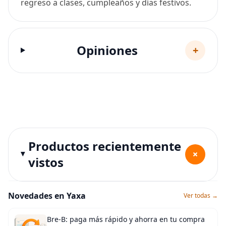
regreso a clases, cumpleaños y días festivos.
Opiniones
+
Productos recientemente
+
vistos
Novedades en Yaxa
Ver todas →
Bre-B: paga más rápido y ahorra en tu compra