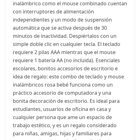
inalámbrico como el mouse combinado cuentan
con interruptores de alimentación
independientes y un modo de suspensión
automática que se activa después de 30
minutos de inactividad. Despiértalos con un
simple doble clic en cualquier tecla. El teclado
requiere 2 pilas AAA mientras que el mouse
requiere 1 batería AA (no incluida). Esenciales
escolares, bonitos accesorios de escritorio e
idea de regalo: este combo de teclado y mouse
inalámbricos rosa bebé funciona como un
práctico accesorio de computadora y una
bonita decoración de escritorio. Es ideal para
estudiantes, usuarios de oficina en casa y
cualquier persona que ame un espacio de
trabajo estético, y es un regalo considerado
para niñas, amigas, hijas y familiares para