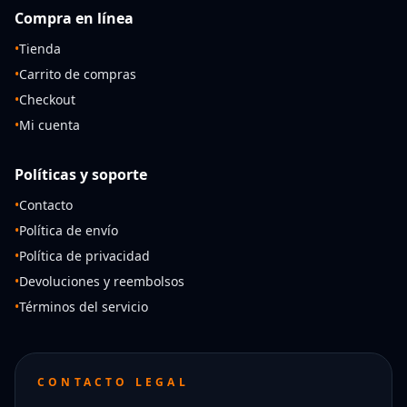
Compra en línea
•
Tienda
•
Carrito de compras
•
Checkout
•
Mi cuenta
Políticas y soporte
•
Contacto
•
Política de envío
•
Política de privacidad
•
Devoluciones y reembolsos
•
Términos del servicio
CONTACTO LEGAL