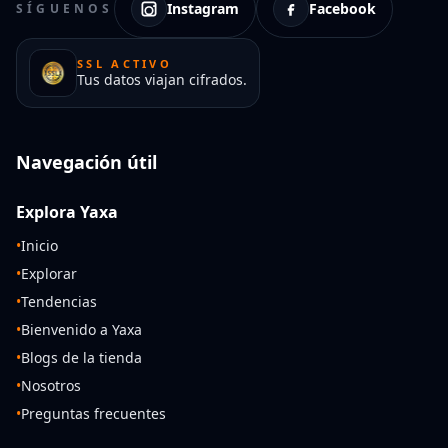
Instagram
Facebook
SÍGUENOS
SSL ACTIVO
Tus datos viajan cifrados.
Navegación útil
Explora Yaxa
•
Inicio
•
Explorar
•
Tendencias
•
Bienvenido a Yaxa
•
Blogs de la tienda
•
Nosotros
•
Preguntas frecuentes