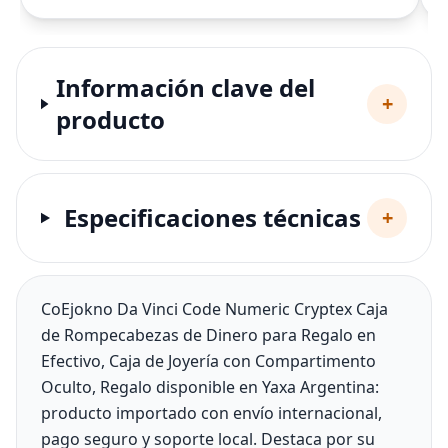
Información clave del
+
producto
Especificaciones técnicas
+
CoEjokno Da Vinci Code Numeric Cryptex Caja
de Rompecabezas de Dinero para Regalo en
Efectivo, Caja de Joyería con Compartimento
Oculto, Regalo disponible en Yaxa Argentina:
producto importado con envío internacional,
pago seguro y soporte local. Destaca por su