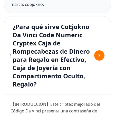
marca: coejokno.
¿Para qué sirve CoEjokno
Da Vinci Code Numeric
Cryptex Caja de
Rompecabezas de Dinero
+
para Regalo en Efectivo,
Caja de Joyería con
Compartimento Oculto,
Regalo?
【INTRODUCCIÓN】Este criptex mejorado del
Código Da Vinci presenta una contraseña de