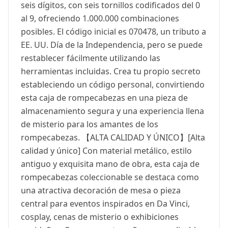
seis dígitos, con seis tornillos codificados del 0
al 9, ofreciendo 1.000.000 combinaciones
posibles. El código inicial es 070478, un tributo a
EE. UU. Día de la Independencia, pero se puede
restablecer fácilmente utilizando las
herramientas incluidas. Crea tu propio secreto
estableciendo un código personal, convirtiendo
esta caja de rompecabezas en una pieza de
almacenamiento segura y una experiencia llena
de misterio para los amantes de los
rompecabezas. 【ALTA CALIDAD Y ÚNICO】[Alta
calidad y único] Con material metálico, estilo
antiguo y exquisita mano de obra, esta caja de
rompecabezas coleccionable se destaca como
una atractiva decoración de mesa o pieza
central para eventos inspirados en Da Vinci,
cosplay, cenas de misterio o exhibiciones