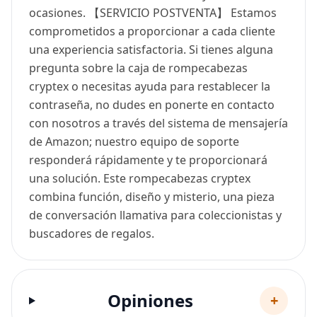
ocasiones. 【SERVICIO POSTVENTA】 Estamos
comprometidos a proporcionar a cada cliente
una experiencia satisfactoria. Si tienes alguna
pregunta sobre la caja de rompecabezas
cryptex o necesitas ayuda para restablecer la
contraseña, no dudes en ponerte en contacto
con nosotros a través del sistema de mensajería
de Amazon; nuestro equipo de soporte
responderá rápidamente y te proporcionará
una solución. Este rompecabezas cryptex
combina función, diseño y misterio, una pieza
de conversación llamativa para coleccionistas y
buscadores de regalos.
Opiniones
+