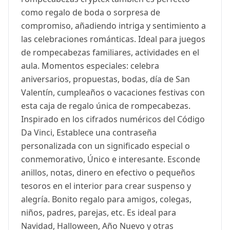
como regalo de boda o sorpresa de
compromiso, añadiendo intriga y sentimiento a
las celebraciones románticas. Ideal para juegos
de rompecabezas familiares, actividades en el
aula. Momentos especiales: celebra
aniversarios, propuestas, bodas, día de San
Valentín, cumpleaños o vacaciones festivas con
esta caja de regalo única de rompecabezas.
Inspirado en los cifrados numéricos del Código
Da Vinci, Establece una contraseña
personalizada con un significado especial o
conmemorativo, Único e interesante. Esconde
anillos, notas, dinero en efectivo o pequeños
tesoros en el interior para crear suspenso y
alegría. Bonito regalo para amigos, colegas,
niños, padres, parejas, etc. Es ideal para
Navidad, Halloween, Año Nuevo y otras