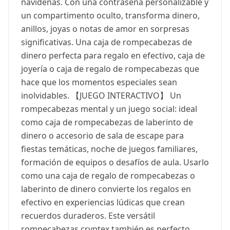
navideñas. Con una contraseña personalizable y
un compartimento oculto, transforma dinero,
anillos, joyas o notas de amor en sorpresas
significativas. Una caja de rompecabezas de
dinero perfecta para regalo en efectivo, caja de
joyería o caja de regalo de rompecabezas que
hace que los momentos especiales sean
inolvidables. 【JUEGO INTERACTIVO】 Un
rompecabezas mental y un juego social: ideal
como caja de rompecabezas de laberinto de
dinero o accesorio de sala de escape para
fiestas temáticas, noche de juegos familiares,
formación de equipos o desafíos de aula. Usarlo
como una caja de regalo de rompecabezas o
laberinto de dinero convierte los regalos en
efectivo en experiencias lúdicas que crean
recuerdos duraderos. Este versátil
rompecabezas cryptex también es perfecto