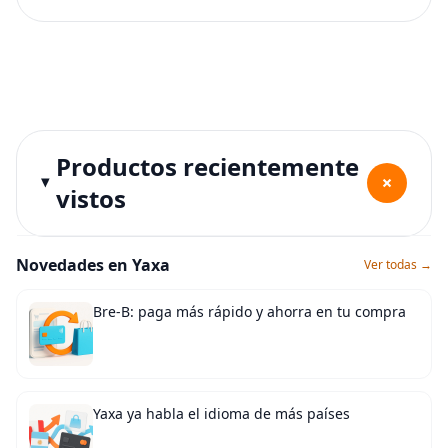
Productos recientemente
+
vistos
Novedades en Yaxa
Ver todas →
Bre-B: paga más rápido y ahorra en tu compra
Yaxa ya habla el idioma de más países