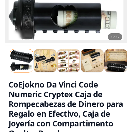
1 / 12
CoEjokno Da Vinci Code
Numeric Cryptex Caja de
Rompecabezas de Dinero para
Regalo en Efectivo, Caja de
Joyería con Compartimento