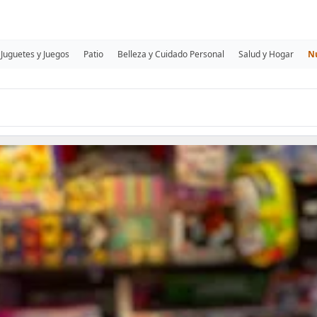
Juguetes y Juegos
Patio
Belleza y Cuidado Personal
Salud y Hogar
N