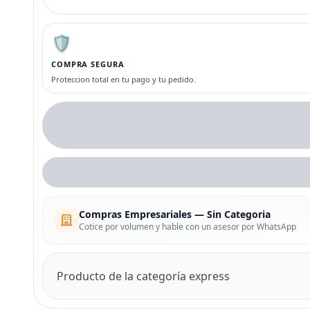
🛡️
COMPRA SEGURA
Proteccion total en tu pago y tu pedido.
Compras Empresariales — Sin Categoria
Cotice por volumen y hable con un asesor por WhatsApp
Producto de la categoría express