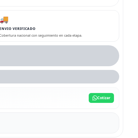
🚚
ENVIO VERIFICADO
Cobertura nacional con seguimiento en cada etapa.
Cotizar