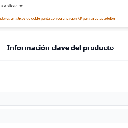
a aplicación.
res artísticos de doble punta con certificación AP para artistas adultos
Información clave del producto