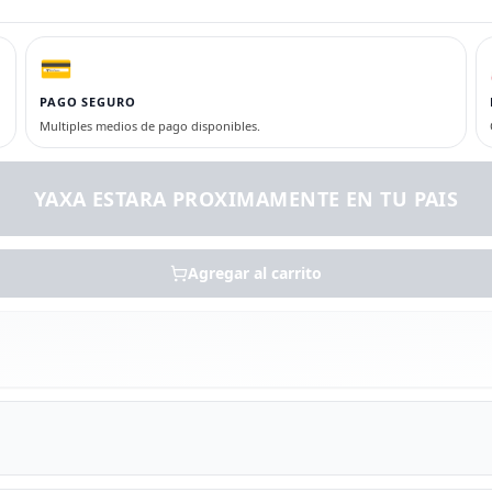
💳
PAGO SEGURO
Multiples medios de pago disponibles.
YAXA ESTARA PROXIMAMENTE EN TU PAIS
Agregar al carrito