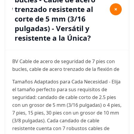
trenzado resistente al
+
corte de 5 mm (3/16
pulgadas) - Versátil y
resistente a la Única?
BV Cable de acero de seguridad de 7 pies con
bucles, cable de acero trenzado de la flexión de
Tamaños Adaptados para Cada Necesidad - Elija
el tamaño perfecto para sus requisitos de
seguridad: candado de cable corto de 2.5 pies
con un grosor de 5 mm (3/16 pulgadas) o 4 pies,
7 pies, 15 pies, 30 pies con un grosor de 10 mm
(3/8 pulgadas). Cada candado de cable
resistente cuenta con 7 robustos cables de