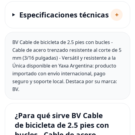
Especificaciones técnicas
+
BV Cable de bicicleta de 2.5 pies con bucles -
Cable de acero trenzado resistente al corte de 5
mm (3/16 pulgadas) - Versátil y resistente a la
Única disponible en Yaxa Argentina: producto
importado con envío internacional, pago
seguro y soporte local. Destaca por su marca:
BV.
¿Para qué sirve BV Cable
de bicicleta de 2.5 pies con
bucles - Cable de acero