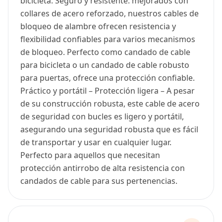
bicicleta. Seguro y resistente: mejorados con
collares de acero reforzado, nuestros cables de
bloqueo de alambre ofrecen resistencia y
flexibilidad confiables para varios mecanismos
de bloqueo. Perfecto como candado de cable
para bicicleta o un candado de cable robusto
para puertas, ofrece una protección confiable.
Práctico y portátil – Protección ligera – A pesar
de su construcción robusta, este cable de acero
de seguridad con bucles es ligero y portátil,
asegurando una seguridad robusta que es fácil
de transportar y usar en cualquier lugar.
Perfecto para aquellos que necesitan
protección antirrobo de alta resistencia con
candados de cable para sus pertenencias.