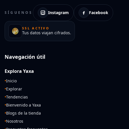
Instagram
Facebook
SÍGUENOS
SSL ACTIVO
Tus datos viajan cifrados.
Navegación útil
Explora Yaxa
•
Inicio
•
Explorar
•
Tendencias
•
Bienvenido a Yaxa
•
Blogs de la tienda
•
Nosotros