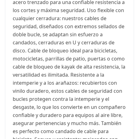
acero trenzado para una confiable resistencia a
los cortes y máxima seguridad. Uso flexible con
cualquier cerradura: nuestros cables de
seguridad, diseñados con extremos sellados de
doble bucle, se adaptan sin esfuerzo a
candados, cerraduras en U y cerraduras de
disco. Cable de bloqueo ideal para bicicletas,
motocicletas, parrillas de patio, puertas o como
cable de bloqueo de kayak de alta resistencia, la
versatilidad es ilimitada. Resistente a la
intemperie y a los arañazos: recubiertos con
vinilo duradero, estos cables de seguridad con
bucles protegen contra la intemperie y el
desgaste, lo que los convierte en un compañero
confiable y duradero para equipos al aire libre,
asegurar pertenencias y mucho más. También
es perfecto como candado de cable para