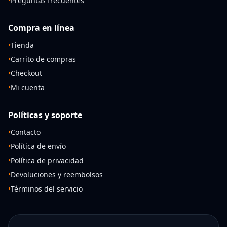
•
Preguntas frecuentes
Compra en línea
•
Tienda
•
Carrito de compras
•
Checkout
•
Mi cuenta
Políticas y soporte
•
Contacto
•
Política de envío
•
Política de privacidad
•
Devoluciones y reembolsos
•
Términos del servicio