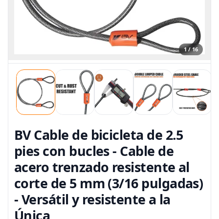
1 / 16
BV Cable de bicicleta de 2.5
pies con bucles - Cable de
acero trenzado resistente al
corte de 5 mm (3/16 pulgadas)
- Versátil y resistente a la
Única