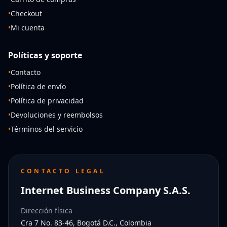
•
Checkout
•
Mi cuenta
Políticas y soporte
•
Contacto
•
Política de envío
•
Política de privacidad
•
Devoluciones y reembolsos
•
Términos del servicio
CONTACTO LEGAL
Internet Business Company S.A.S.
Dirección física
Cra 7 No. 83-46, Bogotá D.C., Colombia