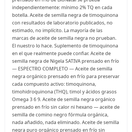
independientemente: mínimo 2% TQ en cada
botella. Aceite de semilla negra de timoquinona
con resultados de laboratorio publicados, no
estimado, no implícito. La mayoría de las
marcas de aceite de semilla negra no prueban.
El nuestro lo hace. Suplemento de timoquinona
en el que realmente puede confiar. Aceite de
semilla negra de Nigela SATIVA prensado en frío
— ESPECTRO COMPLETO — Aceite de semilla
negra orgánico prensado en frío para preservar
cada compuesto activo: timoquinona,
timohidroquinona (THQ), timol y ácidos grasos
Omega 3 6 9. Aceite de semilla negra orgánico
prensado en frío sin calor ni hexano — aceite de
semilla de comino negro fórmula orgánica,
nada añadido, nada eliminado. Aceite de semilla
negra puro orgánico prensado en frío sin