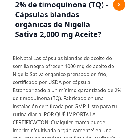
2% de timoquinona (TQ) -
+
Cápsulas blandas
orgánicas de Nigella
Sativa 2,000 mg Aceite?
BioNatal Las cápsulas blandas de aceite de
semilla negra ofrecen 1000 mg de aceite de
Nigella Sativa orgánico prensado en frío,
certificado por USDA por cápsula.
Estandarizado a un mínimo garantizado de 2%
de timoquinona (TQ). Fabricado en una
instalación certificada por GMP. Listo para tu
rutina diaria. POR QUÉ IMPORTA LA
CERTIFICACIÓN: Cualquier marca puede
imprimir 'cultivada orgánicamente' en una