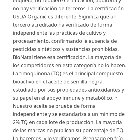
etiqueta; no requiere certificación, auditoría y
no hay verificación de terceros. La certificación
USDA Organic es diferente. Significa que un
tercero acreditado ha verificado de forma
independiente las prácticas de cultivo y
procesamiento, confirmando la ausencia de
pesticidas sintéticos y sustancias prohibidas.
BioNatal tiene esa certificación. La mayoría de
los competidores en esta categoría no lo hacen.
La timoquinona (TQ) es el principal compuesto
bioactivo en el aceite de semilla negra,
estudiado por sus propiedades antioxidantes y
su papel en el apoyo inmune y metabólico. *
Nuestro aceite se prueba de forma
independiente y se estandariza a un mínimo de
2% TQ en cada lote de producción. La mayoría
de las marcas no publican su porcentaje de TQ.
Lo hacemos, y lo verificamos. Prensado en frío.