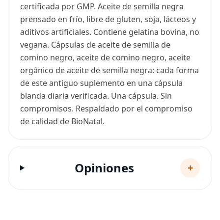
certificada por GMP. Aceite de semilla negra
prensado en frío, libre de gluten, soja, lácteos y
aditivos artificiales. Contiene gelatina bovina, no
vegana. Cápsulas de aceite de semilla de
comino negro, aceite de comino negro, aceite
orgánico de aceite de semilla negra: cada forma
de este antiguo suplemento en una cápsula
blanda diaria verificada. Una cápsula. Sin
compromisos. Respaldado por el compromiso
de calidad de BioNatal.
Opiniones
+