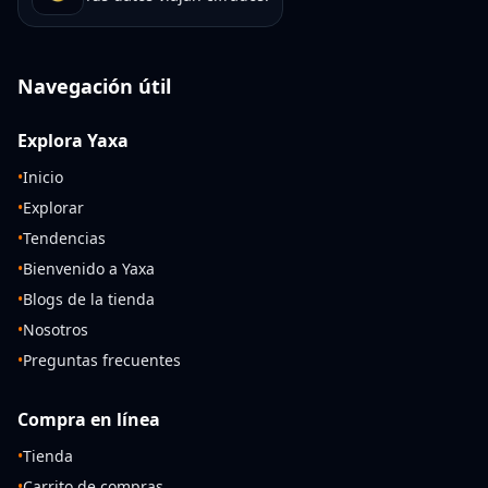
Navegación útil
Explora Yaxa
•
Inicio
•
Explorar
•
Tendencias
•
Bienvenido a Yaxa
•
Blogs de la tienda
•
Nosotros
•
Preguntas frecuentes
Compra en línea
•
Tienda
•
Carrito de compras