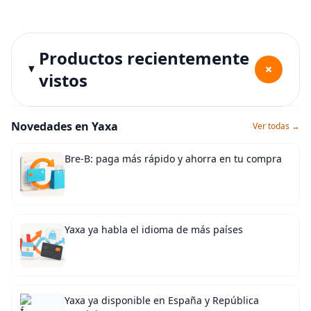
Productos recientemente
+
vistos
Novedades en Yaxa
Ver todas →
Bre-B: paga más rápido y ahorra en tu compra
Yaxa ya habla el idioma de más países
Yaxa ya disponible en España y República