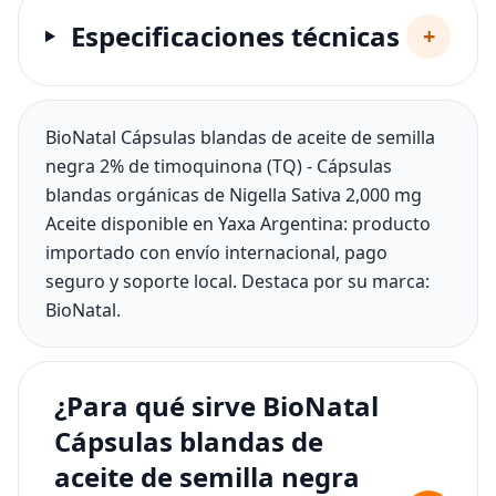
Especificaciones técnicas
+
BioNatal Cápsulas blandas de aceite de semilla
negra 2% de timoquinona (TQ) - Cápsulas
blandas orgánicas de Nigella Sativa 2,000 mg
Aceite disponible en Yaxa Argentina: producto
importado con envío internacional, pago
seguro y soporte local. Destaca por su marca:
BioNatal.
¿Para qué sirve BioNatal
Cápsulas blandas de
aceite de semilla negra