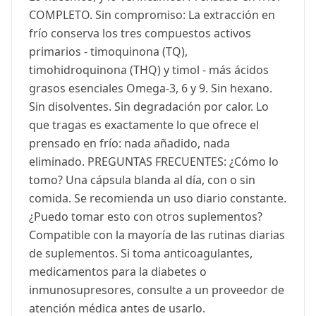
COMPLETO. Sin compromiso: La extracción en
frío conserva los tres compuestos activos
primarios - timoquinona (TQ),
timohidroquinona (THQ) y timol - más ácidos
grasos esenciales Omega-3, 6 y 9. Sin hexano.
Sin disolventes. Sin degradación por calor. Lo
que tragas es exactamente lo que ofrece el
prensado en frío: nada añadido, nada
eliminado. PREGUNTAS FRECUENTES: ¿Cómo lo
tomo? Una cápsula blanda al día, con o sin
comida. Se recomienda un uso diario constante.
¿Puedo tomar esto con otros suplementos?
Compatible con la mayoría de las rutinas diarias
de suplementos. Si toma anticoagulantes,
medicamentos para la diabetes o
inmunosupresores, consulte a un proveedor de
atención médica antes de usarlo.