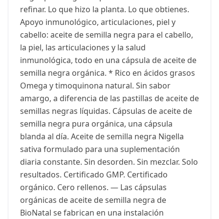
refinar. Lo que hizo la planta. Lo que obtienes.
Apoyo inmunológico, articulaciones, piel y
cabello: aceite de semilla negra para el cabello,
la piel, las articulaciones y la salud
inmunológica, todo en una cápsula de aceite de
semilla negra orgánica. * Rico en ácidos grasos
Omega y timoquinona natural. Sin sabor
amargo, a diferencia de las pastillas de aceite de
semillas negras líquidas. Cápsulas de aceite de
semilla negra pura orgánica, una cápsula
blanda al día. Aceite de semilla negra Nigella
sativa formulado para una suplementación
diaria constante. Sin desorden. Sin mezclar. Solo
resultados. Certificado GMP. Certificado
orgánico. Cero rellenos. — Las cápsulas
orgánicas de aceite de semilla negra de
BioNatal se fabrican en una instalación