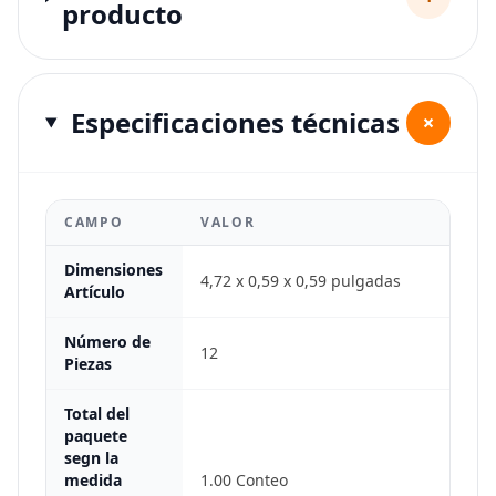
producto
Especificaciones técnicas
+
CAMPO
VALOR
Dimensiones
4,72 x 0,59 x 0,59 pulgadas
Artículo
Número de
12
Piezas
Total del
paquete
segn la
medida
1.00 Conteo