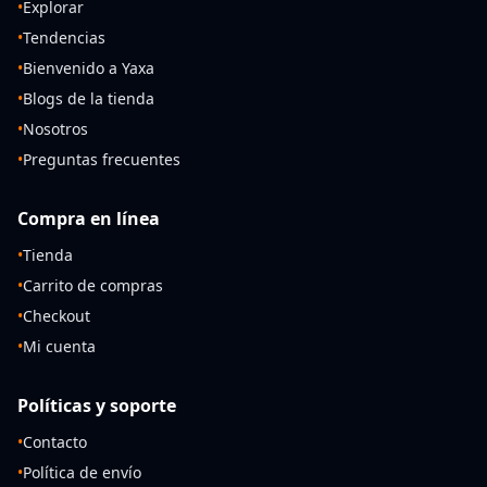
•
Explorar
•
Tendencias
•
Bienvenido a Yaxa
•
Blogs de la tienda
•
Nosotros
•
Preguntas frecuentes
Compra en línea
•
Tienda
•
Carrito de compras
•
Checkout
•
Mi cuenta
Políticas y soporte
•
Contacto
•
Política de envío