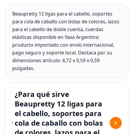
Beaupretty 12 ligas para el cabello, soportes
para cola de caballo con bolas de colores, lazos
para el cabello de doble cuenta, cuerdas
elásticas disponible en Yaxa Argentina:
producto importado con envío internacional,
pago seguro y soporte local. Destaca por su
dimensiones artículo: 4,72 x 0,59 x 0,59
pulgadas.
¿Para qué sirve
Beaupretty 12 ligas para
el cabello, soportes para
cola de caballo con bolas
+
de colores, lazos para el