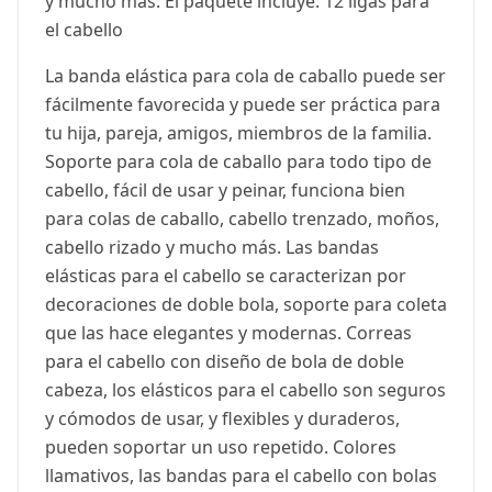
y mucho más. El paquete incluye: 12 ligas para
el cabello
La banda elástica para cola de caballo puede ser
fácilmente favorecida y puede ser práctica para
tu hija, pareja, amigos, miembros de la familia.
Soporte para cola de caballo para todo tipo de
cabello, fácil de usar y peinar, funciona bien
para colas de caballo, cabello trenzado, moños,
cabello rizado y mucho más. Las bandas
elásticas para el cabello se caracterizan por
decoraciones de doble bola, soporte para coleta
que las hace elegantes y modernas. Correas
para el cabello con diseño de bola de doble
cabeza, los elásticos para el cabello son seguros
y cómodos de usar, y flexibles y duraderos,
pueden soportar un uso repetido. Colores
llamativos, las bandas para el cabello con bolas