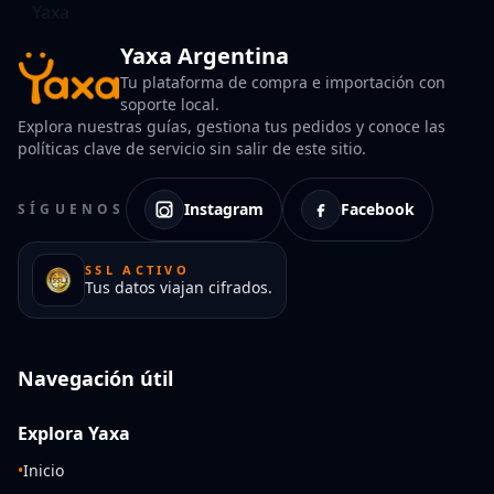
Yaxa Argentina
Tu plataforma de compra e importación con
soporte local.
Explora nuestras guías, gestiona tus pedidos y conoce las
políticas clave de servicio sin salir de este sitio.
Instagram
Facebook
SÍGUENOS
SSL ACTIVO
Tus datos viajan cifrados.
Navegación útil
Explora Yaxa
•
Inicio