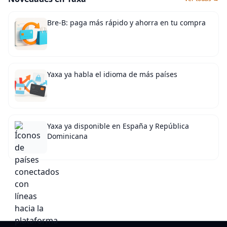
Bre-B: paga más rápido y ahorra en tu compra
Yaxa ya habla el idioma de más países
Yaxa ya disponible en España y República
Dominicana