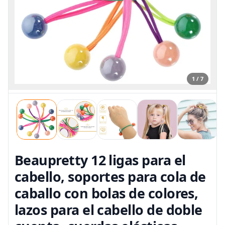
1 / 7
Beaupretty 12 ligas para el
cabello, soportes para cola de
caballo con bolas de colores,
lazos para el cabello de doble