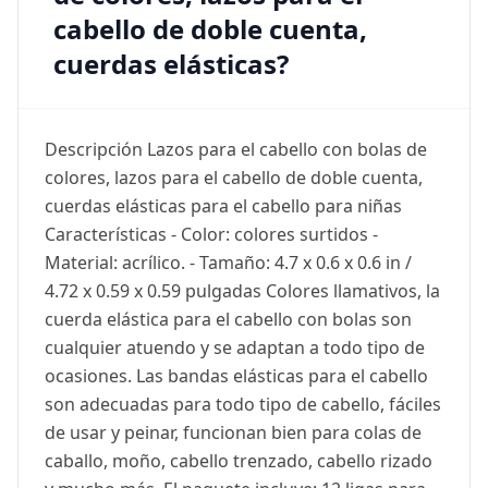
cabello de doble cuenta,
cuerdas elásticas?
Descripción Lazos para el cabello con bolas de
colores, lazos para el cabello de doble cuenta,
cuerdas elásticas para el cabello para niñas
Características - Color: colores surtidos -
Material: acrílico. - Tamaño: 4.7 x 0.6 x 0.6 in /
4.72 x 0.59 x 0.59 pulgadas Colores llamativos, la
cuerda elástica para el cabello con bolas son
cualquier atuendo y se adaptan a todo tipo de
ocasiones. Las bandas elásticas para el cabello
son adecuadas para todo tipo de cabello, fáciles
de usar y peinar, funcionan bien para colas de
caballo, moño, cabello trenzado, cabello rizado