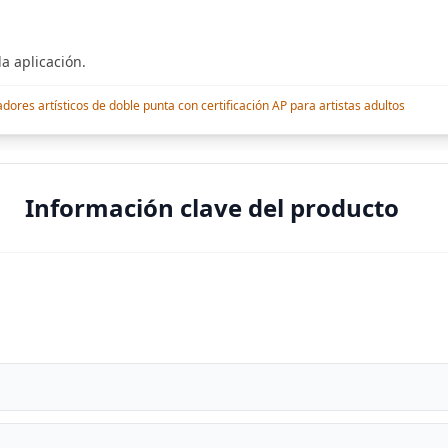
a aplicación.
res artísticos de doble punta con certificación AP para artistas adultos
Información clave del producto