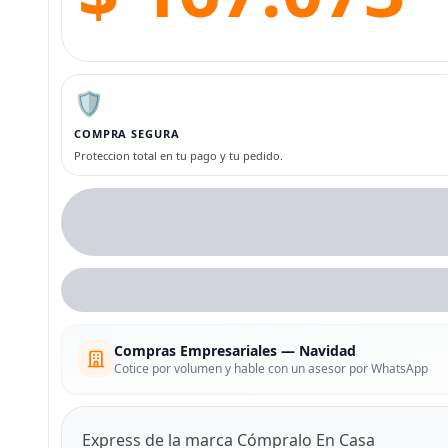
🛡️
COMPRA SEGURA
Proteccion total en tu pago y tu pedido.
Compras Empresariales — Navidad
Cotice por volumen y hable con un asesor por WhatsApp
Express de la marca Cómpralo En Casa