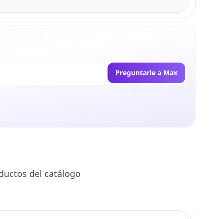
Preguntarle a Max
ductos del catálogo