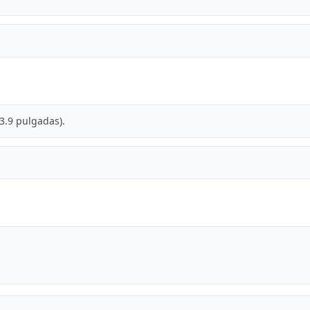
 3.9 pulgadas).