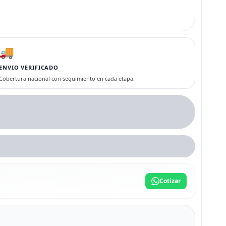
🚚
ENVIO VERIFICADO
Cobertura nacional con seguimiento en cada etapa.
Cotizar