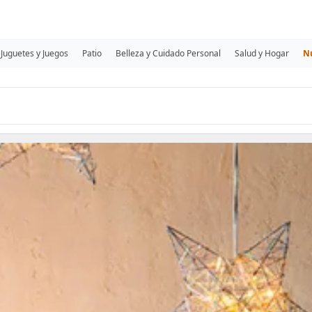
Juguetes y Juegos
Patio
Belleza y Cuidado Personal
Salud y Hogar
N