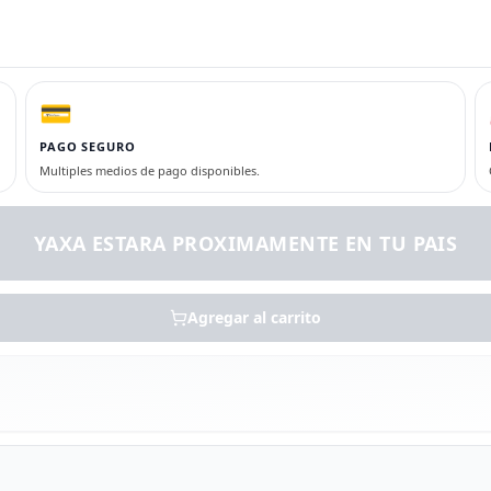
💳
PAGO SEGURO
Multiples medios de pago disponibles.
YAXA ESTARA PROXIMAMENTE EN TU PAIS
Agregar al carrito