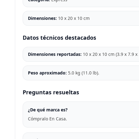
Dimensiones:
10 x 20 x 10 cm
Datos técnicos destacados
Dimensiones reportadas:
10 x 20 x 10 cm (3.9 x 7.9 x
Peso aproximado:
5.0 kg (11.0 lb).
Preguntas resueltas
¿De qué marca es?
Cómpralo En Casa.