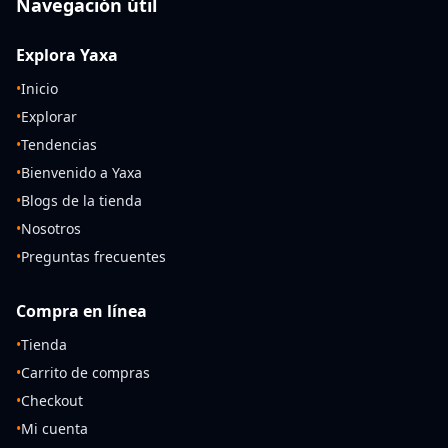
Navegación útil
Explora Yaxa
•
Inicio
•
Explorar
•
Tendencias
•
Bienvenido a Yaxa
•
Blogs de la tienda
•
Nosotros
•
Preguntas frecuentes
Compra en línea
•
Tienda
•
Carrito de compras
•
Checkout
•
Mi cuenta