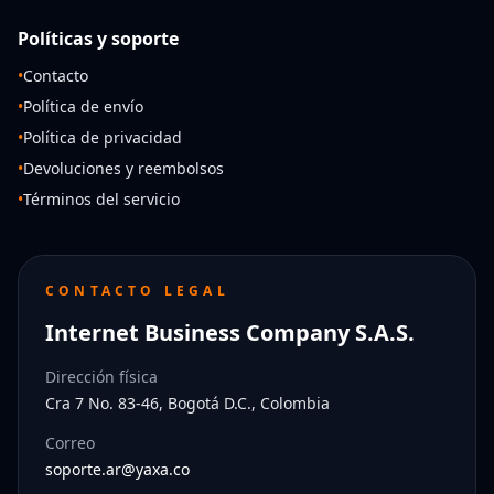
Políticas y soporte
•
Contacto
•
Política de envío
•
Política de privacidad
•
Devoluciones y reembolsos
•
Términos del servicio
CONTACTO LEGAL
Internet Business Company S.A.S.
Dirección física
Cra 7 No. 83-46, Bogotá D.C., Colombia
Correo
soporte.ar@yaxa.co