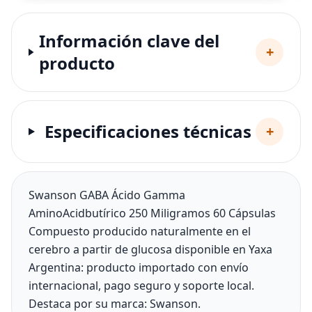
Información clave del
+
producto
Especificaciones técnicas
+
Swanson GABA Ácido Gamma
AminoAcidbutírico 250 Miligramos 60 Cápsulas
Compuesto producido naturalmente en el
cerebro a partir de glucosa disponible en Yaxa
Argentina: producto importado con envío
internacional, pago seguro y soporte local.
Destaca por su marca: Swanson.