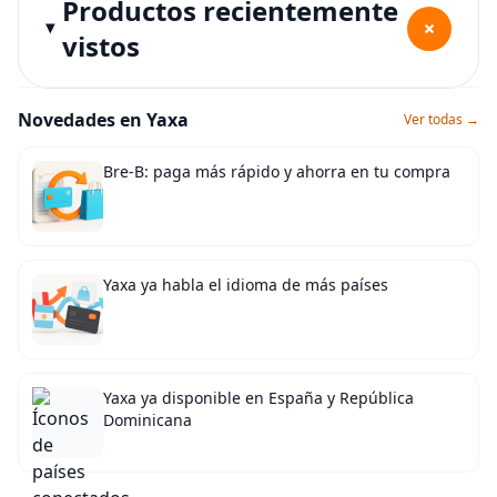
Productos recientemente
+
vistos
Novedades en Yaxa
Ver todas →
Bre-B: paga más rápido y ahorra en tu compra
Yaxa ya habla el idioma de más países
Yaxa ya disponible en España y República
Dominicana