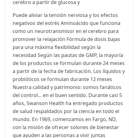
cerebro a partir de glucosa y
Puede aliviar la tensión nerviosa y los efectos
negativos del estrés Aminoácido que funciona
como un neurotransmisor en el cerebro para
promover la relajación Fórmula de dosis bajas
para una máxima flexibilidad según la
necesidad Según las pautas de GMP, la mayoría
de los productos se formulan durante 24 meses
a partir de la fecha de fabricación. Los líquidos y
probióticos se formulan durante 12 meses
Nuestra calidad y patrimonio: somos fanáticos
del control... en el buen sentido. Durante casi 5
años, Swanson Health ha entregado productos
de salud respaldados por la ciencia en todo el
mundo. En 1969, comenzamos en Fargo, ND,
con la misión de ofrecer solones de bienestar
que ayuden a las personas a vivir juntas