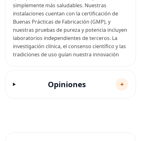
simplemente más saludables. Nuestras
instalaciones cuentan con la certificación de
Buenas Prácticas de Fabricación (GMP), y
nuestras pruebas de pureza y potencia incluyen
laboratorios independientes de terceros. La
investigación clínica, el consenso científico y las
tradiciones de uso guían nuestra innovación
Opiniones
+