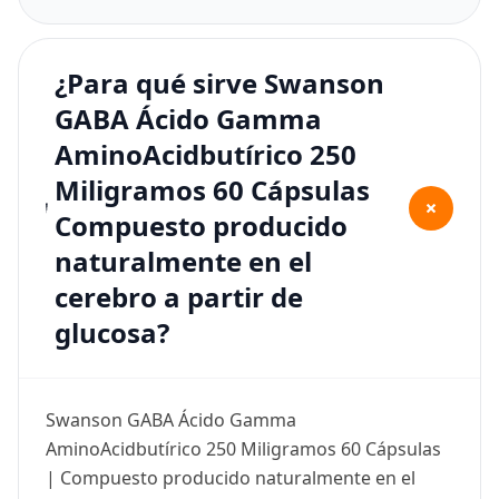
¿Para qué sirve Swanson
GABA Ácido Gamma
AminoAcidbutírico 250
Miligramos 60 Cápsulas
+
Compuesto producido
naturalmente en el
cerebro a partir de
glucosa?
Swanson GABA Ácido Gamma
AminoAcidbutírico 250 Miligramos 60 Cápsulas
| Compuesto producido naturalmente en el