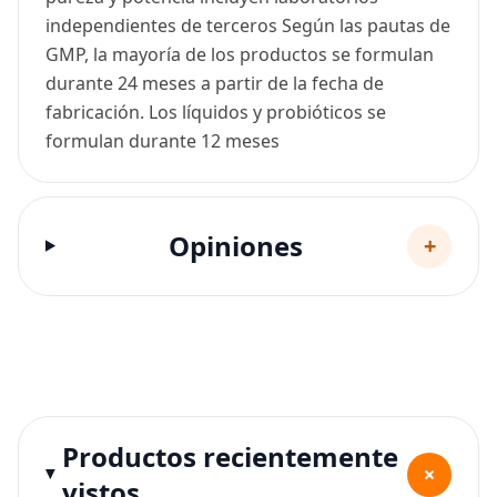
independientes de terceros Según las pautas de
GMP, la mayoría de los productos se formulan
durante 24 meses a partir de la fecha de
fabricación. Los líquidos y probióticos se
formulan durante 12 meses
Opiniones
+
Productos recientemente
+
vistos