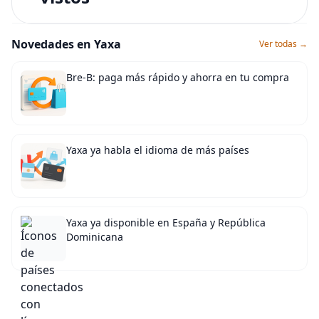
Novedades en Yaxa
Ver todas →
Bre-B: paga más rápido y ahorra en tu compra
Yaxa ya habla el idioma de más países
Yaxa ya disponible en España y República
Dominicana