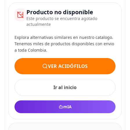
Producto no disponible
Este producto se encuentra agotado
actualmente
Explora alternativas similares en nuestro catalogo.
Tenemos miles de productos disponibles con envio
a toda Colombia.
VER ACIDÓFILOS
Ir al inicio
mIA