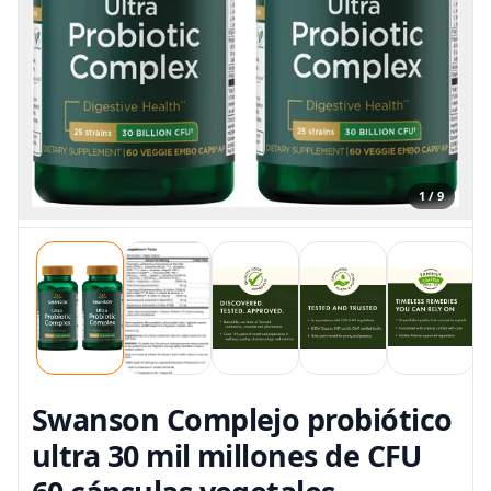
1 / 9
Swanson Complejo probiótico
ultra 30 mil millones de CFU