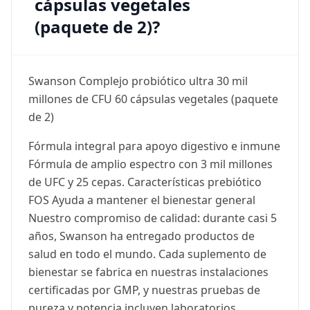
cápsulas vegetales
(paquete de 2)?
Swanson Complejo probiótico ultra 30 mil
millones de CFU 60 cápsulas vegetales (paquete
de 2)
Fórmula integral para apoyo digestivo e inmune
Fórmula de amplio espectro con 3 mil millones
de UFC y 25 cepas. Características prebiótico
FOS Ayuda a mantener el bienestar general
Nuestro compromiso de calidad: durante casi 5
años, Swanson ha entregado productos de
salud en todo el mundo. Cada suplemento de
bienestar se fabrica en nuestras instalaciones
certificadas por GMP, y nuestras pruebas de
pureza y potencia incluyen laboratorios