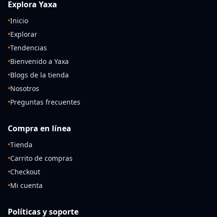
Explora Yaxa
•
Inicio
•
Explorar
•
Tendencias
•
Bienvenido a Yaxa
•
Blogs de la tienda
•
Nosotros
•
Preguntas frecuentes
Compra en línea
•
Tienda
•
Carrito de compras
•
Checkout
•
Mi cuenta
Políticas y soporte