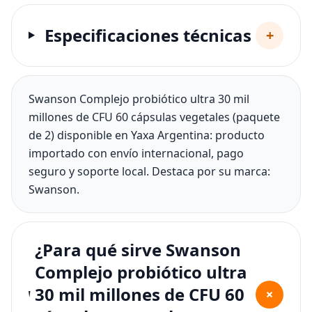
Especificaciones técnicas
+
Swanson Complejo probiótico ultra 30 mil
millones de CFU 60 cápsulas vegetales (paquete
de 2) disponible en Yaxa Argentina: producto
importado con envío internacional, pago
seguro y soporte local. Destaca por su marca:
Swanson.
¿Para qué sirve Swanson
Complejo probiótico ultra
30 mil millones de CFU 60
+