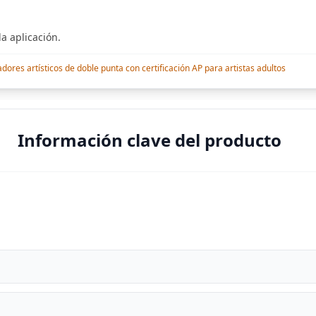
a aplicación.
res artísticos de doble punta con certificación AP para artistas adultos
Información clave del producto