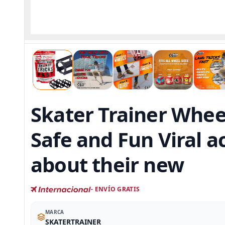
Skater Trainer Wheel
Safe and Fun Viral a
about their new
- ENVÍO GRATIS
MARCA
SKATERTRAINER