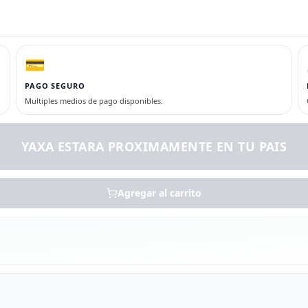
💳
PAGO SEGURO
Multiples medios de pago disponibles.
YAXA ESTARA PROXIMAMENTE EN TU PAIS
Agregar al carrito