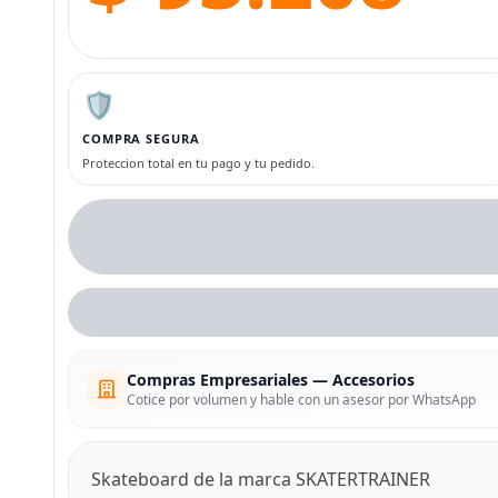
🛡️
COMPRA SEGURA
Proteccion total en tu pago y tu pedido.
Compras Empresariales — Accesorios
Cotice por volumen y hable con un asesor por WhatsApp
Skateboard de la marca SKATERTRAINER