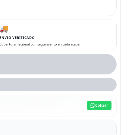
🚚
ENVIO VERIFICADO
Cobertura nacional con seguimiento en cada etapa.
Cotizar