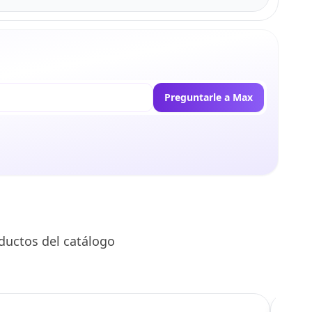
Preguntarle a Max
ductos del catálogo