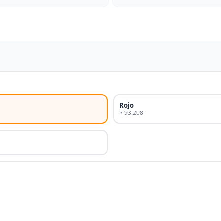
Rojo
$ 93.208