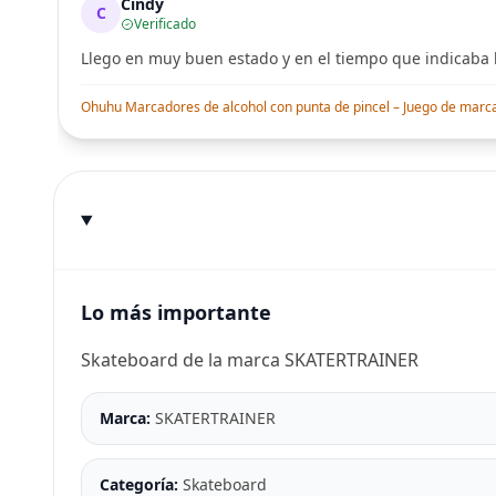
Cindy
C
Verificado
Llego en muy buen estado y en el tiempo que indicaba l
Ohuhu Marcadores de alcohol con punta de pincel – Juego de marcado
Lo más importante
Skateboard de la marca SKATERTRAINER
Marca:
SKATERTRAINER
Categoría:
Skateboard