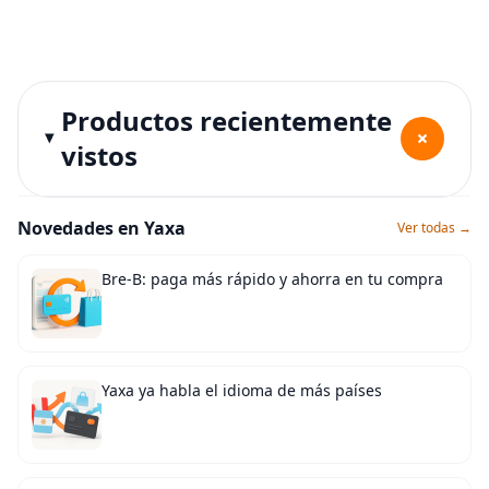
Productos recientemente
+
vistos
Novedades en Yaxa
Ver todas →
Bre-B: paga más rápido y ahorra en tu compra
Yaxa ya habla el idioma de más países