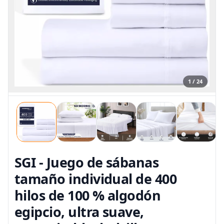
1 / 24
SGI - Juego de sábanas
tamaño individual de 400
hilos de 100 % algodón
egipcio, ultra suave,