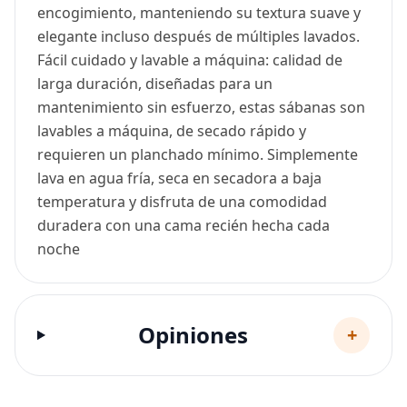
encogimiento, manteniendo su textura suave y
elegante incluso después de múltiples lavados.
Fácil cuidado y lavable a máquina: calidad de
larga duración, diseñadas para un
mantenimiento sin esfuerzo, estas sábanas son
lavables a máquina, de secado rápido y
requieren un planchado mínimo. Simplemente
lava en agua fría, seca en secadora a baja
temperatura y disfruta de una comodidad
duradera con una cama recién hecha cada
noche
Opiniones
+