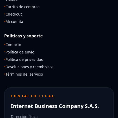
•
Carrito de compras
•
Checkout
•
Mi cuenta
Políticas y soporte
•
Contacto
•
Política de envío
•
Política de privacidad
•
Devoluciones y reembolsos
•
Términos del servicio
CONTACTO LEGAL
Internet Business Company S.A.S.
Dirección física