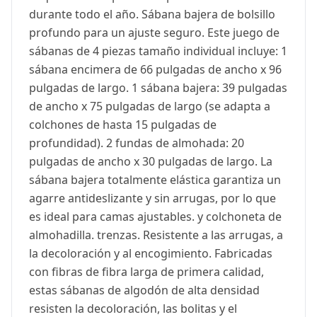
durante todo el año. Sábana bajera de bolsillo
profundo para un ajuste seguro. Este juego de
sábanas de 4 piezas tamaño individual incluye: 1
sábana encimera de 66 pulgadas de ancho x 96
pulgadas de largo. 1 sábana bajera: 39 pulgadas
de ancho x 75 pulgadas de largo (se adapta a
colchones de hasta 15 pulgadas de
profundidad). 2 fundas de almohada: 20
pulgadas de ancho x 30 pulgadas de largo. La
sábana bajera totalmente elástica garantiza un
agarre antideslizante y sin arrugas, por lo que
es ideal para camas ajustables. y colchoneta de
almohadilla. trenzas. Resistente a las arrugas, a
la decoloración y al encogimiento. Fabricadas
con fibras de fibra larga de primera calidad,
estas sábanas de algodón de alta densidad
resisten la decoloración, las bolitas y el