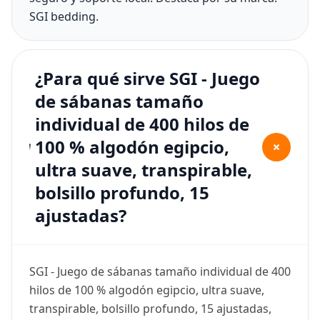
SGI bedding.
¿Para qué sirve SGI - Juego
de sábanas tamaño
individual de 400 hilos de
100 % algodón egipcio,
+
ultra suave, transpirable,
bolsillo profundo, 15
ajustadas?
SGI - Juego de sábanas tamaño individual de 400
hilos de 100 % algodón egipcio, ultra suave,
transpirable, bolsillo profundo, 15 ajustadas,