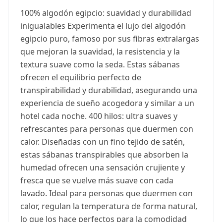
100% algodón egipcio: suavidad y durabilidad
inigualables Experimenta el lujo del algodón
egipcio puro, famoso por sus fibras extralargas
que mejoran la suavidad, la resistencia y la
textura suave como la seda. Estas sábanas
ofrecen el equilibrio perfecto de
transpirabilidad y durabilidad, asegurando una
experiencia de sueño acogedora y similar a un
hotel cada noche. 400 hilos: ultra suaves y
refrescantes para personas que duermen con
calor. Diseñadas con un fino tejido de satén,
estas sábanas transpirables que absorben la
humedad ofrecen una sensación crujiente y
fresca que se vuelve más suave con cada
lavado. Ideal para personas que duermen con
calor, regulan la temperatura de forma natural,
lo que los hace perfectos para la comodidad