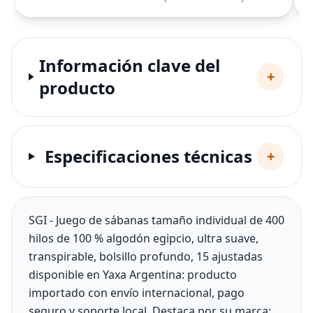
Información clave del
+
producto
Especificaciones técnicas
+
SGI - Juego de sábanas tamaño individual de 400
hilos de 100 % algodón egipcio, ultra suave,
transpirable, bolsillo profundo, 15 ajustadas
disponible en Yaxa Argentina: producto
importado con envío internacional, pago
seguro y soporte local. Destaca por su marca: