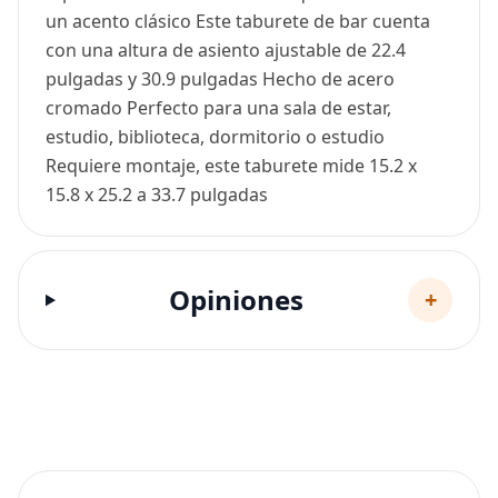
un acento clásico Este taburete de bar cuenta
con una altura de asiento ajustable de 22.4
pulgadas y 30.9 pulgadas Hecho de acero
cromado Perfecto para una sala de estar,
estudio, biblioteca, dormitorio o estudio
Requiere montaje, este taburete mide 15.2 x
15.8 x 25.2 a 33.7 pulgadas
Opiniones
+