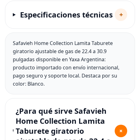
Especificaciones técnicas
+
Safavieh Home Collection Lamita Taburete
giratorio ajustable de gas de 22.4 a 30.9
pulgadas disponible en Yaxa Argentina:
producto importado con envío internacional,
pago seguro y soporte local. Destaca por su
color: Blanco.
¿Para qué sirve Safavieh
Home Collection Lamita
Taburete giratorio
+