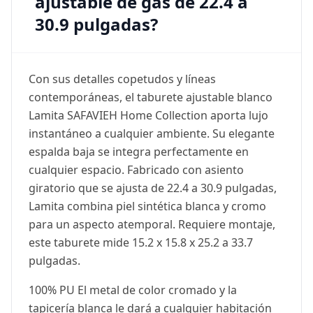
ajustable de gas de 22.4 a
30.9 pulgadas?
Con sus detalles copetudos y líneas
contemporáneas, el taburete ajustable blanco
Lamita SAFAVIEH Home Collection aporta lujo
instantáneo a cualquier ambiente. Su elegante
espalda baja se integra perfectamente en
cualquier espacio. Fabricado con asiento
giratorio que se ajusta de 22.4 a 30.9 pulgadas,
Lamita combina piel sintética blanca y cromo
para un aspecto atemporal. Requiere montaje,
este taburete mide 15.2 x 15.8 x 25.2 a 33.7
pulgadas.
100% PU El metal de color cromado y la
tapicería blanca le dará a cualquier habitación