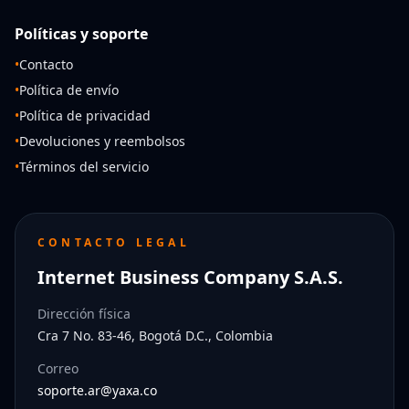
Políticas y soporte
•
Contacto
•
Política de envío
•
Política de privacidad
•
Devoluciones y reembolsos
•
Términos del servicio
CONTACTO LEGAL
Internet Business Company S.A.S.
Dirección física
Cra 7 No. 83-46, Bogotá D.C., Colombia
Correo
soporte.ar@yaxa.co