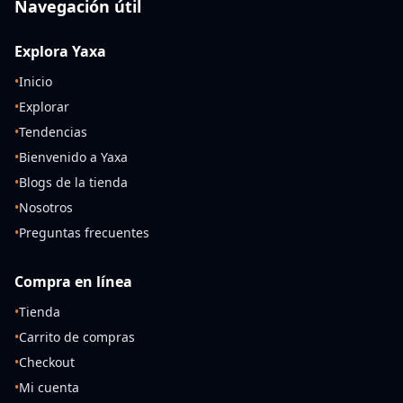
Navegación útil
Explora Yaxa
•
Inicio
•
Explorar
•
Tendencias
•
Bienvenido a Yaxa
•
Blogs de la tienda
•
Nosotros
•
Preguntas frecuentes
Compra en línea
•
Tienda
•
Carrito de compras
•
Checkout
•
Mi cuenta