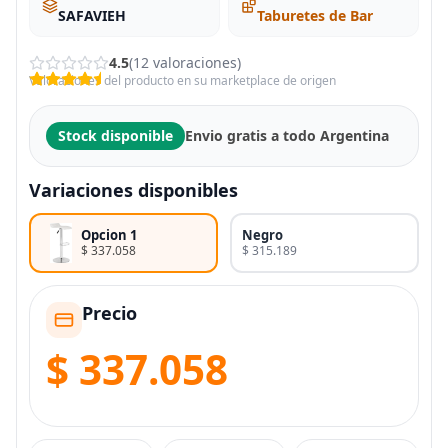
SAFAVIEH
Taburetes de Bar
4.5
(12 valoraciones)
Valoraciones del producto en su marketplace de origen
Stock disponible
Envio gratis a todo Argentina
Variaciones disponibles
Opcion 1
Negro
$ 337.058
$ 315.189
Precio
$ 337.058