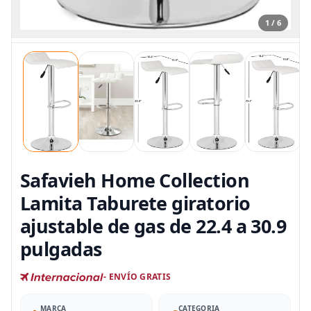
1 / 6
Safavieh Home Collection
Lamita Taburete giratorio
ajustable de gas de 22.4 a 30.9
pulgadas
- ENVÍO GRATIS
MARCA
CATEGORIA