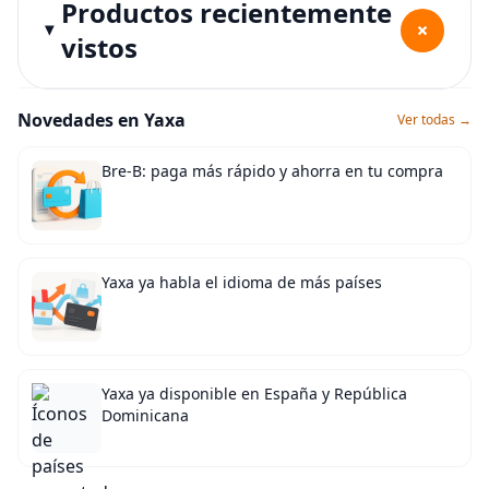
Productos recientemente
+
vistos
Novedades en Yaxa
Ver todas →
Bre-B: paga más rápido y ahorra en tu compra
Yaxa ya habla el idioma de más países
Yaxa ya disponible en España y República
Dominicana