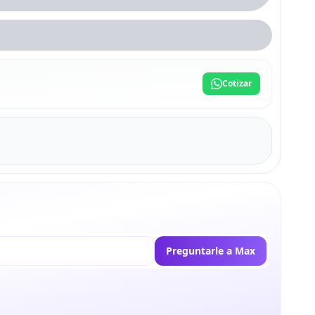
Cotizar
Preguntarle a Max