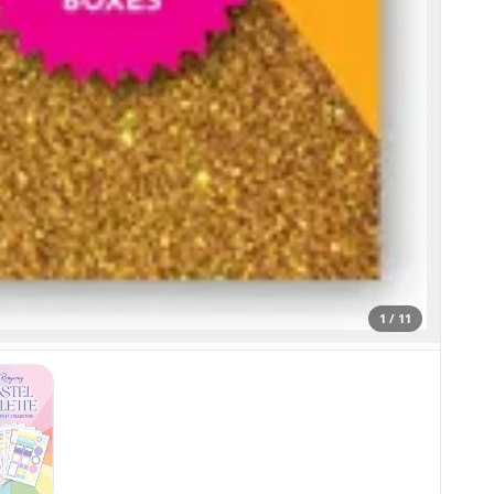
1 / 11