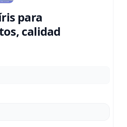
ris para
tos, calidad