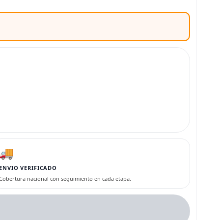
🚚
ENVIO VERIFICADO
Cobertura nacional con seguimiento en cada etapa.