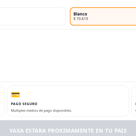
Blanco
$ 79.819
💳
PAGO SEGURO
Multiples medios de pago disponibles.
YAXA ESTARA PROXIMAMENTE EN TU PAIS