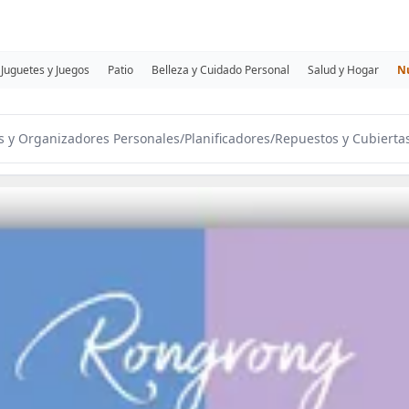
Juguetes y Juegos
Patio
Belleza y Cuidado Personal
Salud y Hogar
N
 y Organizadores Personales
/
Planificadores
/
Repuestos y Cubierta