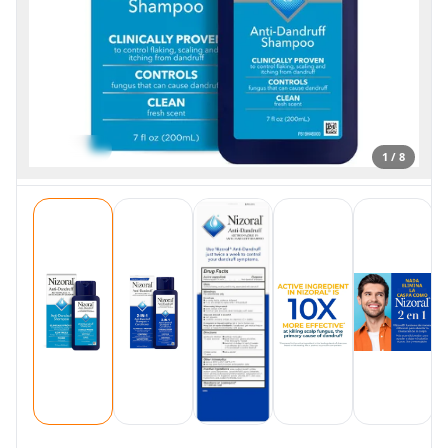
1 / 8