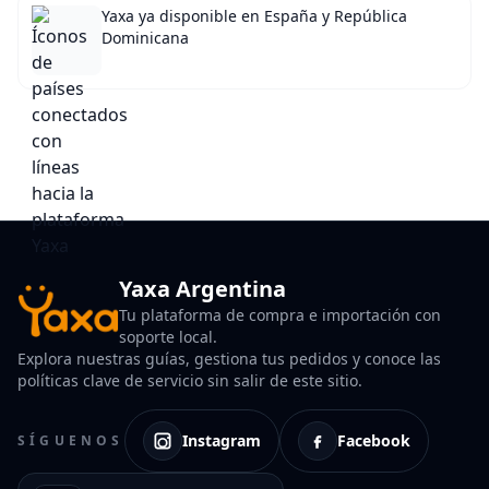
Yaxa ya disponible en España y República
Dominicana
Yaxa Argentina
Tu plataforma de compra e importación con
soporte local.
Explora nuestras guías, gestiona tus pedidos y conoce las
políticas clave de servicio sin salir de este sitio.
Instagram
Facebook
SÍGUENOS