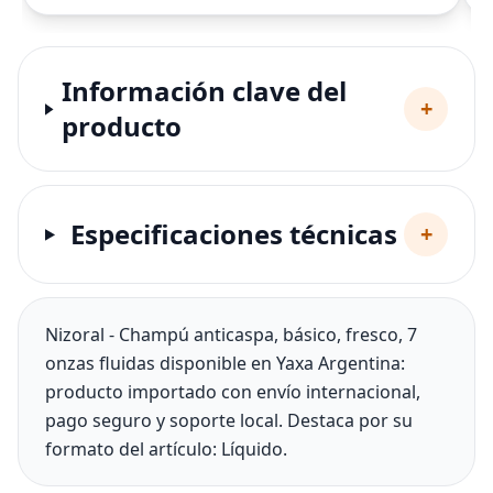
Información clave del
+
producto
Especificaciones técnicas
+
Nizoral - Champú anticaspa, básico, fresco, 7
onzas fluidas disponible en Yaxa Argentina:
producto importado con envío internacional,
pago seguro y soporte local. Destaca por su
formato del artículo: Líquido.