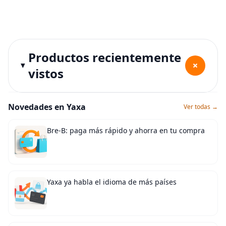
Productos recientemente
+
vistos
Novedades en Yaxa
Ver todas →
Bre-B: paga más rápido y ahorra en tu compra
Yaxa ya habla el idioma de más países