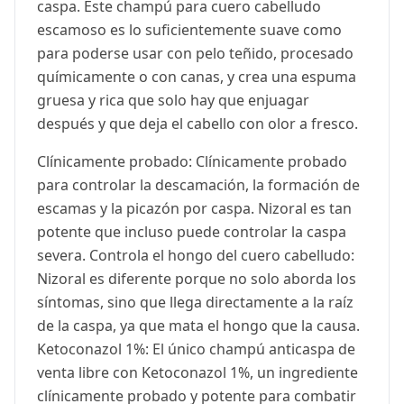
caspa. Este champú para cuero cabelludo
escamoso es lo suficientemente suave como
para poderse usar con pelo teñido, procesado
químicamente o con canas, y crea una espuma
gruesa y rica que solo hay que enjuagar
después y que deja el cabello con olor a fresco.
Clínicamente probado: Clínicamente probado
para controlar la descamación, la formación de
escamas y la picazón por caspa. Nizoral es tan
potente que incluso puede controlar la caspa
severa. Controla el hongo del cuero cabelludo:
Nizoral es diferente porque no solo aborda los
síntomas, sino que llega directamente a la raíz
de la caspa, ya que mata el hongo que la causa.
Ketoconazol 1%: El único champú anticaspa de
venta libre con Ketoconazol 1%, un ingrediente
clínicamente probado y potente para combatir