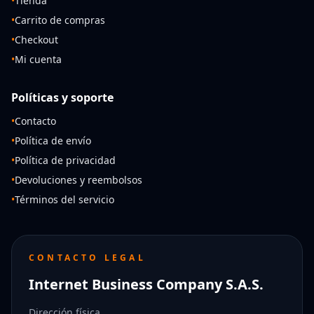
•
Tienda
•
Carrito de compras
•
Checkout
•
Mi cuenta
Políticas y soporte
•
Contacto
•
Política de envío
•
Política de privacidad
•
Devoluciones y reembolsos
•
Términos del servicio
CONTACTO LEGAL
Internet Business Company S.A.S.
Dirección física