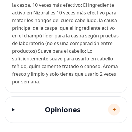
la caspa. 10 veces más efectivo: El ingrediente
activo en Nizoral es 10 veces más efectivo para
matar los hongos del cuero cabelludo, la causa
principal de la caspa, que el ingrediente activo
en el champú líder para la caspa según pruebas
de laboratorio (no es una comparación entre
productos) Suave para el cabello: Lo
suficientemente suave para usarlo en cabello
teñido, químicamente tratado o canoso. Aroma
fresco y limpio y solo tienes que usarlo 2 veces
por semana.
Opiniones
+