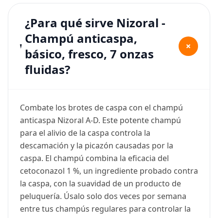
¿Para qué sirve Nizoral -
Champú anticaspa,
+
básico, fresco, 7 onzas
fluidas?
Combate los brotes de caspa con el champú
anticaspa Nizoral A-D. Este potente champú
para el alivio de la caspa controla la
descamación y la picazón causadas por la
caspa. El champú combina la eficacia del
cetoconazol 1 %, un ingrediente probado contra
la caspa, con la suavidad de un producto de
peluquería. Úsalo solo dos veces por semana
entre tus champús regulares para controlar la