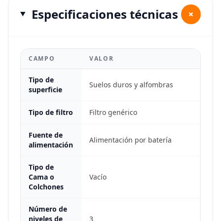
Especificaciones técnicas
+
CAMPO
VALOR
Tipo de
Suelos duros y alfombras
superficie
Tipo de filtro
Filtro genérico
Fuente de
Alimentación por batería
alimentación
Tipo de
Cama o
Vacío
Colchones
Número de
niveles de
3