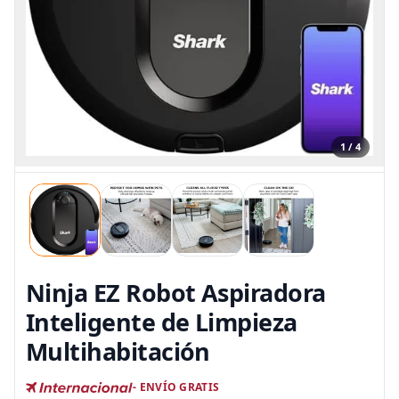
1 / 4
Ninja EZ Robot Aspiradora
Inteligente de Limpieza
Multihabitación
- ENVÍO GRATIS