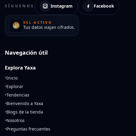
Instagram
Facebook
SÍGUENOS
SSL ACTIVO
Tus datos viajan cifrados.
Navegación útil
Explora Yaxa
•
Inicio
•
Explorar
•
Tendencias
•
Bienvenido a Yaxa
•
Blogs de la tienda
•
Nosotros
•
Preguntas frecuentes