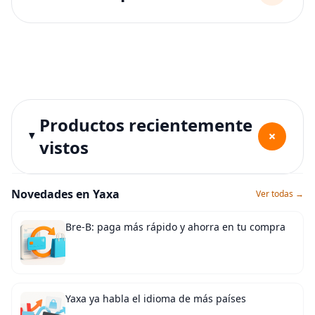
Productos recientemente
+
vistos
Novedades en Yaxa
Ver todas →
Bre-B: paga más rápido y ahorra en tu compra
Yaxa ya habla el idioma de más países