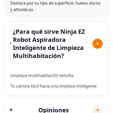
Destaca por su tipo de superficie: Suelos duros
y alfombras.
¿Para qué sirve Ninja EZ
Robot Aspiradora
+
Inteligente de Limpieza
Multihabitación?
Limpieza multihabitación sencilla
Tu camino fácil hacia una limpieza inteligente
Opiniones
+