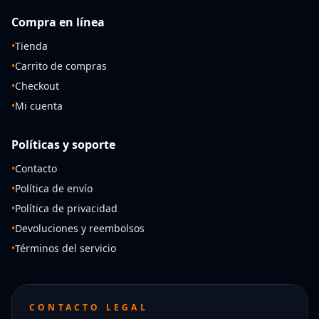
Compra en línea
•
Tienda
•
Carrito de compras
•
Checkout
•
Mi cuenta
Políticas y soporte
•
Contacto
•
Política de envío
•
Política de privacidad
•
Devoluciones y reembolsos
•
Términos del servicio
CONTACTO LEGAL