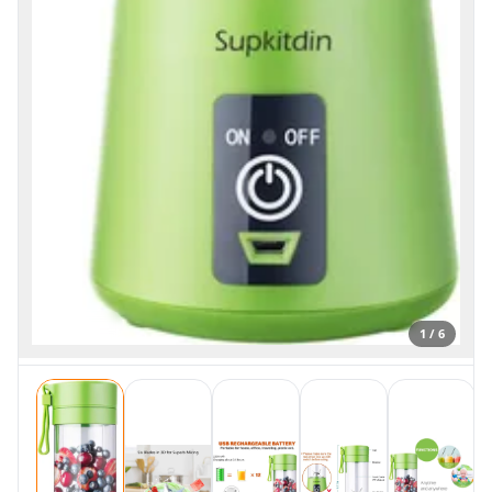
1 / 6