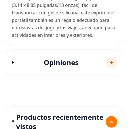
(3.14 x 8.85 pulgadas/13 onzas), fácil de
transportar con gel de silicona; este exprimidor
portátil también es un regalo adecuado para
entusiastas del jugo y los viajes, adecuado para
actividades en interiores y exteriores.
Opiniones
+
Productos recientemente
+
vistos