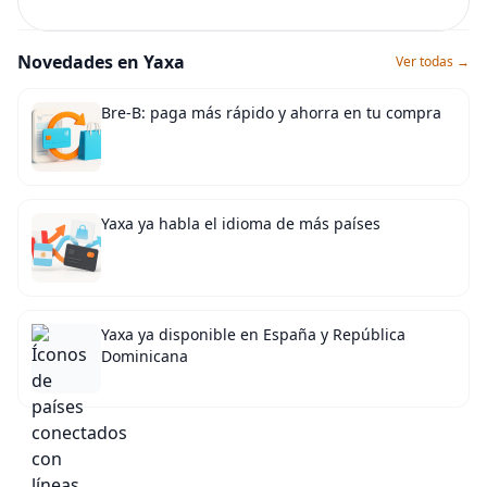
Novedades en Yaxa
Ver todas →
Bre-B: paga más rápido y ahorra en tu compra
Yaxa ya habla el idioma de más países
Yaxa ya disponible en España y República
Dominicana