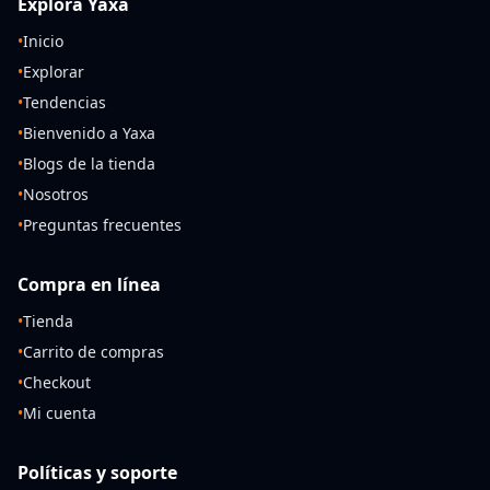
Explora Yaxa
•
Inicio
•
Explorar
•
Tendencias
•
Bienvenido a Yaxa
•
Blogs de la tienda
•
Nosotros
•
Preguntas frecuentes
Compra en línea
•
Tienda
•
Carrito de compras
•
Checkout
•
Mi cuenta
Políticas y soporte