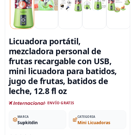
Licuadora portátil,
mezcladora personal de
frutas recargable con USB,
mini licuadora para batidos,
jugo de frutas, batidos de
leche, 12.8 fl oz
- ENVÍO GRATIS
MARCA
CATEGORIA
Supkitdin
Mini Licuadoras