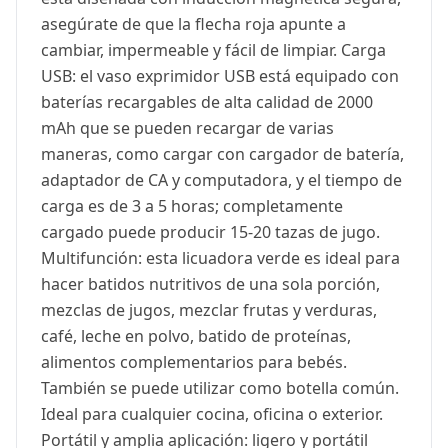
asegúrate de que la flecha roja apunte a
cambiar, impermeable y fácil de limpiar. Carga
USB: el vaso exprimidor USB está equipado con
baterías recargables de alta calidad de 2000
mAh que se pueden recargar de varias
maneras, como cargar con cargador de batería,
adaptador de CA y computadora, y el tiempo de
carga es de 3 a 5 horas; completamente
cargado puede producir 15-20 tazas de jugo.
Multifunción: esta licuadora verde es ideal para
hacer batidos nutritivos de una sola porción,
mezclas de jugos, mezclar frutas y verduras,
café, leche en polvo, batido de proteínas,
alimentos complementarios para bebés.
También se puede utilizar como botella común.
Ideal para cualquier cocina, oficina o exterior.
Portátil y amplia aplicación: ligero y portátil