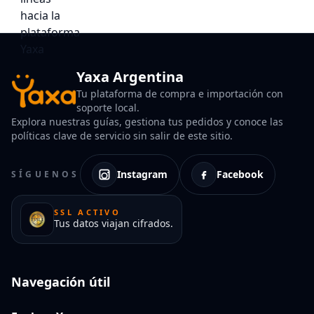
Yaxa Argentina
Tu plataforma de compra e importación con
soporte local.
Explora nuestras guías, gestiona tus pedidos y conoce las
políticas clave de servicio sin salir de este sitio.
Instagram
Facebook
SÍGUENOS
SSL ACTIVO
Tus datos viajan cifrados.
Navegación útil