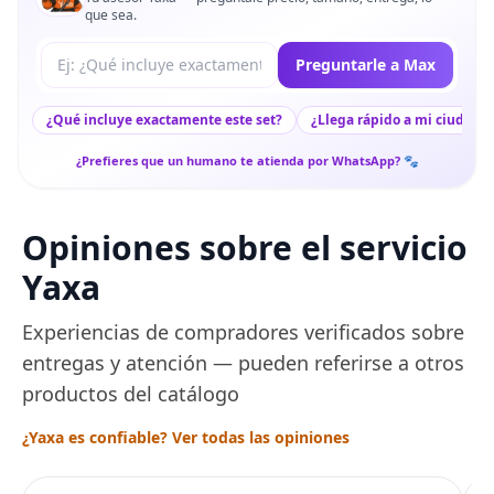
que sea.
Tu pregunta a Max
Preguntarle a Max
¿Qué incluye exactamente este set?
¿Llega rápido a mi ciudad?
¿Prefieres que un humano te atienda por WhatsApp? 🐾
Opiniones sobre el servicio
Yaxa
Experiencias de compradores verificados sobre
entregas y atención — pueden referirse a otros
productos del catálogo
¿Yaxa es confiable? Ver todas las opiniones