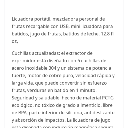
Licuadora portátil, mezcladora personal de
frutas recargable con USB, mini licuadora para
batidos, jugo de frutas, batidos de leche, 12.8 fl
oz,
Cuchillas actualizadas: el extractor de
exprimidor está diseñado con 6 cuchillas de
acero inoxidable 304 y un sistema de potencia
fuerte, motor de cobre puro, velocidad rápida y
larga vida, que puede convertir sin esfuerzo
frutas, verduras en batido en 1 minuto.
Seguridad y saludable: hecho de material PCTG
ecológico, no tóxico de grado alimenticio, libre
de BPA; parte inferior de silicona, antideslizante
y absorción de impactos. La licuadora de jugo
está diseñada con inducción magnética segura,