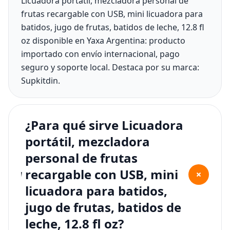
Licuadora portátil, mezcladora personal de
frutas recargable con USB, mini licuadora para
batidos, jugo de frutas, batidos de leche, 12.8 fl
oz disponible en Yaxa Argentina: producto
importado con envío internacional, pago
seguro y soporte local. Destaca por su marca:
Supkitdin.
¿Para qué sirve Licuadora
portátil, mezcladora
personal de frutas
recargable con USB, mini
+
licuadora para batidos,
jugo de frutas, batidos de
leche, 12.8 fl oz?