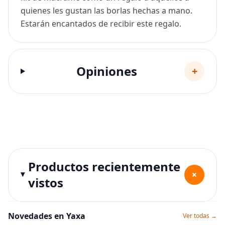
quienes les gustan las borlas hechas a mano.
Estarán encantados de recibir este regalo.
Opiniones
+
Productos recientemente
+
vistos
Novedades en Yaxa
Ver todas →