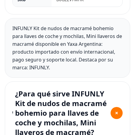
INFUNLY Kit de nudos de macramé bohemio
para llaves de coche y mochilas, Mini llaveros de
macramé disponible en Yaxa Argentina:
producto importado con envío internacional,
pago seguro y soporte local. Destaca por su
marca: INFUNLY.
¿Para qué sirve INFUNLY
Kit de nudos de macramé
bohemio para llaves de
+
coche y mochilas, Mini
llaveros de macramé?