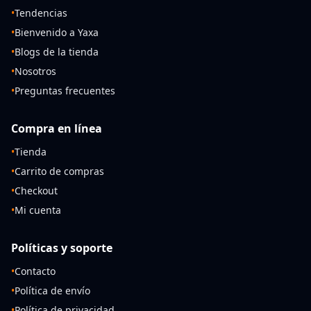
•
Tendencias
•
Bienvenido a Yaxa
•
Blogs de la tienda
•
Nosotros
•
Preguntas frecuentes
Compra en línea
•
Tienda
•
Carrito de compras
•
Checkout
•
Mi cuenta
Políticas y soporte
•
Contacto
•
Política de envío
•
Política de privacidad