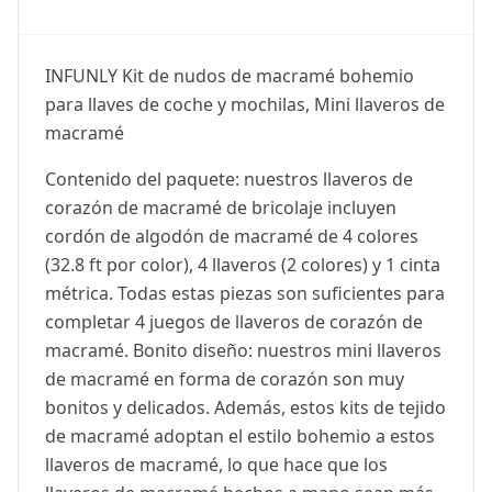
INFUNLY Kit de nudos de macramé bohemio
para llaves de coche y mochilas, Mini llaveros de
macramé
Contenido del paquete: nuestros llaveros de
corazón de macramé de bricolaje incluyen
cordón de algodón de macramé de 4 colores
(32.8 ft por color), 4 llaveros (2 colores) y 1 cinta
métrica. Todas estas piezas son suficientes para
completar 4 juegos de llaveros de corazón de
macramé. Bonito diseño: nuestros mini llaveros
de macramé en forma de corazón son muy
bonitos y delicados. Además, estos kits de tejido
de macramé adoptan el estilo bohemio a estos
llaveros de macramé, lo que hace que los