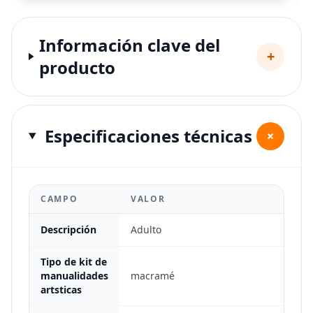
Información clave del
+
producto
Especificaciones técnicas
+
CAMPO
VALOR
Descripción
Adulto
Tipo de kit de
manualidades
macramé
artsticas