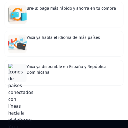
Bre-B: paga más rápido y ahorra en tu compra
Yaxa ya habla el idioma de más países
Yaxa ya disponible en España y República
Dominicana