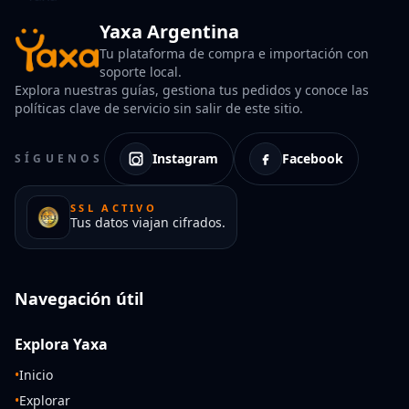
Yaxa Argentina
Tu plataforma de compra e importación con
soporte local.
Explora nuestras guías, gestiona tus pedidos y conoce las
políticas clave de servicio sin salir de este sitio.
Instagram
Facebook
SÍGUENOS
SSL ACTIVO
Tus datos viajan cifrados.
Navegación útil
Explora Yaxa
•
Inicio
•
Explorar