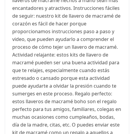
llaveros de macramé hechos a mano sean más
encantadores y atractivos. Instrucciones fáciles
de seguir: nuestro kit de llavero de macramé de
corazón es fácil de hacer porque
proporcionamos instrucciones paso a paso y
video, que pueden ayudarlo a comprender el
proceso de cómo tejer un llavero de macramé.
Actividad relajante: estos kits de llavero de
macramé pueden ser una buena actividad para
que te relajes, especialmente cuando estás
estresado o cansado porque esta actividad
puede ayudarte a olvidar la presión cuando te
sumerges en este proceso. Regalo perfecto:
estos llaveros de macramé boho son el regalo
perfecto para tus amigos, familiares, colegas en
muchas ocasiones como cumpleaños, bodas,
día de la madre, citas, etc. O puedes enviar este
kit de macramé como un regalo a aquellos a