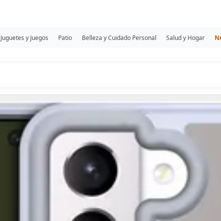
Juguetes y Juegos
Patio
Belleza y Cuidado Personal
Salud y Hogar
N