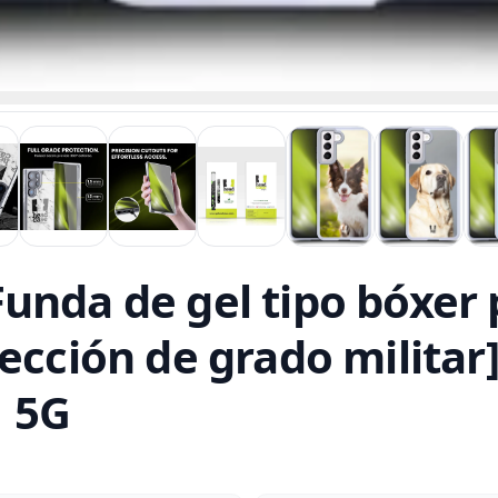
unda de gel tipo bóxer 
ección de grado militar
 5G