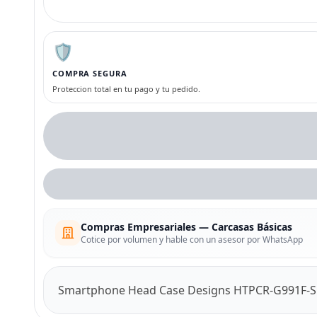
🛡️
COMPRA SEGURA
Proteccion total en tu pago y tu pedido.
Compras Empresariales — Carcasas Básicas
Cotice por volumen y hable con un asesor por WhatsApp
Smartphone Head Case Designs HTPCR-G991F