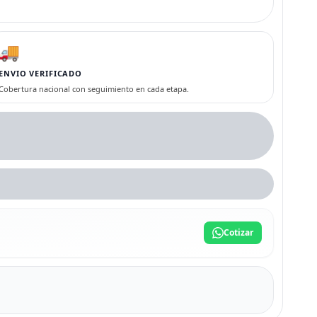
🚚
ENVIO VERIFICADO
Cobertura nacional con seguimiento en cada etapa.
Cotizar