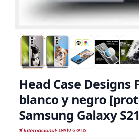
Head Case Designs F
blanco y negro [prot
Samsung Galaxy S21
- ENVÍO GRATIS