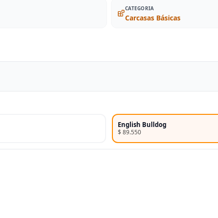
CATEGORIA
Carcasas Básicas
English Bulldog
$ 89.550