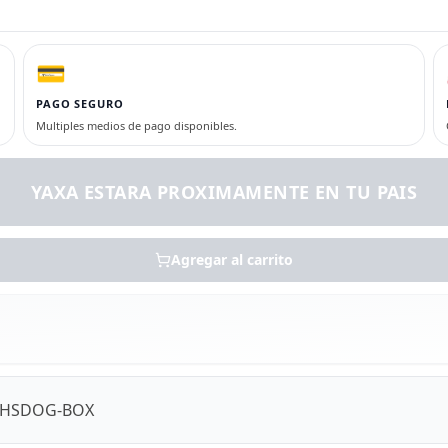
💳
PAGO SEGURO
Multiples medios de pago disponibles.
YAXA ESTARA PROXIMAMENTE EN TU PAIS
Agregar al carrito
-SHSDOG-BOX