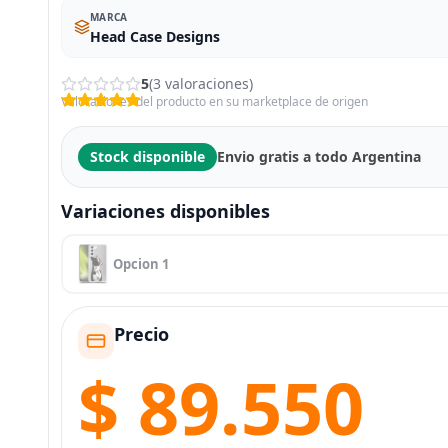
MARCA
Head Case Designs
5
(3 valoraciones)
Valoraciones del producto en su marketplace de origen
Stock disponible
Envio gratis a todo Argentina
Variaciones disponibles
Opcion 1
Precio
$ 89.550