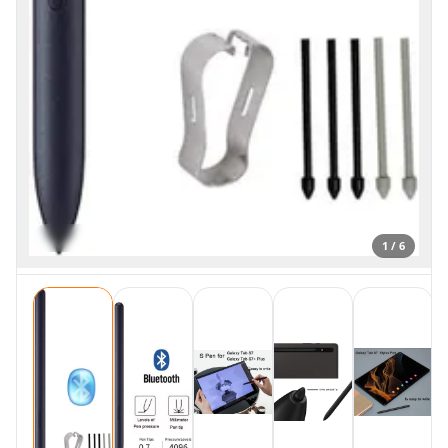
1 / 6