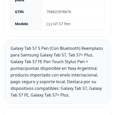
GTIN
768622976676
Modelo
J-J-J-GT-S7 Pen
Galaxy Tab S7 S Pen (Con Bluetooth) Reemplazo
para Samsung Galaxy Tab S7, Tab S7+ Plus,
Galaxy Tab S7 FE Pen Touch Stylus Pen +
puntas/puntas disponible en Yaxa Argentina:
producto importado con envío internacional,
pago seguro y soporte local. Destaca por su
dispositivos compatibles: Galaxy Tab S7, Galaxy
Tab S7 FE, Galaxy Tab S7+ Plus.