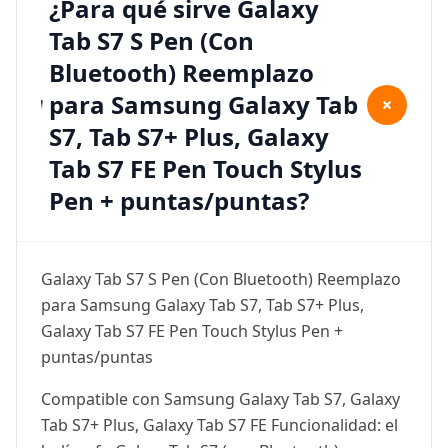
¿Para qué sirve Galaxy
Tab S7 S Pen (Con
Bluetooth) Reemplazo
para Samsung Galaxy Tab
+
S7, Tab S7+ Plus, Galaxy
Tab S7 FE Pen Touch Stylus
Pen + puntas/puntas?
Galaxy Tab S7 S Pen (Con Bluetooth) Reemplazo
para Samsung Galaxy Tab S7, Tab S7+ Plus,
Galaxy Tab S7 FE Pen Touch Stylus Pen +
puntas/puntas
Compatible con Samsung Galaxy Tab S7, Galaxy
Tab S7+ Plus, Galaxy Tab S7 FE Funcionalidad: el