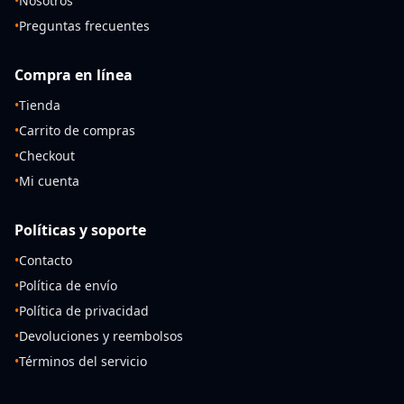
•
Nosotros
•
Preguntas frecuentes
Compra en línea
•
Tienda
•
Carrito de compras
•
Checkout
•
Mi cuenta
Políticas y soporte
•
Contacto
•
Política de envío
•
Política de privacidad
•
Devoluciones y reembolsos
•
Términos del servicio