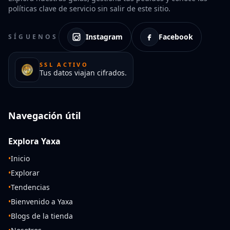
políticas clave de servicio sin salir de este sitio.
Instagram
Facebook
SÍGUENOS
SSL ACTIVO
Tus datos viajan cifrados.
Navegación útil
Explora Yaxa
•
Inicio
•
Explorar
•
Tendencias
•
Bienvenido a Yaxa
•
Blogs de la tienda