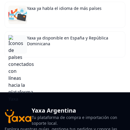
Yaxa ya habla el idioma de más países
Yaxa ya disponible en España y República
Dominicana
Yaxa Argentina
Tu plataforma de compra e importación con
soporte local.
Explora nuestras guías, gestiona tus pedidos y conoce las