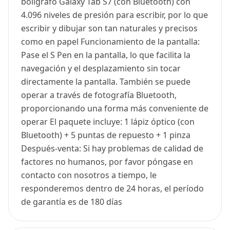
bolígrafo Galaxy Tab S7 (con Bluetooth) con
4.096 niveles de presión para escribir, por lo que
escribir y dibujar son tan naturales y precisos
como en papel Funcionamiento de la pantalla:
Pase el S Pen en la pantalla, lo que facilita la
navegación y el desplazamiento sin tocar
directamente la pantalla. También se puede
operar a través de fotografía Bluetooth,
proporcionando una forma más conveniente de
operar El paquete incluye: 1 lápiz óptico (con
Bluetooth) + 5 puntas de repuesto + 1 pinza
Después-venta: Si hay problemas de calidad de
factores no humanos, por favor póngase en
contacto con nosotros a tiempo, le
responderemos dentro de 24 horas, el período
de garantía es de 180 días