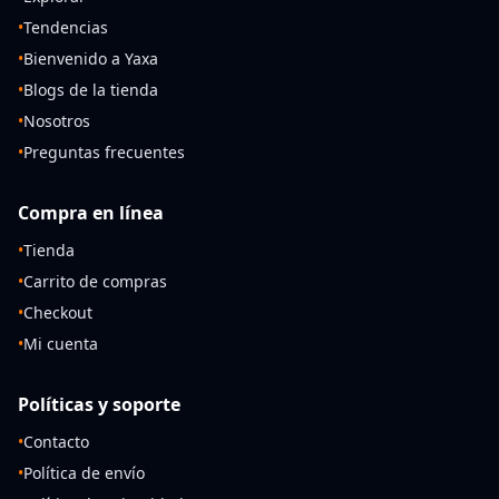
•
Tendencias
•
Bienvenido a Yaxa
•
Blogs de la tienda
•
Nosotros
•
Preguntas frecuentes
Compra en línea
•
Tienda
•
Carrito de compras
•
Checkout
•
Mi cuenta
Políticas y soporte
•
Contacto
•
Política de envío