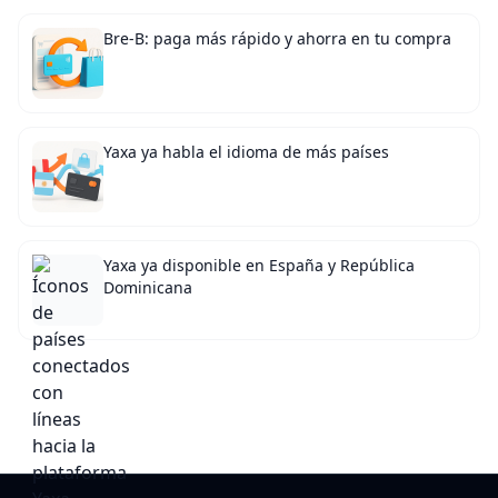
Bre-B: paga más rápido y ahorra en tu compra
Yaxa ya habla el idioma de más países
Yaxa ya disponible en España y República
Dominicana