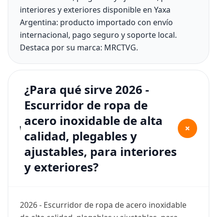
interiores y exteriores disponible en Yaxa
Argentina: producto importado con envío
internacional, pago seguro y soporte local.
Destaca por su marca: MRCTVG.
¿Para qué sirve 2026 -
Escurridor de ropa de
acero inoxidable de alta
+
calidad, plegables y
ajustables, para interiores
y exteriores?
2026 - Escurridor de ropa de acero inoxidable