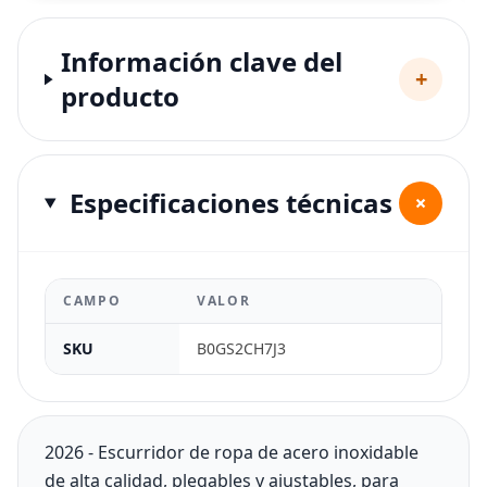
Información clave del
+
producto
Especificaciones técnicas
+
CAMPO
VALOR
SKU
B0GS2CH7J3
2026 - Escurridor de ropa de acero inoxidable
de alta calidad, plegables y ajustables, para