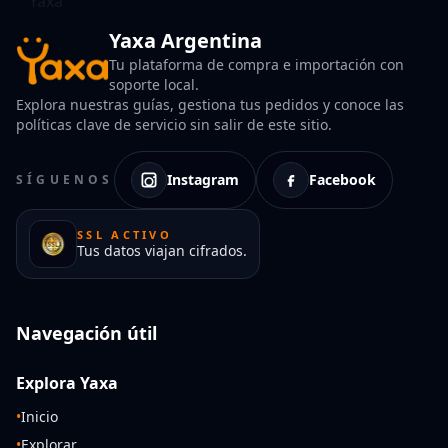
Yaxa Argentina
Tu plataforma de compra e importación con
soporte local.
Explora nuestras guías, gestiona tus pedidos y conoce las
políticas clave de servicio sin salir de este sitio.
Instagram
Facebook
SÍGUENOS
SSL ACTIVO
Tus datos viajan cifrados.
Navegación útil
Explora Yaxa
•
Inicio
•
Explorar