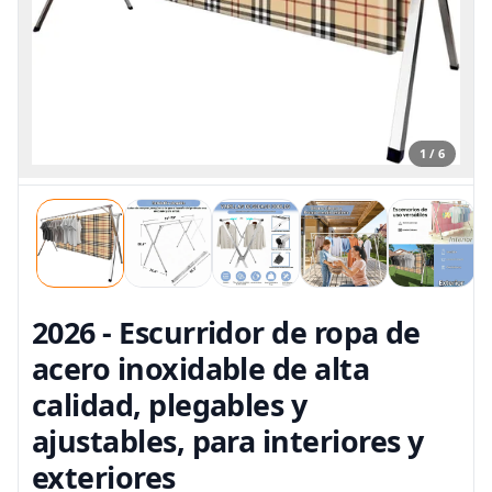
1 / 6
2026 - Escurridor de ropa de
acero inoxidable de alta
calidad, plegables y
ajustables, para interiores y
exteriores