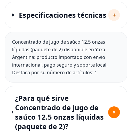
Especificaciones técnicas
+
Concentrado de jugo de saúco 12.5 onzas
líquidas (paquete de 2) disponible en Yaxa
Argentina: producto importado con envío
internacional, pago seguro y soporte local.
Destaca por su número de artículos: 1.
¿Para qué sirve
Concentrado de jugo de
+
saúco 12.5 onzas líquidas
(paquete de 2)?