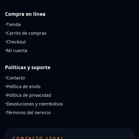
Compra en línea
•
Tienda
•
Carrito de compras
•
Checkout
•
Mi cuenta
Políticas y soporte
•
Contacto
•
Política de envío
•
Política de privacidad
•
Devoluciones y reembolsos
•
Términos del servicio
CONTACTO LEGAL