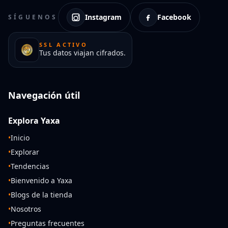
Instagram
Facebook
SÍGUENOS
SSL ACTIVO
Tus datos viajan cifrados.
Navegación útil
Explora Yaxa
•
Inicio
•
Explorar
•
Tendencias
•
Bienvenido a Yaxa
•
Blogs de la tienda
•
Nosotros
•
Preguntas frecuentes