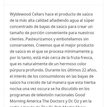
Wyldewood Cellars hace el producto de saúco
de la más alta calidad añadiendo agua al súper
concentrado de bayas de saúco para crear un
tamaño de porción conveniente para nuestros
clientes. Pasteurizamos y embotellamos sin
conservantes. Creemos que el mejor producto
de saúco es el que se procesa mínimamente y,
por lo tanto, está más cerca de la fruta fresca,
que es naturalmente de un hermoso color
púrpura profundo. Durante los últimos 22 años,
el interés de los consumidores en las bayas de
saúco ha crecido de tal manera que esta hierba
nociva una vez oscura se ha discutido en los
programas de televisión nacionales Good
Morning America The Doctors y Dr. Oz y en la