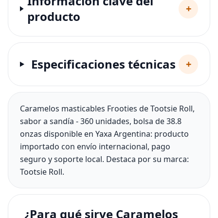
Información clave del
+
producto
Especificaciones técnicas
+
Caramelos masticables Frooties de Tootsie Roll,
sabor a sandía - 360 unidades, bolsa de 38.8
onzas disponible en Yaxa Argentina: producto
importado con envío internacional, pago
seguro y soporte local. Destaca por su marca:
Tootsie Roll.
¿Para qué sirve Caramelos