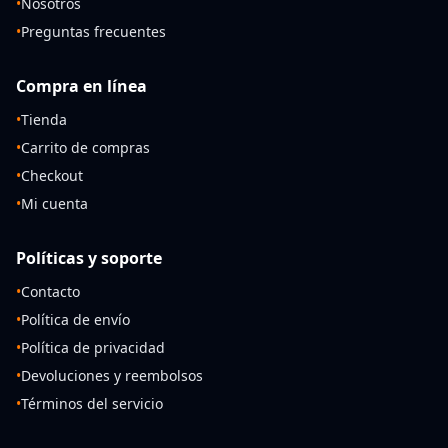
•
Nosotros
•
Preguntas frecuentes
Compra en línea
•
Tienda
•
Carrito de compras
•
Checkout
•
Mi cuenta
Políticas y soporte
•
Contacto
•
Política de envío
•
Política de privacidad
•
Devoluciones y reembolsos
•
Términos del servicio