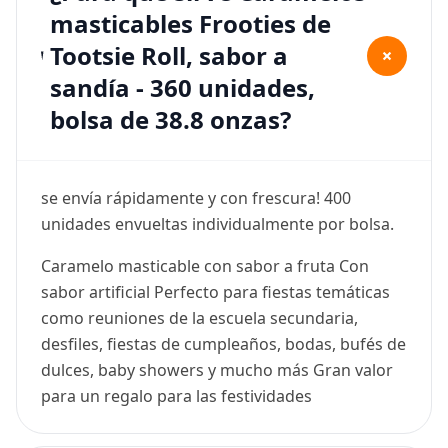
masticables Frooties de
Tootsie Roll, sabor a
+
sandía - 360 unidades,
bolsa de 38.8 onzas?
se envía rápidamente y con frescura! 400
unidades envueltas individualmente por bolsa.
Caramelo masticable con sabor a fruta Con
sabor artificial Perfecto para fiestas temáticas
como reuniones de la escuela secundaria,
desfiles, fiestas de cumpleaños, bodas, bufés de
dulces, baby showers y mucho más Gran valor
para un regalo para las festividades