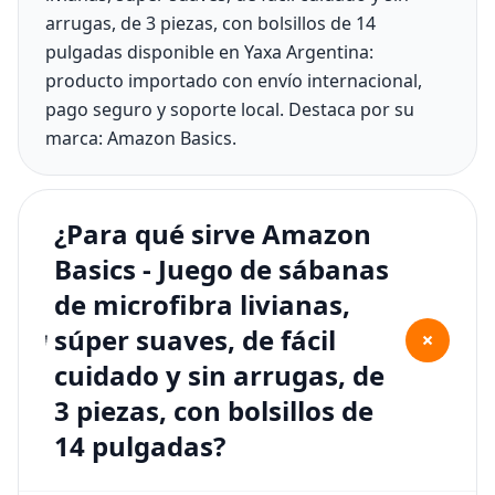
arrugas, de 3 piezas, con bolsillos de 14
pulgadas disponible en Yaxa Argentina:
producto importado con envío internacional,
pago seguro y soporte local. Destaca por su
marca: Amazon Basics.
¿Para qué sirve Amazon
Basics - Juego de sábanas
de microfibra livianas,
súper suaves, de fácil
+
cuidado y sin arrugas, de
3 piezas, con bolsillos de
14 pulgadas?