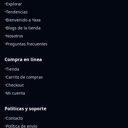
•
Explorar
•
Tendencias
•
Bienvenido a Yaxa
•
Blogs de la tienda
•
Nosotros
•
Preguntas frecuentes
Compra en línea
•
Tienda
•
Carrito de compras
•
Checkout
•
Mi cuenta
Políticas y soporte
•
Contacto
•
Política de envío