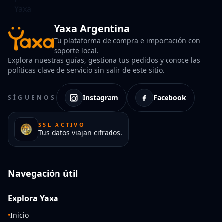
Yaxa Argentina
Tu plataforma de compra e importación con
soporte local.
Explora nuestras guías, gestiona tus pedidos y conoce las
políticas clave de servicio sin salir de este sitio.
Instagram
Facebook
SÍGUENOS
SSL ACTIVO
Tus datos viajan cifrados.
Navegación útil
Explora Yaxa
•
Inicio