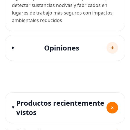
detectar sustancias nocivas y fabricados en
lugares de trabajo más seguros con impactos
ambientales reducidos
Opiniones
+
Productos recientemente
+
vistos