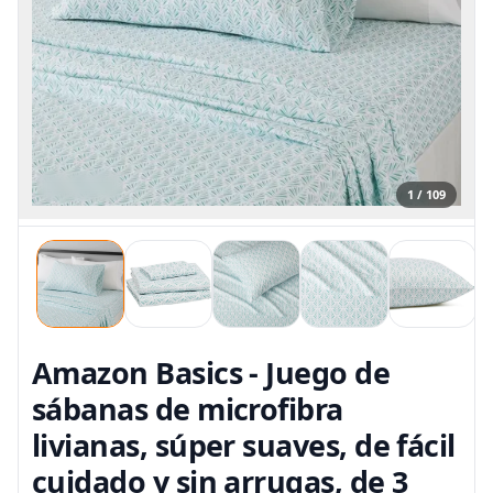
1 / 109
Amazon Basics - Juego de
sábanas de microfibra
livianas, súper suaves, de fácil
cuidado y sin arrugas, de 3