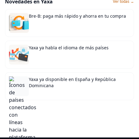
Novedades en Yaxa
Ver todas →
Bre-B: paga más rápido y ahorra en tu compra
Yaxa ya habla el idioma de más países
Yaxa ya disponible en España y República
Dominicana