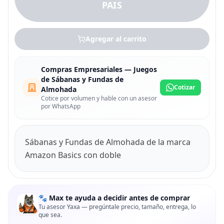
PAIS
Agregar al carrito
Compras Empresariales — Juegos
de Sábanas y Fundas de
Cotizar
Almohada
Cotice por volumen y hable con un asesor
por WhatsApp
Sábanas y Fundas de Almohada de la marca
Amazon Basics con doble
🐾 Max te ayuda a decidir antes de comprar
Tu asesor Yaxa — pregúntale precio, tamaño, entrega, lo
que sea.