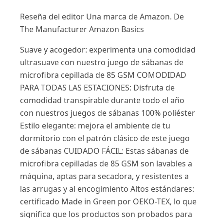
Reseña del editor Una marca de Amazon. De
The Manufacturer Amazon Basics
Suave y acogedor: experimenta una comodidad
ultrasuave con nuestro juego de sábanas de
microfibra cepillada de 85 GSM COMODIDAD
PARA TODAS LAS ESTACIONES: Disfruta de
comodidad transpirable durante todo el año
con nuestros juegos de sábanas 100% poliéster
Estilo elegante: mejora el ambiente de tu
dormitorio con el patrón clásico de este juego
de sábanas CUIDADO FÁCIL: Estas sábanas de
microfibra cepilladas de 85 GSM son lavables a
máquina, aptas para secadora, y resistentes a
las arrugas y al encogimiento Altos estándares:
certificado Made in Green por OEKO-TEX, lo que
significa que los productos son probados para