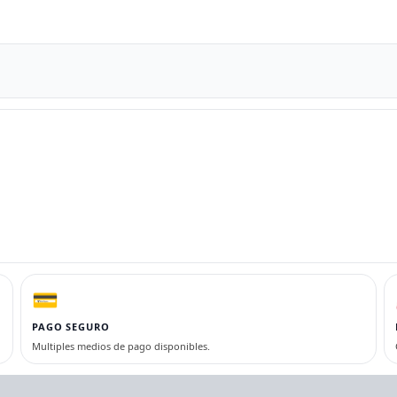
💳
PAGO SEGURO
Multiples medios de pago disponibles.