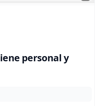
iene personal y