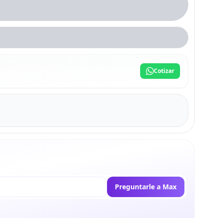
Cotizar
Preguntarle a Max