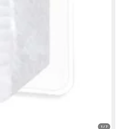
1 / 7