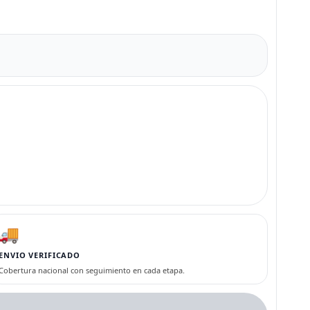
🚚
ENVIO VERIFICADO
Cobertura nacional con seguimiento en cada etapa.