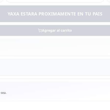
YAXA ESTARA PROXIMAMENTE EN TU PAIS
Agregar al carrito
 sea.