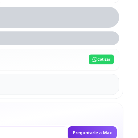
Cotizar
Preguntarle a Max