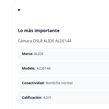
Lo más importante
Cámara DSLR ALIDE ALDE144
Marca:
ALIDE
Modelo:
ALDE144
Conectividad:
Bombilla normal
Calificación:
4,2/5