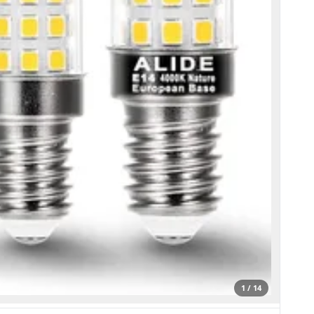
1 / 14