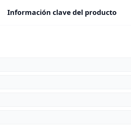
Información clave del producto