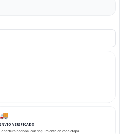
🚚
ENVIO VERIFICADO
Cobertura nacional con seguimiento en cada etapa.