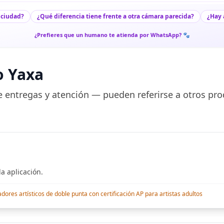
 ciudad?
¿Qué diferencia tiene frente a otra cámara parecida?
¿Hay 
¿Prefieres que un humano te atienda por WhatsApp? 🐾
o Yaxa
 entregas y atención — pueden referirse a otros pro
a aplicación.
res artísticos de doble punta con certificación AP para artistas adultos