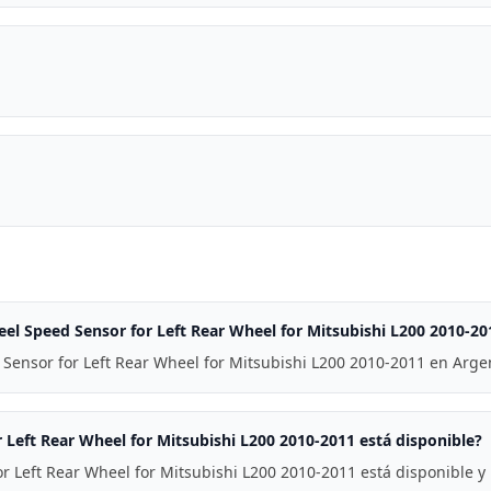
el Speed Sensor for Left Rear Wheel for Mitsubishi L200 2010-20
ensor for Left Rear Wheel for Mitsubishi L200 2010-2011 en Argen
eft Rear Wheel for Mitsubishi L200 2010-2011 está disponible?
Left Rear Wheel for Mitsubishi L200 2010-2011 está disponible y l