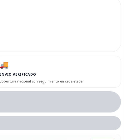
🚚
ENVIO VERIFICADO
Cobertura nacional con seguimiento en cada etapa.