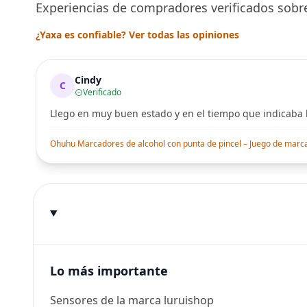
Experiencias de compradores verificados sobre
¿Yaxa es confiable? Ver todas las opiniones
Cindy
C
Verificado
Llego en muy buen estado y en el tiempo que indicaba l
Ohuhu Marcadores de alcohol con punta de pincel – Juego de marcado
Lo más importante
Sensores de la marca luruishop