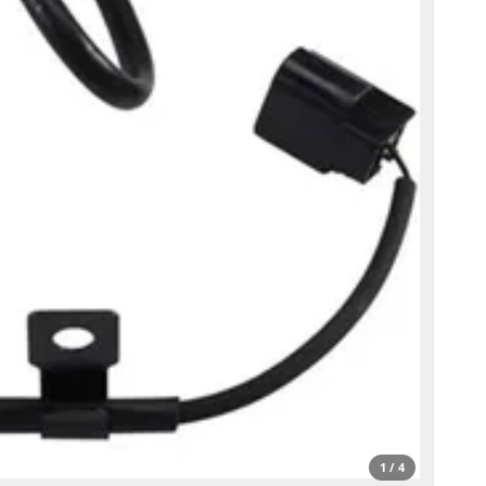
1 / 4