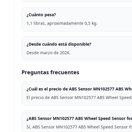
¿Cuánto pesa?
1,1 libras, aproximadamente 0,5 kg.
¿Desde cuándo está disponible?
Desde marzo de 2026.
Preguntas frecuentes
¿Cuál es el precio de ABS Sensor MN102577 ABS Whe
El precio de ABS Sensor MN102577 ABS Wheel Speed S
¿ABS Sensor MN102577 ABS Wheel Speed Sensor for L
Sí, ABS Sensor MN102577 ABS Wheel Speed Sensor for 