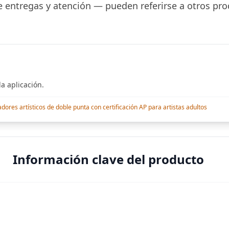
 entregas y atención — pueden referirse a otros pro
a aplicación.
res artísticos de doble punta con certificación AP para artistas adultos
Información clave del producto