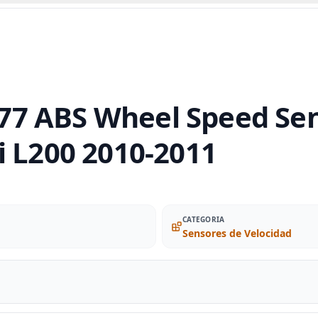
7 ABS Wheel Speed Sens
i L200 2010-2011
CATEGORIA
Sensores de Velocidad