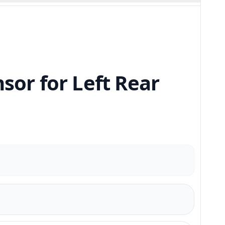
or for Left Rear