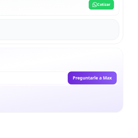
Cotizar
Preguntarle a Max