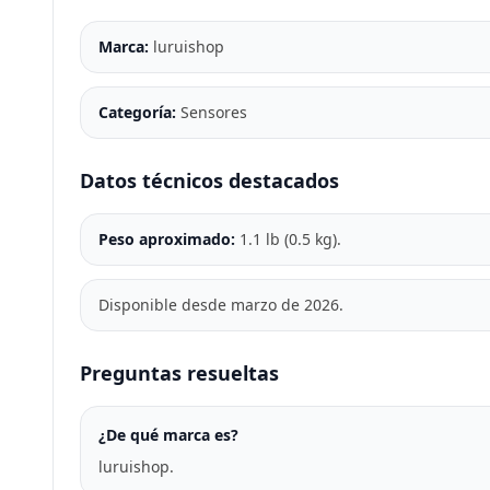
Marca:
luruishop
Categoría:
Sensores
Datos técnicos destacados
Peso aproximado:
1.1 lb (0.5 kg).
Disponible desde marzo de 2026.
Preguntas resueltas
¿De qué marca es?
luruishop.