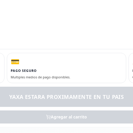
💳
PAGO SEGURO
Multiples medios de pago disponibles.
YAXA ESTARA PROXIMAMENTE EN TU PAIS
Agregar al carrito