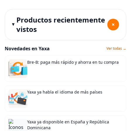
Productos recientemente
+
vistos
Novedades en Yaxa
Ver todas →
Bre-B: paga más rápido y ahorra en tu compra
Yaxa ya habla el idioma de más países
Yaxa ya disponible en España y República
Dominicana