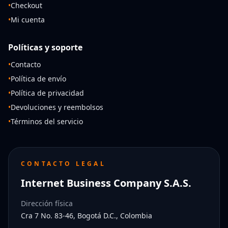
•
Checkout
•
Mi cuenta
Políticas y soporte
•
Contacto
•
Política de envío
•
Política de privacidad
•
Devoluciones y reembolsos
•
Términos del servicio
CONTACTO LEGAL
Internet Business Company S.A.S.
Dirección física
Cra 7 No. 83-46, Bogotá D.C., Colombia