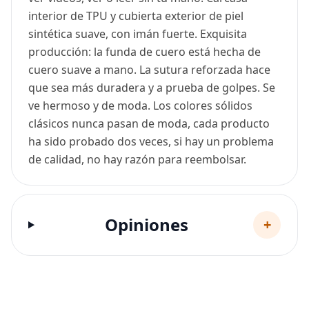
interior de TPU y cubierta exterior de piel
sintética suave, con imán fuerte. Exquisita
producción: la funda de cuero está hecha de
cuero suave a mano. La sutura reforzada hace
que sea más duradera y a prueba de golpes. Se
ve hermoso y de moda. Los colores sólidos
clásicos nunca pasan de moda, cada producto
ha sido probado dos veces, si hay un problema
de calidad, no hay razón para reembolsar.
Opiniones
+