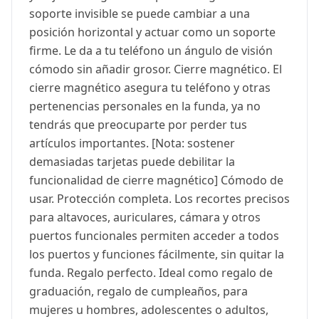
soporte invisible se puede cambiar a una
posición horizontal y actuar como un soporte
firme. Le da a tu teléfono un ángulo de visión
cómodo sin añadir grosor. Cierre magnético. El
cierre magnético asegura tu teléfono y otras
pertenencias personales en la funda, ya no
tendrás que preocuparte por perder tus
artículos importantes. [Nota: sostener
demasiadas tarjetas puede debilitar la
funcionalidad de cierre magnético] Cómodo de
usar. Protección completa. Los recortes precisos
para altavoces, auriculares, cámara y otros
puertos funcionales permiten acceder a todos
los puertos y funciones fácilmente, sin quitar la
funda. Regalo perfecto. Ideal como regalo de
graduación, regalo de cumpleaños, para
mujeres u hombres, adolescentes o adultos,