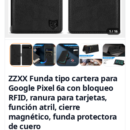
1 / 16
ZZXX Funda tipo cartera para
Google Pixel 6a con bloqueo
RFID, ranura para tarjetas,
función atril, cierre
magnético, funda protectora
de cuero