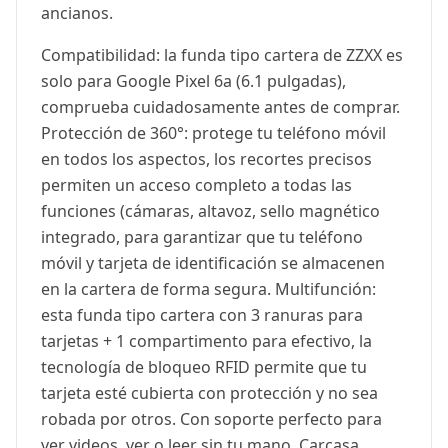
ancianos.
Compatibilidad: la funda tipo cartera de ZZXX es
solo para Google Pixel 6a (6.1 pulgadas),
comprueba cuidadosamente antes de comprar.
Protección de 360°: protege tu teléfono móvil
en todos los aspectos, los recortes precisos
permiten un acceso completo a todas las
funciones (cámaras, altavoz, sello magnético
integrado, para garantizar que tu teléfono
móvil y tarjeta de identificación se almacenen
en la cartera de forma segura. Multifunción:
esta funda tipo cartera con 3 ranuras para
tarjetas + 1 compartimento para efectivo, la
tecnología de bloqueo RFID permite que tu
tarjeta esté cubierta con protección y no sea
robada por otros. Con soporte perfecto para
ver videos, ver o leer sin tu mano. Carcasa