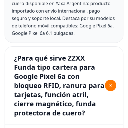
cuero disponible en Yaxa Argentina: producto
importado con envío internacional, pago
seguro y soporte local. Destaca por su modelos
de teléfono móvil compatibles: Google Pixel 6a,
Google Pixel 6a 6.1 pulgadas.
¿Para qué sirve ZZXX
Funda tipo cartera para
Google Pixel 6a con
bloqueo RFID, ranura para
+
tarjetas, función atril,
cierre magnético, funda
protectora de cuero?