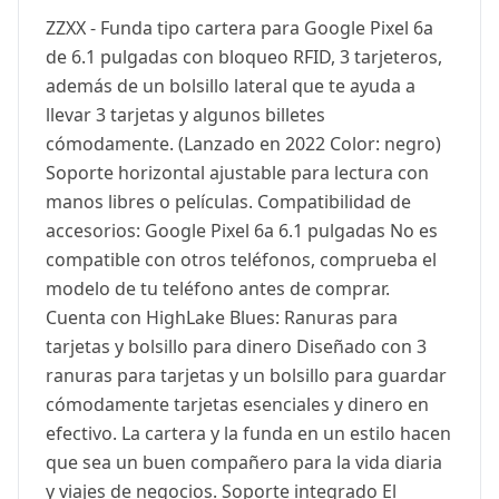
ZZXX - Funda tipo cartera para Google Pixel 6a
de 6.1 pulgadas con bloqueo RFID, 3 tarjeteros,
además de un bolsillo lateral que te ayuda a
llevar 3 tarjetas y algunos billetes
cómodamente. (Lanzado en 2022 Color: negro)
Soporte horizontal ajustable para lectura con
manos libres o películas. Compatibilidad de
accesorios: Google Pixel 6a 6.1 pulgadas No es
compatible con otros teléfonos, comprueba el
modelo de tu teléfono antes de comprar.
Cuenta con HighLake Blues: Ranuras para
tarjetas y bolsillo para dinero Diseñado con 3
ranuras para tarjetas y un bolsillo para guardar
cómodamente tarjetas esenciales y dinero en
efectivo. La cartera y la funda en un estilo hacen
que sea un buen compañero para la vida diaria
y viajes de negocios. Soporte integrado El