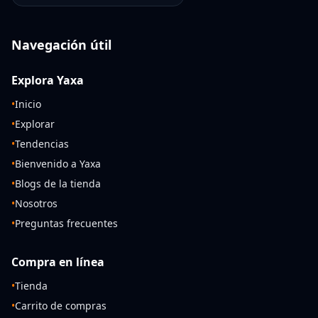
Navegación útil
Explora Yaxa
•
Inicio
•
Explorar
•
Tendencias
•
Bienvenido a Yaxa
•
Blogs de la tienda
•
Nosotros
•
Preguntas frecuentes
Compra en línea
•
Tienda
•
Carrito de compras