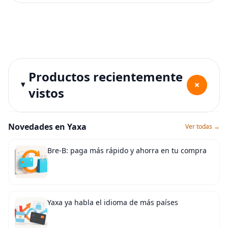
Productos recientemente
+
vistos
Novedades en Yaxa
Ver todas →
Bre-B: paga más rápido y ahorra en tu compra
Yaxa ya habla el idioma de más países