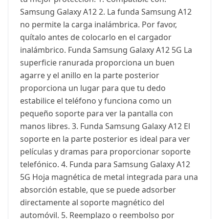
Samsung Galaxy A12 2. La funda Samsung A12
no permite la carga inalámbrica. Por favor,
quítalo antes de colocarlo en el cargador
inalámbrico. Funda Samsung Galaxy A12 5G La
superficie ranurada proporciona un buen
agarre y el anillo en la parte posterior
proporciona un lugar para que tu dedo
estabilice el teléfono y funciona como un
pequeño soporte para ver la pantalla con
manos libres. 3. Funda Samsung Galaxy A12 El
soporte en la parte posterior es ideal para ver
películas y dramas para proporcionar soporte
telefónico. 4. Funda para Samsung Galaxy A12
5G Hoja magnética de metal integrada para una
absorción estable, que se puede adsorber
directamente al soporte magnético del
automóvil. 5. Reemplazo o reembolso por