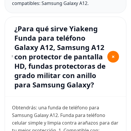
compatibles: Samsung Galaxy A12.
¿Para qué sirve Yiakeng
Funda para teléfono
Galaxy A12, Samsung A12
con protector de pantalla
+
HD, fundas protectoras de
grado militar con anillo
para Samsung Galaxy?
Obtendrás: una funda de teléfono para
Samsung Galaxy A12. Funda para teléfono
celular simple y limpia contra arañazos para dar
tu mejor protección. 1. Compatible con: