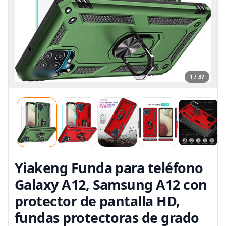
1 / 37
Yiakeng Funda para teléfono
Galaxy A12, Samsung A12 con
protector de pantalla HD,
fundas protectoras de grado