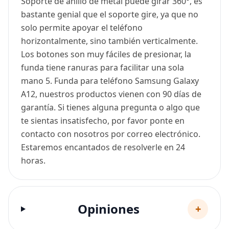
Soporte de anillo de metal puede girar 360°, es
bastante genial que el soporte gire, ya que no
solo permite apoyar el teléfono
horizontalmente, sino también verticalmente.
Los botones son muy fáciles de presionar, la
funda tiene ranuras para facilitar una sola
mano ️5. Funda para teléfono Samsung Galaxy
A12, nuestros productos vienen con 90 días de
garantía. Si tienes alguna pregunta o algo que
te sientas insatisfecho, por favor ponte en
contacto con nosotros por correo electrónico.
Estaremos encantados de resolverle en 24
horas.
Opiniones
+