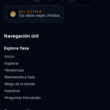
SSL ACTIVO
Tus datos viajan cifrados.
Navegación útil
Explora Yaxa
•
Inicio
•
Explorar
•
Tendencias
•
Bienvenido a Yaxa
•
Blogs de la tienda
•
Nosotros
•
Preguntas frecuentes