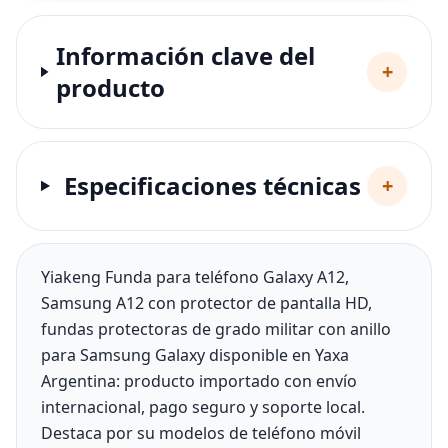
Información clave del
+
producto
Especificaciones técnicas
+
Yiakeng Funda para teléfono Galaxy A12,
Samsung A12 con protector de pantalla HD,
fundas protectoras de grado militar con anillo
para Samsung Galaxy disponible en Yaxa
Argentina: producto importado con envío
internacional, pago seguro y soporte local.
Destaca por su modelos de teléfono móvil