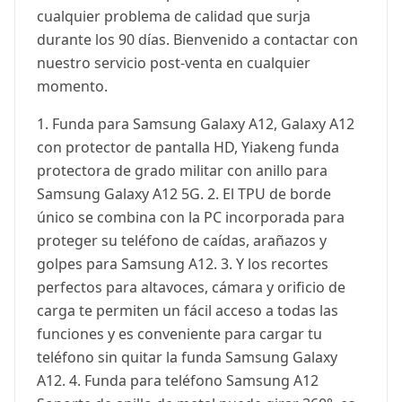
cualquier problema de calidad que surja
durante los 90 días. Bienvenido a contactar con
nuestro servicio post-venta en cualquier
momento.
️1. Funda para Samsung Galaxy A12, Galaxy A12
con protector de pantalla HD, Yiakeng funda
protectora de grado militar con anillo para
Samsung Galaxy A12 5G. ️2. El TPU de borde
único se combina con la PC incorporada para
proteger su teléfono de caídas, arañazos y
golpes para Samsung A12. ️3. Y los recortes
perfectos para altavoces, cámara y orificio de
carga te permiten un fácil acceso a todas las
funciones y es conveniente para cargar tu
teléfono sin quitar la funda Samsung Galaxy
A12. ️4. Funda para teléfono Samsung A12