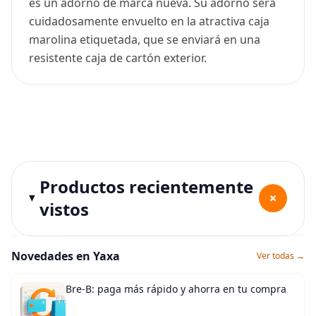
es un adorno de marca nueva. Su adorno será
cuidadosamente envuelto en la atractiva caja
marolina etiquetada, que se enviará en una
resistente caja de cartón exterior.
Productos recientemente
+
vistos
Novedades en Yaxa
Ver todas →
Bre-B: paga más rápido y ahorra en tu compra