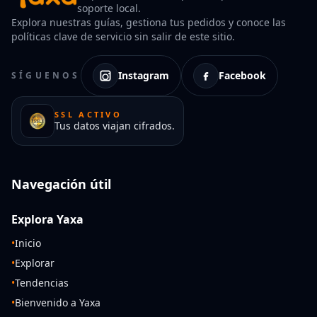
soporte local.
Explora nuestras guías, gestiona tus pedidos y conoce las
políticas clave de servicio sin salir de este sitio.
Instagram
Facebook
SÍGUENOS
SSL ACTIVO
Tus datos viajan cifrados.
Navegación útil
Explora Yaxa
•
Inicio
•
Explorar
•
Tendencias
•
Bienvenido a Yaxa