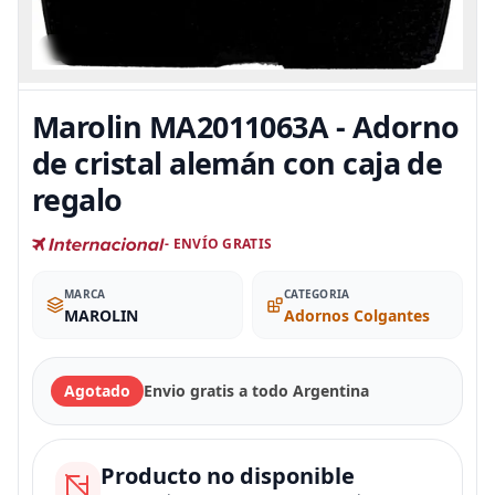
Marolin MA2011063A - Adorno
de cristal alemán con caja de
regalo
- ENVÍO GRATIS
MARCA
CATEGORIA
MAROLIN
Adornos Colgantes
Agotado
Envio gratis a todo Argentina
Producto no disponible