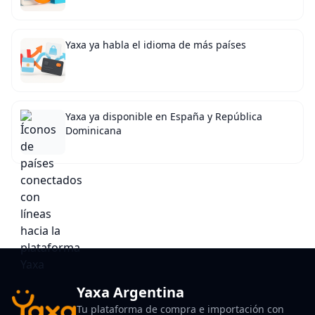
Yaxa ya habla el idioma de más países
Yaxa ya disponible en España y República
Dominicana
Yaxa Argentina
Tu plataforma de compra e importación con