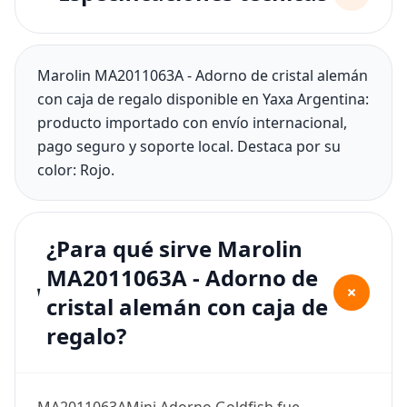
Marolin MA2011063A - Adorno de cristal alemán
con caja de regalo disponible en Yaxa Argentina:
producto importado con envío internacional,
pago seguro y soporte local. Destaca por su
color: Rojo.
¿Para qué sirve Marolin
MA2011063A - Adorno de
+
cristal alemán con caja de
regalo?