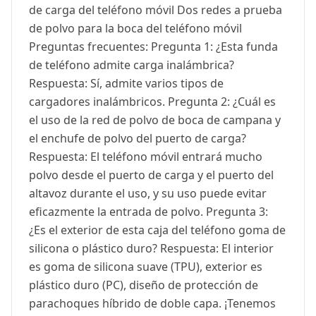
de carga del teléfono móvil Dos redes a prueba
de polvo para la boca del teléfono móvil
Preguntas frecuentes: Pregunta 1: ¿Esta funda
de teléfono admite carga inalámbrica?
Respuesta: Sí, admite varios tipos de
cargadores inalámbricos. Pregunta 2: ¿Cuál es
el uso de la red de polvo de boca de campana y
el enchufe de polvo del puerto de carga?
Respuesta: El teléfono móvil entrará mucho
polvo desde el puerto de carga y el puerto del
altavoz durante el uso, y su uso puede evitar
eficazmente la entrada de polvo. Pregunta 3:
¿Es el exterior de esta caja del teléfono goma de
silicona o plástico duro? Respuesta: El interior
es goma de silicona suave (TPU), exterior es
plástico duro (PC), diseño de protección de
parachoques híbrido de doble capa. ¡Tenemos