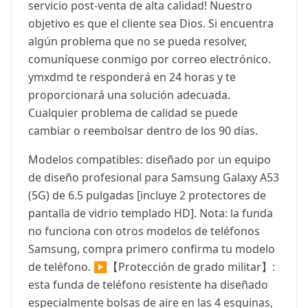
servicio post-venta de alta calidad! Nuestro
objetivo es que el cliente sea Dios. Si encuentra
algún problema que no se pueda resolver,
comuníquese conmigo por correo electrónico.
ymxdmd te responderá en 24 horas y te
proporcionará una solución adecuada.
Cualquier problema de calidad se puede
cambiar o reembolsar dentro de los 90 días.
Modelos compatibles: diseñado por un equipo
de diseño profesional para Samsung Galaxy A53
(5G) de 6.5 pulgadas [incluye 2 protectores de
pantalla de vidrio templado HD]. Nota: la funda
no funciona con otros modelos de teléfonos
Samsung, compra primero confirma tu modelo
de teléfono. ▶【Protección de grado militar】:
esta funda de teléfono resistente ha diseñado
especialmente bolsas de aire en las 4 esquinas,