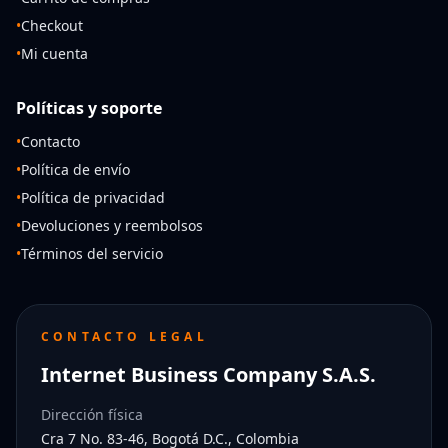
•
Checkout
•
Mi cuenta
Políticas y soporte
•
Contacto
•
Política de envío
•
Política de privacidad
•
Devoluciones y reembolsos
•
Términos del servicio
CONTACTO LEGAL
Internet Business Company S.A.S.
Dirección física
Cra 7 No. 83-46, Bogotá D.C., Colombia