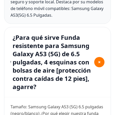
seguro y soporte local. Destaca por su modelos
de teléfono móvil compatibles: Samsung Galaxy
A53(5G) 6.5 Pulgadas.
¿Para qué sirve Funda
resistente para Samsung
Galaxy A53 (5G) de 6.5
pulgadas, 4 esquinas con
+
bolsas de aire [protección
contra caídas de 12 pies],
agarre?
Tamaño: Samsung Galaxy A53 (5G) 6.5 pulgadas
(negro/blanco) ¿Por qué elegir nuestra funda