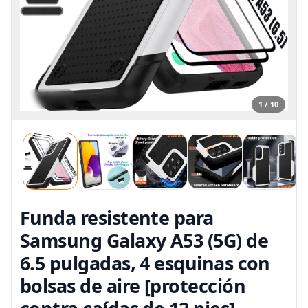
1 / 10
Funda resistente para
Samsung Galaxy A53 (5G) de
6.5 pulgadas, 4 esquinas con
bolsas de aire [protección