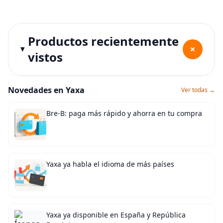
Productos recientemente
+
vistos
Novedades en Yaxa
Ver todas →
Bre-B: paga más rápido y ahorra en tu compra
Yaxa ya habla el idioma de más países
Yaxa ya disponible en España y República