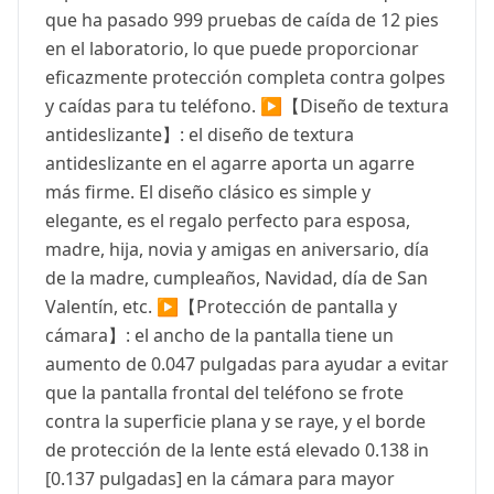
que ha pasado 999 pruebas de caída de 12 pies
en el laboratorio, lo que puede proporcionar
eficazmente protección completa contra golpes
y caídas para tu teléfono. ▶【Diseño de textura
antideslizante】: el diseño de textura
antideslizante en el agarre aporta un agarre
más firme. El diseño clásico es simple y
elegante, es el regalo perfecto para esposa,
madre, hija, novia y amigas en aniversario, día
de la madre, cumpleaños, Navidad, día de San
Valentín, etc. ▶【Protección de pantalla y
cámara】: el ancho de la pantalla tiene un
aumento de 0.047 pulgadas para ayudar a evitar
que la pantalla frontal del teléfono se frote
contra la superficie plana y se raye, y el borde
de protección de la lente está elevado 0.138 in
[0.137 pulgadas] en la cámara para mayor