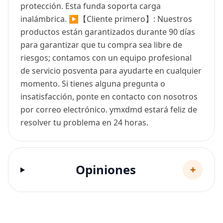
protección. Esta funda soporta carga
inalámbrica. ▶【Cliente primero】: Nuestros
productos están garantizados durante 90 días
para garantizar que tu compra sea libre de
riesgos; contamos con un equipo profesional
de servicio posventa para ayudarte en cualquier
momento. Si tienes alguna pregunta o
insatisfacción, ponte en contacto con nosotros
por correo electrónico. ymxdmd estará feliz de
resolver tu problema en 24 horas.
Opiniones
+