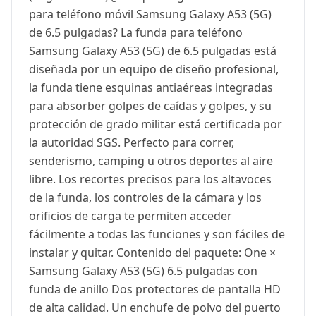
para teléfono móvil Samsung Galaxy A53 (5G)
de 6.5 pulgadas? La funda para teléfono
Samsung Galaxy A53 (5G) de 6.5 pulgadas está
diseñada por un equipo de diseño profesional,
la funda tiene esquinas antiaéreas integradas
para absorber golpes de caídas y golpes, y su
protección de grado militar está certificada por
la autoridad SGS. Perfecto para correr,
senderismo, camping u otros deportes al aire
libre. Los recortes precisos para los altavoces
de la funda, los controles de la cámara y los
orificios de carga te permiten acceder
fácilmente a todas las funciones y son fáciles de
instalar y quitar. Contenido del paquete: One ×
Samsung Galaxy A53 (5G) 6.5 pulgadas con
funda de anillo Dos protectores de pantalla HD
de alta calidad. Un enchufe de polvo del puerto