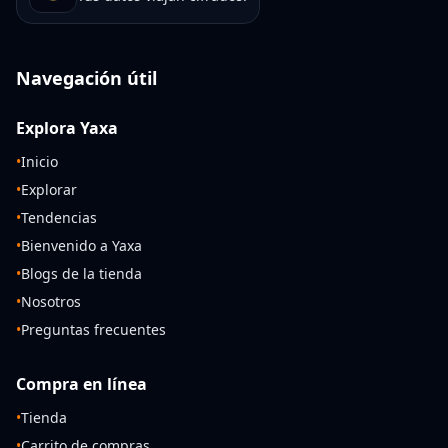
Navegación útil
Explora Yaxa
•
Inicio
•
Explorar
•
Tendencias
•
Bienvenido a Yaxa
•
Blogs de la tienda
•
Nosotros
•
Preguntas frecuentes
Compra en línea
•
Tienda
•
Carrito de compras