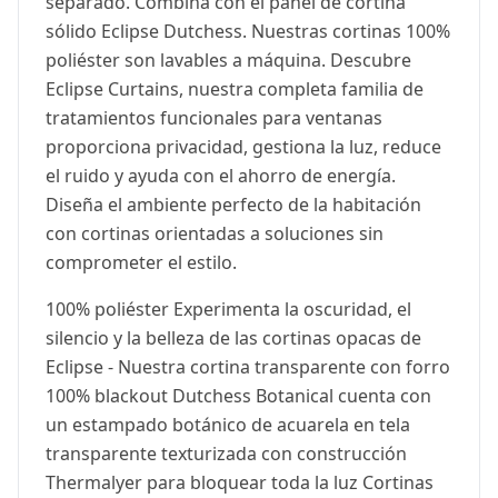
separado. Combina con el panel de cortina
sólido Eclipse Dutchess. Nuestras cortinas 100%
poliéster son lavables a máquina. Descubre
Eclipse Curtains, nuestra completa familia de
tratamientos funcionales para ventanas
proporciona privacidad, gestiona la luz, reduce
el ruido y ayuda con el ahorro de energía.
Diseña el ambiente perfecto de la habitación
con cortinas orientadas a soluciones sin
comprometer el estilo.
100% poliéster Experimenta la oscuridad, el
silencio y la belleza de las cortinas opacas de
Eclipse - Nuestra cortina transparente con forro
100% blackout Dutchess Botanical cuenta con
un estampado botánico de acuarela en tela
transparente texturizada con construcción
Thermalyer para bloquear toda la luz Cortinas