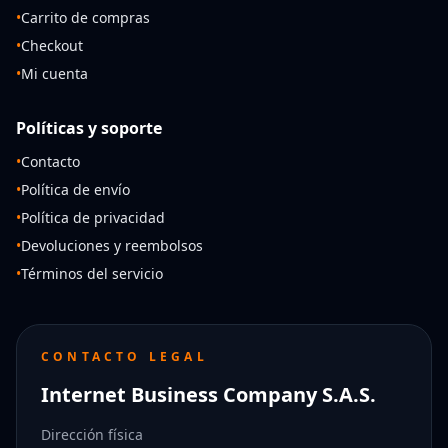
•
Carrito de compras
•
Checkout
•
Mi cuenta
Políticas y soporte
•
Contacto
•
Política de envío
•
Política de privacidad
•
Devoluciones y reembolsos
•
Términos del servicio
CONTACTO LEGAL
Internet Business Company S.A.S.
Dirección física