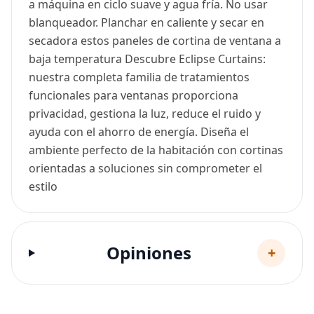
a máquina en ciclo suave y agua fría. No usar
blanqueador. Planchar en caliente y secar en
secadora estos paneles de cortina de ventana a
baja temperatura Descubre Eclipse Curtains:
nuestra completa familia de tratamientos
funcionales para ventanas proporciona
privacidad, gestiona la luz, reduce el ruido y
ayuda con el ahorro de energía. Diseña el
ambiente perfecto de la habitación con cortinas
orientadas a soluciones sin comprometer el
estilo
Opiniones
+