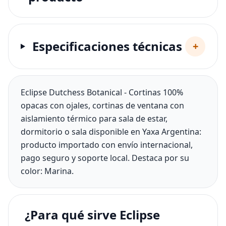
Especificaciones técnicas
+
Eclipse Dutchess Botanical - Cortinas 100%
opacas con ojales, cortinas de ventana con
aislamiento térmico para sala de estar,
dormitorio o sala disponible en Yaxa Argentina:
producto importado con envío internacional,
pago seguro y soporte local. Destaca por su
color: Marina.
¿Para qué sirve Eclipse