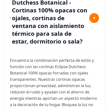
Dutchess Botanical -
Cortinas 100% opacas con
ojales, cortinas de
+
ventana con aislamiento
térmico para sala de
estar, dormitorio o sala?
Encuentra la combinación perfecta de estilo y
función con las cortinas Eclipse Dutchess
Botanical 100% opacas forradas con ojales
transparentes. Nuestras cortinas opacas
proporcionan privacidad, administran la luz,
reducen el ruido y ayudan con el ahorro de
energía mientras aportan un aspecto moderno
a la decoración de tu hogar. Bloquea la luz no