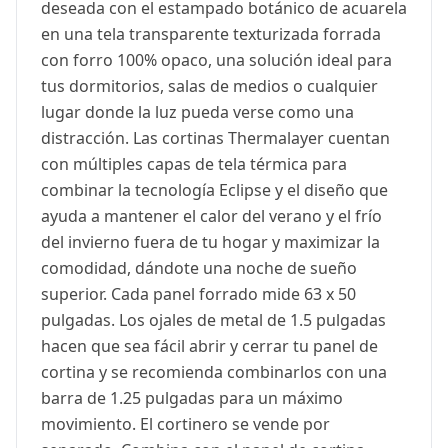
deseada con el estampado botánico de acuarela
en una tela transparente texturizada forrada
con forro 100% opaco, una solución ideal para
tus dormitorios, salas de medios o cualquier
lugar donde la luz pueda verse como una
distracción. Las cortinas Thermalayer cuentan
con múltiples capas de tela térmica para
combinar la tecnología Eclipse y el diseño que
ayuda a mantener el calor del verano y el frío
del invierno fuera de tu hogar y maximizar la
comodidad, dándote una noche de sueño
superior. Cada panel forrado mide 63 x 50
pulgadas. Los ojales de metal de 1.5 pulgadas
hacen que sea fácil abrir y cerrar tu panel de
cortina y se recomienda combinarlos con una
barra de 1.25 pulgadas para un máximo
movimiento. El cortinero se vende por