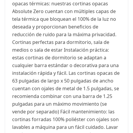
opacas térmicas: nuestras cortinas opacas
Absolute Zero cuentan con múltiples capas de
tela térmica que bloquean el 100% de la luz no
deseada y proporcionan beneficios de
reducción de ruido para la máxima privacidad.
Cortinas perfectas para dormitorio, sala de
medios o sala de estar Instalación práctica:
estas cortinas de dormitorio se adaptan a
cualquier barra estándar o decorativa para una
instalación rápida y fácil. Las cortinas opacas de
63 pulgadas de largo x 50 pulgadas de ancho
cuentan con ojales de metal de 1.5 pulgadas, se
recomienda combinar con una barra de 1.25
pulgadas para un máximo movimiento (se
vende por separado) Fácil mantenimiento: las
cortinas forradas 100% poliéster con ojales son
lavables a máquina para un fácil cuidado. Lavar