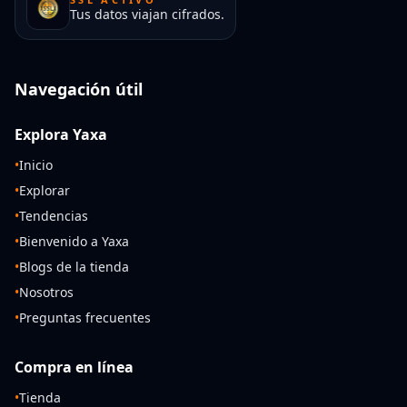
Tus datos viajan cifrados.
Navegación útil
Explora Yaxa
•
Inicio
•
Explorar
•
Tendencias
•
Bienvenido a Yaxa
•
Blogs de la tienda
•
Nosotros
•
Preguntas frecuentes
Compra en línea
•
Tienda