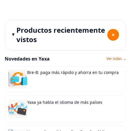
Productos recientemente
+
vistos
Novedades en Yaxa
Ver todas →
Bre-B: paga más rápido y ahorra en tu compra
Yaxa ya habla el idioma de más países