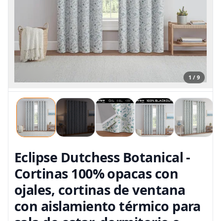
1 / 9
Eclipse Dutchess Botanical -
Cortinas 100% opacas con
ojales, cortinas de ventana
con aislamiento térmico para