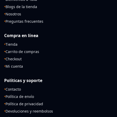
•
Blogs de la tienda
•
Nosotros
•
Preguntas frecuentes
Compra en línea
•
Tienda
•
Carrito de compras
•
Checkout
•
Mi cuenta
Políticas y soporte
•
Contacto
•
Política de envío
•
Política de privacidad
•
Devoluciones y reembolsos