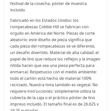
festival de la cosecha, póster de muestra
incluido
Fabricado en los Estados Unidos: los
rompecabezas Cobble Hill se fabrican con
orgullo en América del Norte. Piezas de corte
aleatorio: este diseño de pieza significa que
cada pieza del rompecabezas se ve diferente,
un desafío divertido. Material de alta calidad: el
papel de lino que reduce los reflejos y la imagen
nítida hacen que sea una pieza perfecta para
enmarcar. Respetuoso con el medio ambiente:
todo el cartón está hecho de material 100%
reciclado. Nuestra tinta también es vegetal. No
requiere instrucciones: simplemente utiliza la
cubierta de la caja o el práctico póster de lino
impreso incluido. El tamaño final es de 26.625 x
19.25 pulgadas