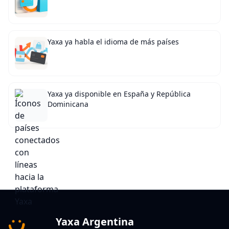
Yaxa ya habla el idioma de más países
Yaxa ya disponible en España y República
Dominicana
Yaxa Argentina