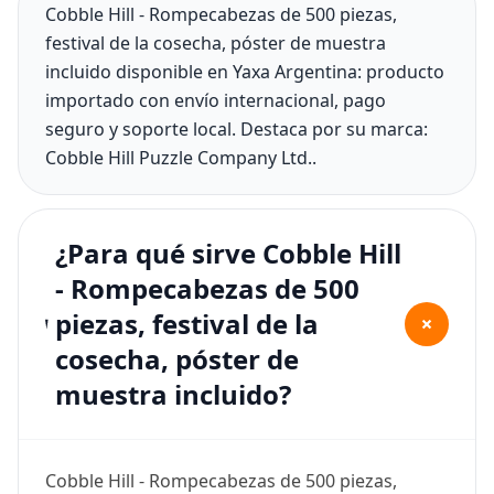
Cobble Hill - Rompecabezas de 500 piezas,
festival de la cosecha, póster de muestra
incluido disponible en Yaxa Argentina: producto
importado con envío internacional, pago
seguro y soporte local. Destaca por su marca:
Cobble Hill Puzzle Company Ltd..
¿Para qué sirve Cobble Hill
- Rompecabezas de 500
piezas, festival de la
+
cosecha, póster de
muestra incluido?
Cobble Hill - Rompecabezas de 500 piezas,