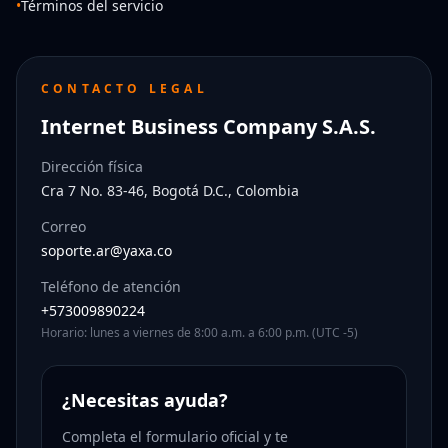
•
Términos del servicio
CONTACTO LEGAL
Internet Business Company S.A.S.
Dirección física
Cra 7 No. 83-46, Bogotá D.C., Colombia
Correo
soporte.ar@yaxa.co
Teléfono de atención
+573009890224
Horario: lunes a viernes de 8:00 a.m. a 6:00 p.m. (UTC -5)
¿Necesitas ayuda?
Completa el formulario oficial y te