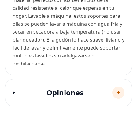
material perfecto con los beneficios de la
calidad resistente al calor que esperas en tu
hogar. Lavable a máquina: estos soportes para
ollas se pueden lavar a máquina con agua fría y
secar en secadora a baja temperatura (no usar
blanqueador). El algodón lo hace suave, liviano y
fácil de lavar y definitivamente puede soportar
múltiples lavados sin adelgazarse ni
deshilacharse.
Opiniones
+