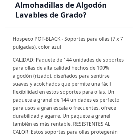
Almohadillas de Algodón
Lavables de Grado?
Hospeco POT-BLACK - Soportes para ollas (7 x 7
pulgadas), color azul
CALIDAD: Paquete de 144 unidades de soportes
para ollas de alta calidad hechos de 100%
algodón (rizado), diseñados para sentirse
suaves y acolchados que permite una fácil
flexibilidad en estos soportes para ollas. Un
paquete a granel de 144 unidades es perfecto
para usos a gran escala o frecuentes, ofrece
durabilidad y agarre. Un paquete a granel
también es más rentable. RESISTENTES AL
CALOR: Estos soportes para ollas protegerán