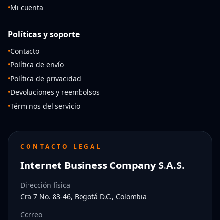
•
Mi cuenta
Políticas y soporte
•
Contacto
•
Política de envío
•
Política de privacidad
•
Devoluciones y reembolsos
•
Términos del servicio
CONTACTO LEGAL
Internet Business Company S.A.S.
Dirección física
Cra 7 No. 83-46, Bogotá D.C., Colombia
Correo