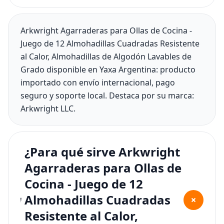
Arkwright Agarraderas para Ollas de Cocina -
Juego de 12 Almohadillas Cuadradas Resistente
al Calor, Almohadillas de Algodón Lavables de
Grado disponible en Yaxa Argentina: producto
importado con envío internacional, pago
seguro y soporte local. Destaca por su marca:
Arkwright LLC.
¿Para qué sirve Arkwright
Agarraderas para Ollas de
Cocina - Juego de 12
Almohadillas Cuadradas
+
Resistente al Calor,