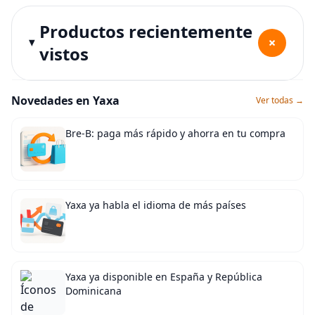
Productos recientemente
+
vistos
Novedades en Yaxa
Ver todas →
Bre-B: paga más rápido y ahorra en tu compra
Yaxa ya habla el idioma de más países
Yaxa ya disponible en España y República
Dominicana