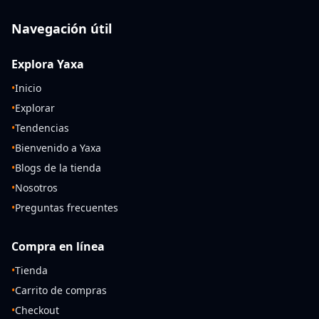
Navegación útil
Explora Yaxa
•
Inicio
•
Explorar
•
Tendencias
•
Bienvenido a Yaxa
•
Blogs de la tienda
•
Nosotros
•
Preguntas frecuentes
Compra en línea
•
Tienda
•
Carrito de compras
•
Checkout