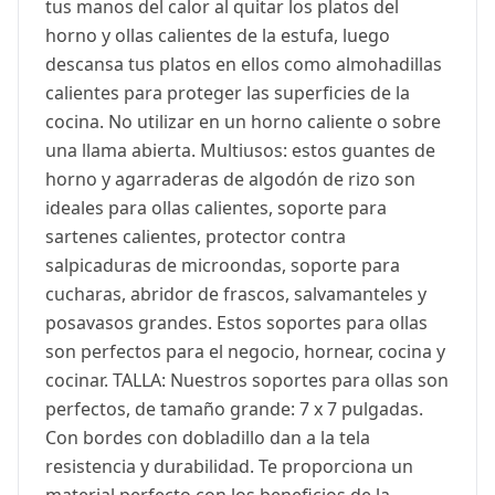
tus manos del calor al quitar los platos del
horno y ollas calientes de la estufa, luego
descansa tus platos en ellos como almohadillas
calientes para proteger las superficies de la
cocina. No utilizar en un horno caliente o sobre
una llama abierta. Multiusos: estos guantes de
horno y agarraderas de algodón de rizo son
ideales para ollas calientes, soporte para
sartenes calientes, protector contra
salpicaduras de microondas, soporte para
cucharas, abridor de frascos, salvamanteles y
posavasos grandes. Estos soportes para ollas
son perfectos para el negocio, hornear, cocina y
cocinar. TALLA: Nuestros soportes para ollas son
perfectos, de tamaño grande: 7 x 7 pulgadas.
Con bordes con dobladillo dan a la tela
resistencia y durabilidad. Te proporciona un