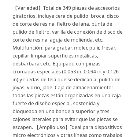
【Variedad】Total de 349 piezas de accesorios
giratorios, incluye cera de pulido, broca, disco
de corte de resina, fieltro de lana, punta de
pulido de fieltro, varilla de conexión de disco de
corte de resina, aguja de molienda, etc.
Multifunción: para grabar, moler, pulir, fresar,
cepillar, limpiar superficies metálicas,
desbarbarar, etc. Equipado con pinzas
cromadas especiales (0.063 in, 0.094 in y 0.126
in) y ruedas de tela que se dedican al pulido de
joyas, vidrio, jade. Caja de almacenamiento:
todas las piezas están organizadas en una caja
fuerte de diseño especial, sostenida y
bloqueada en una bandeja superior y tres
cajones laterales para evitar que las piezas se
escapen. 【Amplio uso】Ideal para dispositivos
micro electrónicos y otras líneas como trabajos