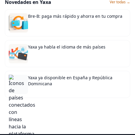
Novedades en Yaxa
Ver todas →
Bre-B: paga más rápido y ahorra en tu compra
Yaxa ya habla el idioma de más países
Yaxa ya disponible en España y República
Dominicana