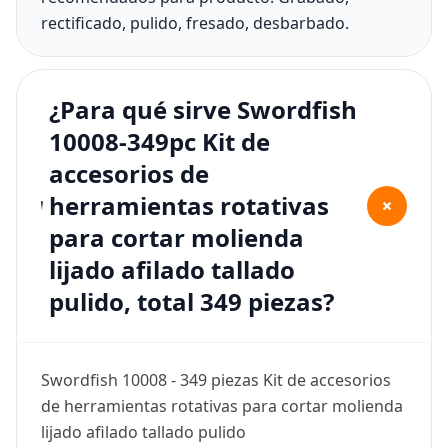
rectificado, pulido, fresado, desbarbado.
¿Para qué sirve Swordfish
10008-349pc Kit de
accesorios de
herramientas rotativas
+
para cortar molienda
lijado afilado tallado
pulido, total 349 piezas?
Swordfish 10008 - 349 piezas Kit de accesorios
de herramientas rotativas para cortar molienda
lijado afilado tallado pulido