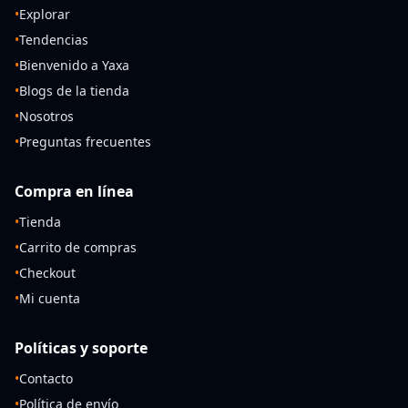
•
Explorar
•
Tendencias
•
Bienvenido a Yaxa
•
Blogs de la tienda
•
Nosotros
•
Preguntas frecuentes
Compra en línea
•
Tienda
•
Carrito de compras
•
Checkout
•
Mi cuenta
Políticas y soporte
•
Contacto
•
Política de envío