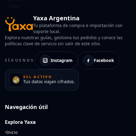
Yaxa Argentina
Tu plataforma de compra e importación con
soporte local.
Explora nuestras guías, gestiona tus pedidos y conoce las
políticas clave de servicio sin salir de este sitio.
Instagram
Facebook
SÍGUENOS
SSL ACTIVO
Tus datos viajan cifrados.
Navegación útil
Explora Yaxa
•
Inicio